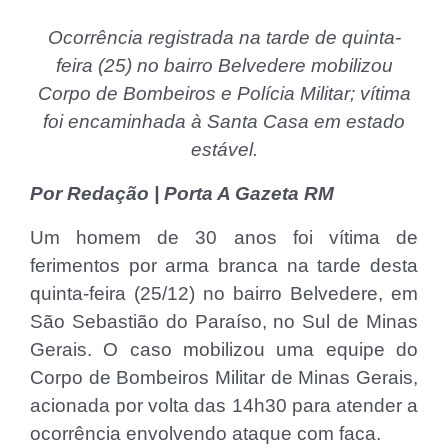
Ocorrência registrada na tarde de quinta-
feira (25) no bairro Belvedere mobilizou
Corpo de Bombeiros e Polícia Militar; vítima
foi encaminhada à Santa Casa em estado
estável.
Por Redação | Porta A Gazeta RM
Um homem de 30 anos foi vítima de
ferimentos por arma branca na tarde desta
quinta-feira (25/12) no bairro Belvedere, em
São Sebastião do Paraíso, no Sul de Minas
Gerais. O caso mobilizou uma equipe do
Corpo de Bombeiros Militar de Minas Gerais,
acionada por volta das 14h30 para atender a
ocorrência envolvendo ataque com faca.