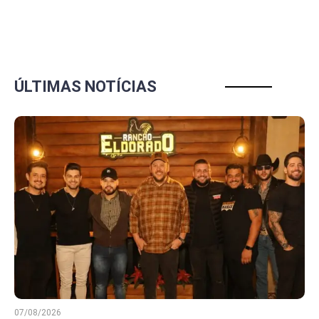
ÚLTIMAS NOTÍCIAS
07/08/2026