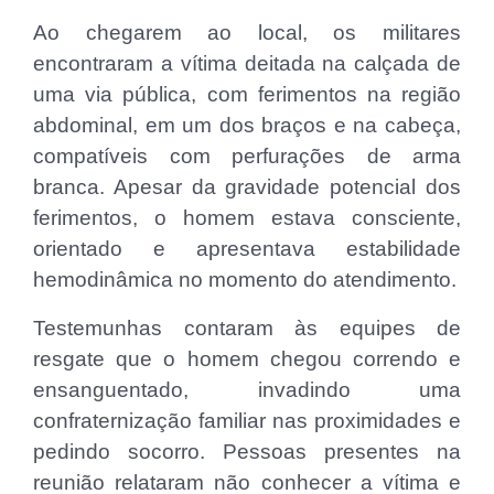
Ao chegarem ao local, os militares
encontraram a vítima deitada na calçada de
uma via pública, com ferimentos na região
abdominal, em um dos braços e na cabeça,
compatíveis com perfurações de arma
branca. Apesar da gravidade potencial dos
ferimentos, o homem estava consciente,
orientado e apresentava estabilidade
hemodinâmica no momento do atendimento.
Testemunhas contaram às equipes de
resgate que o homem chegou correndo e
ensanguentado, invadindo uma
confraternização familiar nas proximidades e
pedindo socorro. Pessoas presentes na
reunião relataram não conhecer a vítima e