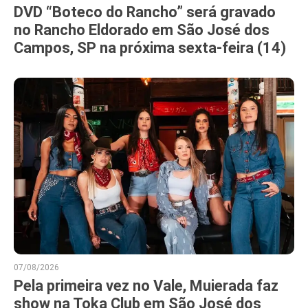
DVD “Boteco do Rancho” será gravado
no Rancho Eldorado em São José dos
Campos, SP na próxima sexta-feira (14)
07/08/2026
Pela primeira vez no Vale, Muierada faz
show na Toka Club em São José dos