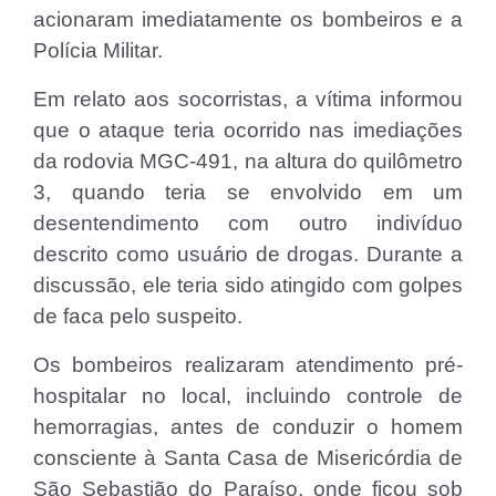
acionaram imediatamente os bombeiros e a
Polícia Militar.
Em relato aos socorristas, a vítima informou
que o ataque teria ocorrido nas imediações
da rodovia MGC-491, na altura do quilômetro
3, quando teria se envolvido em um
desentendimento com outro indivíduo
descrito como usuário de drogas. Durante a
discussão, ele teria sido atingido com golpes
de faca pelo suspeito.
Os bombeiros realizaram atendimento pré-
hospitalar no local, incluindo controle de
hemorragias, antes de conduzir o homem
consciente à Santa Casa de Misericórdia de
São Sebastião do Paraíso, onde ficou sob