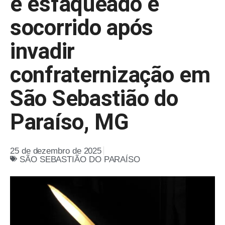
é esfaqueado e
socorrido após
invadir
confraternização em
São Sebastião do
Paraíso, MG
25 de dezembro de 2025
SÃO SEBASTIÃO DO PARAÍSO