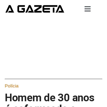
Polícia
Homem de 30 anos