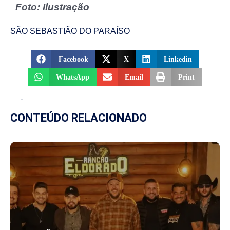
Foto: Ilustração
SÃO SEBASTIÃO DO PARAÍSO
Facebook
X
Linkedin
WhatsApp
Email
Print
CONTEÚDO RELACIONADO