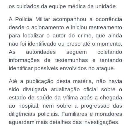
os cuidados da equipe médica da unidade.
A Polícia Militar acompanhou a ocorrência
desde o acionamento e iniciou rastreamento
para localizar o autor do crime, que ainda
não foi identificado ou preso até o momento.
As autoridades seguem coletando
informações de testemunhas e tentando
identificar possíveis envolvidos no ataque.
Até a publicação desta matéria, não havia
sido divulgada atualização oficial sobre o
estado de saúde da vítima após a chegada
ao hospital, nem sobre a progressão das
diligências policiais. Familiares e moradores
aguardam mais detalhes das investigações.