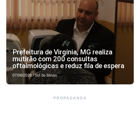
Prefeitura de Virgínia, MG realiza
mutirão com 200 consultas
oftalmológicas e reduz fila de espera
07/08/2026
/
Sul de Minas
PROPAGANDA