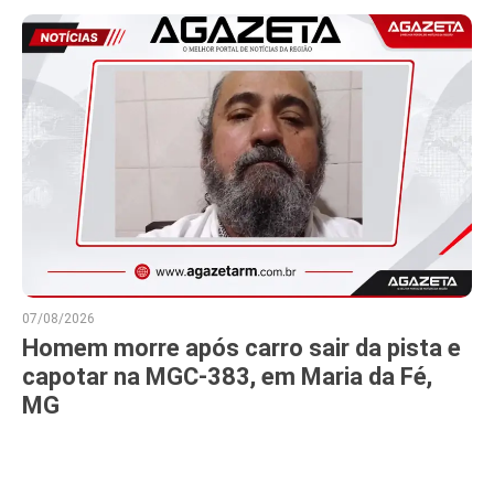
07/08/2026
Homem morre após carro sair da pista e
capotar na MGC-383, em Maria da Fé,
MG