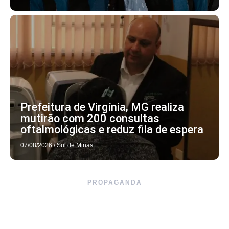
Prefeitura de Virgínia, MG realiza
mutirão com 200 consultas
oftalmológicas e reduz fila de espera
07/08/2026
/
Sul de Minas
PROPAGANDA