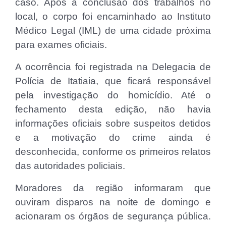
caso. Após a conclusão dos trabalhos no
local, o corpo foi encaminhado ao Instituto
Médico Legal (IML) de uma cidade próxima
para exames oficiais.
A ocorrência foi registrada na Delegacia de
Polícia de Itatiaia, que ficará responsável
pela investigação do homicídio. Até o
fechamento desta edição, não havia
informações oficiais sobre suspeitos detidos
e a motivação do crime ainda é
desconhecida, conforme os primeiros relatos
das autoridades policiais.
Moradores da região informaram que
ouviram disparos na noite de domingo e
acionaram os órgãos de segurança pública.