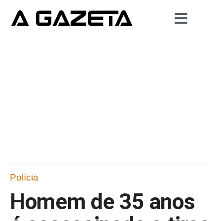
Polícia
Homem de 35 anos