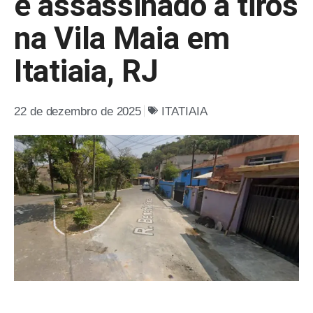
é assassinado a tiros
na Vila Maia em
Itatiaia, RJ
22 de dezembro de 2025
ITATIAIA