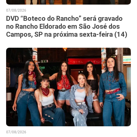
07/08/2026
DVD “Boteco do Rancho” será gravado
no Rancho Eldorado em São José dos
Campos, SP na próxima sexta-feira (14)
07/08/2026