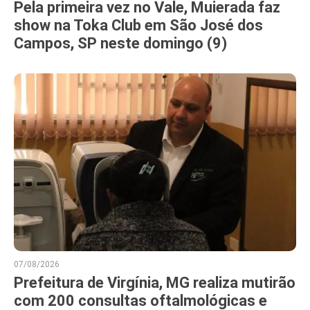
Pela primeira vez no Vale, Muierada faz
show na Toka Club em São José dos
Campos, SP neste domingo (9)
07/08/2026
Prefeitura de Virgínia, MG realiza mutirão
com 200 consultas oftalmológicas e