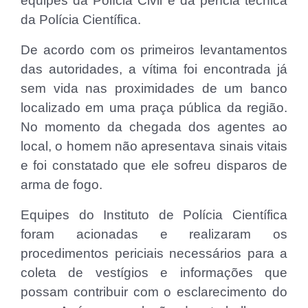
equipes da Polícia Civil e da perícia técnica
da Polícia Científica.
De acordo com os primeiros levantamentos
das autoridades, a vítima foi encontrada já
sem vida nas proximidades de um banco
localizado em uma praça pública da região.
No momento da chegada dos agentes ao
local, o homem não apresentava sinais vitais
e foi constatado que ele sofreu disparos de
arma de fogo.
Equipes do Instituto de Polícia Científica
foram acionadas e realizaram os
procedimentos periciais necessários para a
coleta de vestígios e informações que
possam contribuir com o esclarecimento do