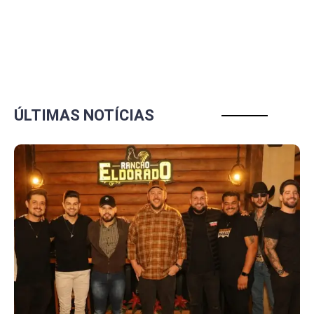
ÚLTIMAS NOTÍCIAS