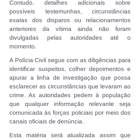
Contudo, detalhes adicionais sobre
possíveis testemunhas, circunstâncias
exatas dos disparos ou relacionamentos
anteriores da vítima ainda não foram
divulgadas pelas autoridades até o
momento.
A Polícia Civil segue com as diligências para
identificar suspeitos, colher depoimentos e
apurar a linha de investigação que possa
esclarecer as circunstâncias que levaram ao
crime. As autoridades pedem à população
que qualquer informação relevante seja
comunicada às forças policiais por meio dos
canais oficiais de denúncia.
Esta matéria será atualizada assim que