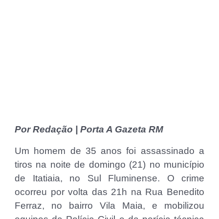
Por Redação | Porta A Gazeta RM
Um homem de 35 anos foi assassinado a
tiros na noite de domingo (21) no município
de Itatiaia, no Sul Fluminense. O crime
ocorreu por volta das 21h na Rua Benedito
Ferraz, no bairro Vila Maia, e mobilizou