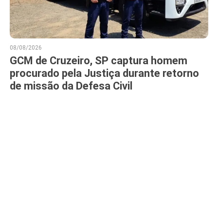
08/08/2026
GCM de Cruzeiro, SP captura homem
procurado pela Justiça durante retorno
de missão da Defesa Civil