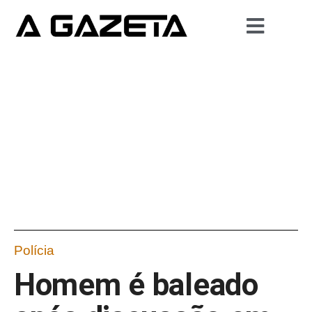
Polícia
Homem é baleado