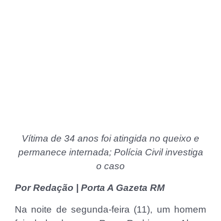
Vítima de 34 anos foi atingida no queixo e
permanece internada; Polícia Civil investiga
o caso
Por Redação | Porta A Gazeta RM
Na noite de segunda-feira (11), um homem