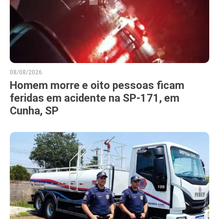
08/08/2026
Homem morre e oito pessoas ficam
feridas em acidente na SP-171, em
Cunha, SP