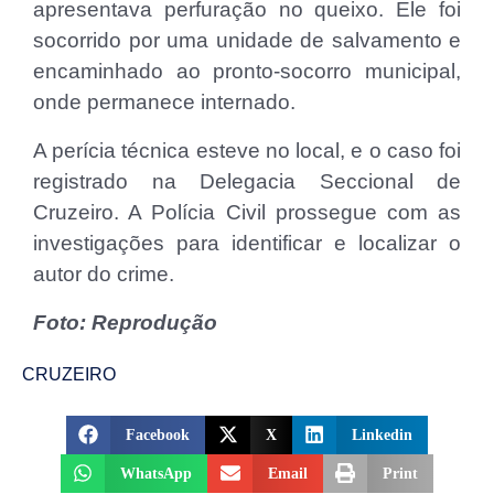
apresentava perfuração no queixo. Ele foi
socorrido por uma unidade de salvamento e
encaminhado ao pronto-socorro municipal,
onde permanece internado.
A perícia técnica esteve no local, e o caso foi
registrado na Delegacia Seccional de
Cruzeiro. A Polícia Civil prossegue com as
investigações para identificar e localizar o
autor do crime.
Foto: Reprodução
CRUZEIRO
Facebook
X
Linkedin
WhatsApp
Email
Print