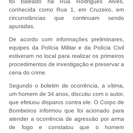
foi baleado na Rua Rodrigues Alves,
conhecida como Rua 1, em Cruzeiro, em
circunstâncias que continuam sendo
apuradas.
De acordo com informações preliminares,
equipes da Polícia Militar e da Polícia Civil
estiveram no local para realizar os primeiros
procedimentos de investigação e preservar a
cena do crime.
Segundo o boletim de ocorrência, a vítima,
um homem de 34 anos, discutiu com o autor,
que efetuou disparos contra ele. O Corpo de
Bombeiros informou que foi acionado para
atender a ocorrência de agressão por arma
de fogo e constatou que o homem