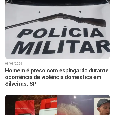
08/08/2026
Homem é preso com espingarda durante
ocorrência de violência doméstica em
Silveiras, SP