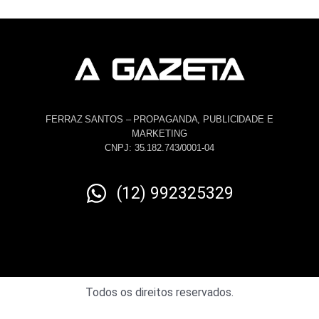
FERRAZ SANTOS – PROPAGANDA, PUBLICIDADE E
MARKETING
CNPJ: 35.182.743/0001-04
(12) 992325329
Todos os direitos reservados.