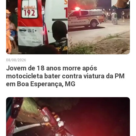
08/08/2026
Jovem de 18 anos morre após
motocicleta bater contra viatura da PM
em Boa Esperança, MG