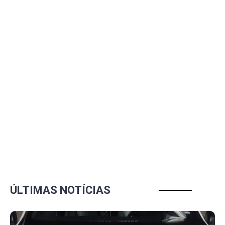
ÚLTIMAS NOTÍCIAS