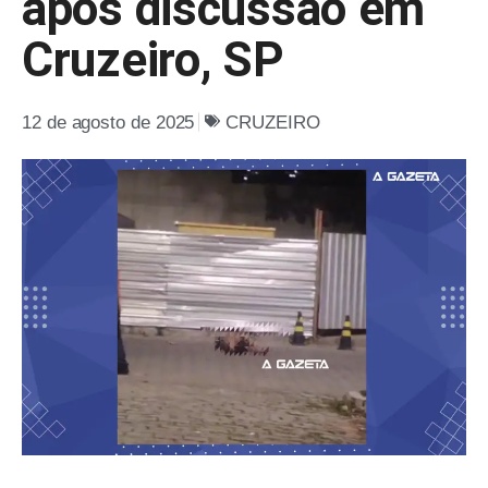
após discussão em
Cruzeiro, SP
12 de agosto de 2025
CRUZEIRO