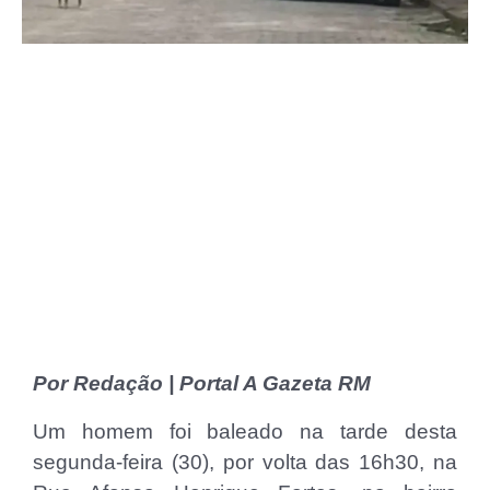
Por Redação | Portal A Gazeta RM
Um homem foi baleado na tarde desta
segunda-feira (30), por volta das 16h30, na