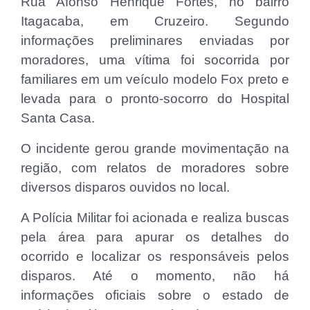
Rua Afonso Henrique Fortes, no bairro
Itagacaba, em Cruzeiro. Segundo
informações preliminares enviadas por
moradores, uma vítima foi socorrida por
familiares em um veículo modelo Fox preto e
levada para o pronto-socorro do Hospital
Santa Casa.
O incidente gerou grande movimentação na
região, com relatos de moradores sobre
diversos disparos ouvidos no local.
A Polícia Militar foi acionada e realiza buscas
pela área para apurar os detalhes do
ocorrido e localizar os responsáveis pelos
disparos. Até o momento, não há
informações oficiais sobre o estado de