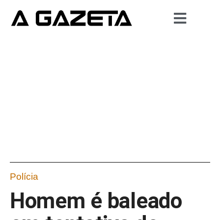
Polícia
Homem é baleado