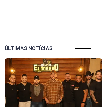
ÚLTIMAS NOTÍCIAS