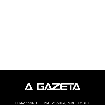
FERRAZ SANTOS – PROPAGANDA, PUBLICIDADE E