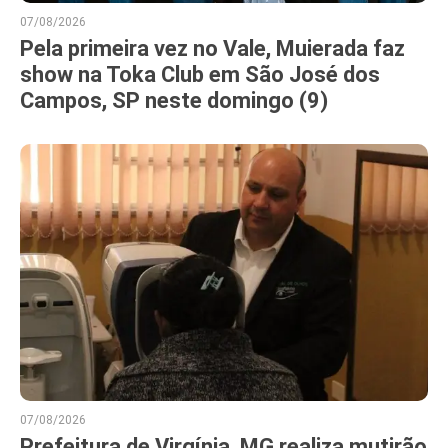
07/08/2026
Pela primeira vez no Vale, Muierada faz
show na Toka Club em São José dos
Campos, SP neste domingo (9)
07/08/2026
Prefeitura de Virgínia, MG realiza mutirão