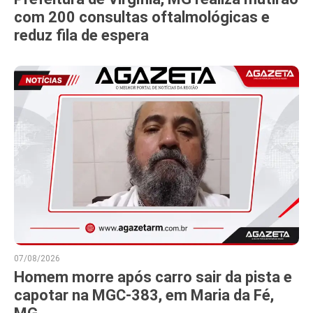
com 200 consultas oftalmológicas e
reduz fila de espera
07/08/2026
Homem morre após carro sair da pista e
capotar na MGC-383, em Maria da Fé,