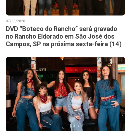
07/08/2026
DVD “Boteco do Rancho” será gravado
no Rancho Eldorado em São José dos
Campos, SP na próxima sexta-feira (14)