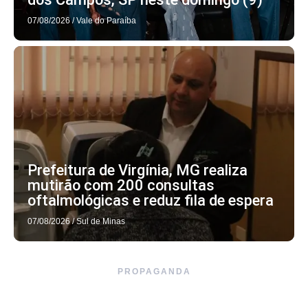
07/08/2026
/
Vale do Paraíba
Prefeitura de Virgínia, MG realiza
mutirão com 200 consultas
oftalmológicas e reduz fila de espera
07/08/2026
/
Sul de Minas
PROPAGANDA