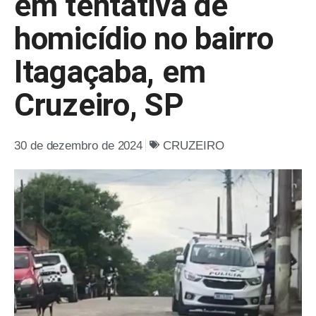
em tentativa de
homicídio no bairro
Itagaçaba, em
Cruzeiro, SP
30 de dezembro de 2024
CRUZEIRO