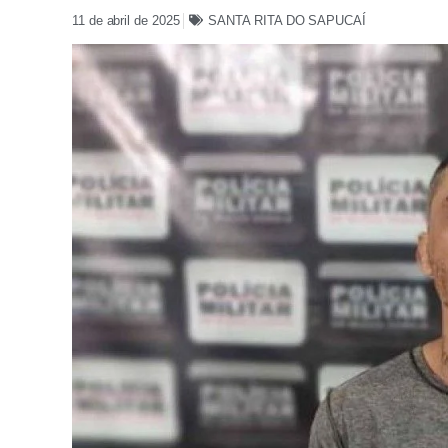
11 de abril de 2025
SANTA RITA DO SAPUCAÍ