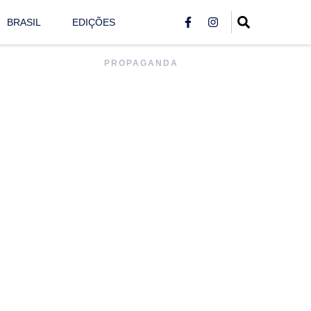
BRASIL
EDIÇÕES
PROPAGANDA