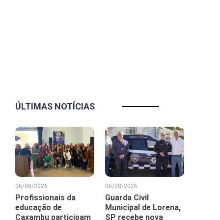
ÚLTIMAS NOTÍCIAS
06/08/2026
06/08/2026
Profissionais da
Guarda Civil
educação de
Municipal de Lorena,
Caxambu participam
SP recebe nova