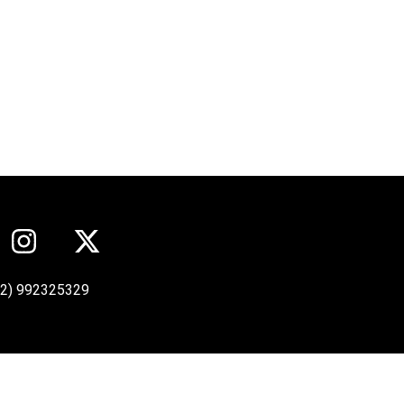
12) 992325329