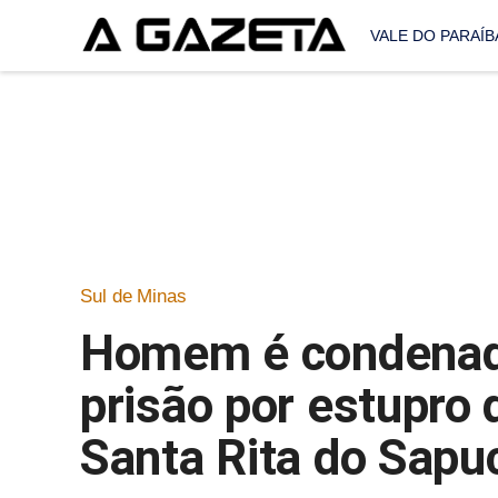
VALE DO PARAÍB
Sul de Minas
Homem é condenado
prisão por estupro 
Santa Rita do Sapu