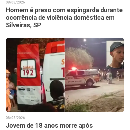
08/08/2026
Homem é preso com espingarda durante
ocorrência de violência doméstica em
Silveiras, SP
08/08/2026
Jovem de 18 anos morre após