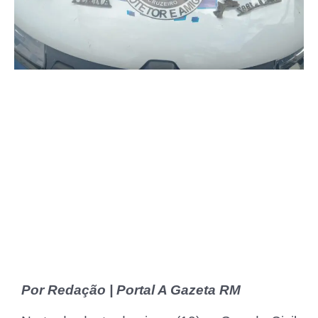
Por Redação | Portal A Gazeta RM