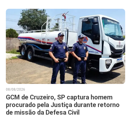
08/08/2026
GCM de Cruzeiro, SP captura homem
procurado pela Justiça durante retorno
de missão da Defesa Civil