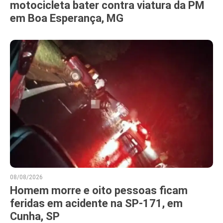
motocicleta bater contra viatura da PM
em Boa Esperança, MG
08/08/2026
Homem morre e oito pessoas ficam
feridas em acidente na SP-171, em
Cunha, SP