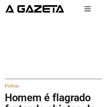
Polícia
Homem é flagrado