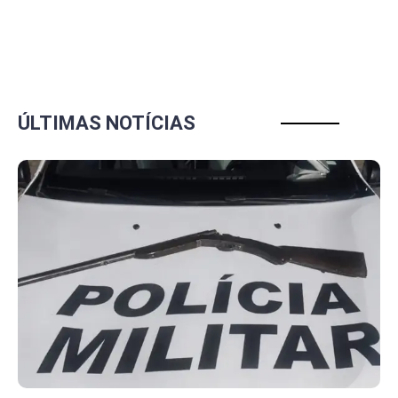
ÚLTIMAS NOTÍCIAS