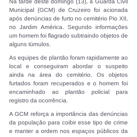
Na tarde deste domingo (13), a Guarda Civil
Municipal (GCM) de Cruzeiro foi acionada
após denúncias de furto no cemitério Pio XII,
no Jardim América. Segundo informações
um homem foi flagrado subtraindo objetos de
alguns túmulos.
As equipes de plantão foram rapidamente ao
local e conseguiram abordar o suspeito
ainda na área do cemitério. Os objetos
furtados foram recuperados e o homem foi
encaminhado ao plantão policial para
registro da ocorrência.
A GCM reforça a importância das denúncias
da população para coibir esse tipo de crime
e manter a ordem nos espaços públicos da