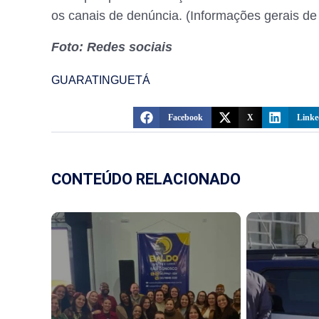
os canais de denúncia. (Informações gerais de
Foto: Redes sociais
GUARATINGUETÁ
Facebook
X
Linke
CONTEÚDO RELACIONADO