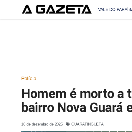
VALE DO PARAÍB
Polícia
Homem é morto a ti
bairro Nova Guará 
16 de dezembro de 2025
GUARATINGUETÁ