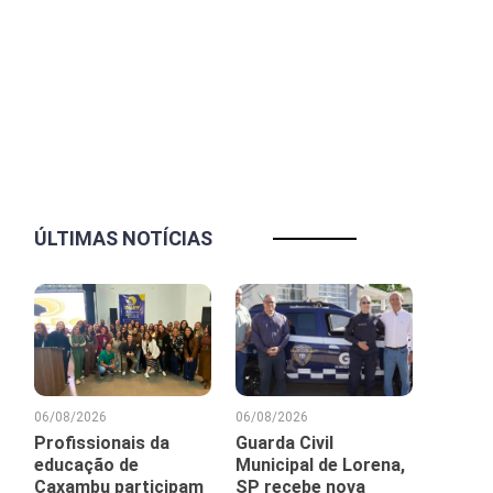
ÚLTIMAS NOTÍCIAS
06/08/2026
06/08/2026
Profissionais da
Guarda Civil
educação de
Municipal de Lorena,
Caxambu participam
SP recebe nova