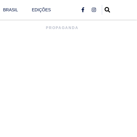
BRASIL
EDIÇÕES
PROPAGANDA