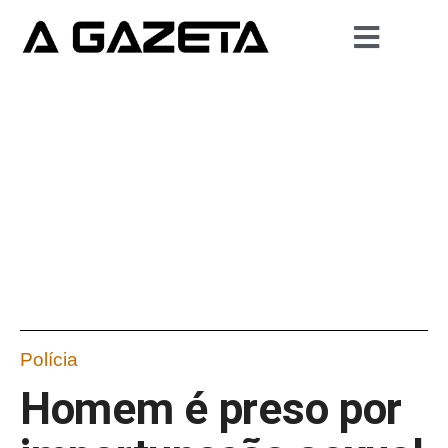
Polícia
Homem é preso por