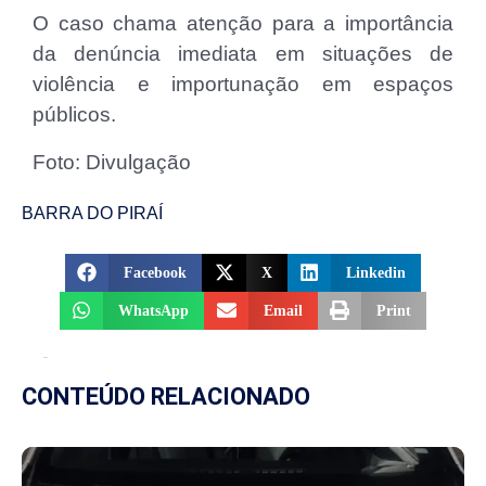
O caso chama atenção para a importância
da denúncia imediata em situações de
violência e importunação em espaços
públicos.
Foto: Divulgação
BARRA DO PIRAÍ
Facebook
X
Linkedin
WhatsApp
Email
Print
CONTEÚDO RELACIONADO