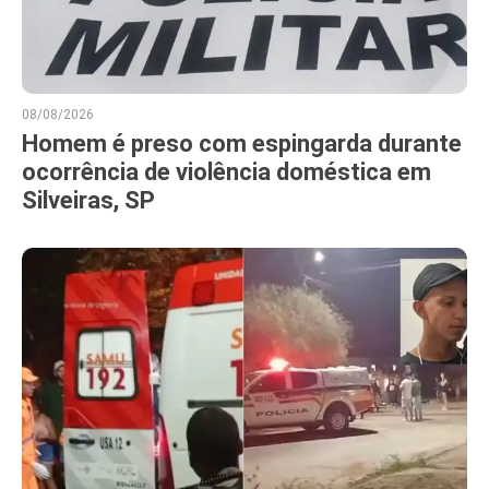
08/08/2026
Homem é preso com espingarda durante
ocorrência de violência doméstica em
Silveiras, SP