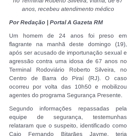
no Terminal Roberto Silveira; vítima, de 67
anos, recebeu atendimento médico
Por Redação | Portal A Gazeta RM
Um homem de 24 anos foi preso em
flagrante na manhã deste domingo (19),
após ser acusado de importunação sexual e
agressão contra uma idosa de 67 anos no
Terminal Rodoviário Roberto Silveira, no
Centro de Barra do Piraí (RJ). O caso
ocorreu por volta das 10h50 e mobilizou
agentes do programa Segurança Presente.
Segundo informações repassadas pela
equipe de segurança, testemunhas
relataram que o suspeito, identificado como
Caio Fernando Bitarães Jayme, teria