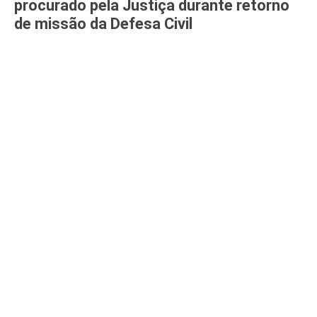
procurado pela Justiça durante retorno
de missão da Defesa Civil