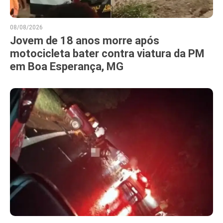
08/08/2026
Jovem de 18 anos morre após
motocicleta bater contra viatura da PM
em Boa Esperança, MG