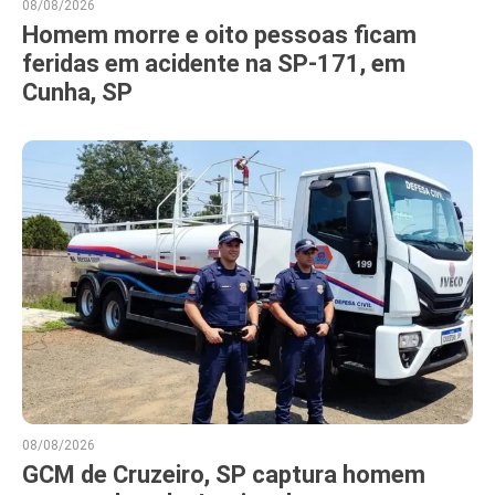
08/08/2026
Homem morre e oito pessoas ficam
feridas em acidente na SP-171, em
Cunha, SP
08/08/2026
GCM de Cruzeiro, SP captura homem