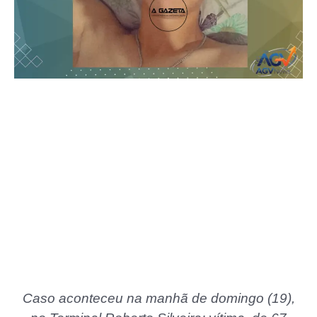
Caso aconteceu na manhã de domingo (19),