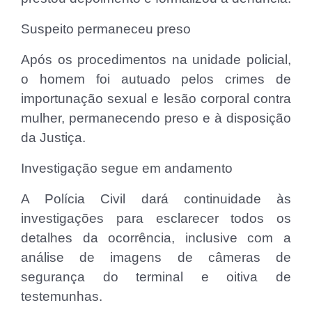
Suspeito permaneceu preso
Após os procedimentos na unidade policial,
o homem foi autuado pelos crimes de
importunação sexual e lesão corporal contra
mulher, permanecendo preso e à disposição
da Justiça.
Investigação segue em andamento
A Polícia Civil dará continuidade às
investigações para esclarecer todos os
detalhes da ocorrência, inclusive com a
análise de imagens de câmeras de
segurança do terminal e oitiva de
testemunhas.