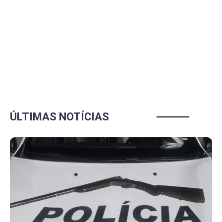
ÚLTIMAS NOTÍCIAS