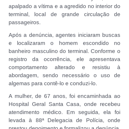
apalpado a vítima e a agredido no interior do
terminal, local de grande circulação de
passageiros.
Após a denúncia, agentes iniciaram buscas
e localizaram o homem escondido no
banheiro masculino do terminal. Conforme o
registro da ocorrência, ele apresentava
comportamento alterado e resistiu à
abordagem, sendo necessário o uso de
algemas para contê-lo e conduzi-lo.
A mulher, de 67 anos, foi encaminhada ao
Hospital Geral Santa Casa, onde recebeu
atendimento médico. Em seguida, ela foi
levada à 88ª Delegacia de Polícia, onde
prestou depoimento e formalizou a denúncia.