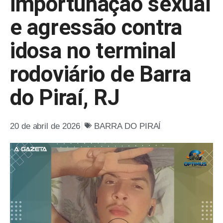
importunação sexual
e agressão contra
idosa no terminal
rodoviário de Barra
do Piraí, RJ
20 de abril de 2026
BARRA DO PIRAÍ