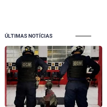
ÚLTIMAS NOTÍCIAS