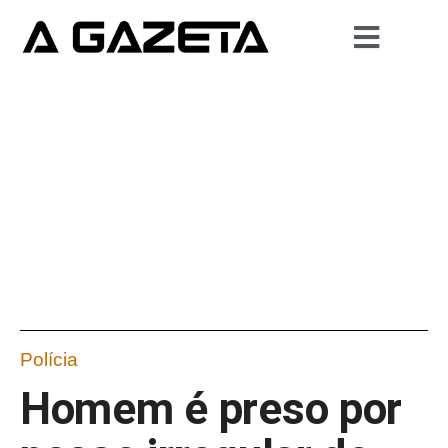
Polícia
Homem é preso por