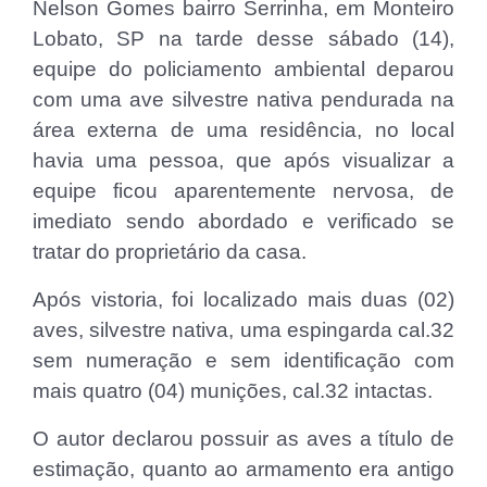
Nelson Gomes bairro Serrinha, em Monteiro
Lobato, SP na tarde desse sábado (14),
equipe do policiamento ambiental deparou
com uma ave silvestre nativa pendurada na
área externa de uma residência, no local
havia uma pessoa, que após visualizar a
equipe ficou aparentemente nervosa, de
imediato sendo abordado e verificado se
tratar do proprietário da casa.
Após vistoria, foi localizado mais duas (02)
aves, silvestre nativa, uma espingarda cal.32
sem numeração e sem identificação com
mais quatro (04) munições, cal.32 intactas.
O autor declarou possuir as aves a título de
estimação, quanto ao armamento era antigo