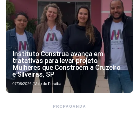
Instituto Construa avança em
tratativas para levar projeto
Mulheres que Constroem a Cruzeiro
e Silveiras, SP
07/08/2026
/
Vale do Paraíba
PROPAGANDA