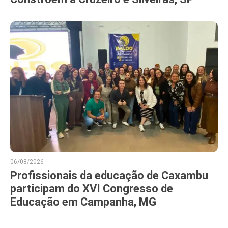
06/08/2026
Profissionais da educação de Caxambu
participam do XVI Congresso de
Educação em Campanha, MG