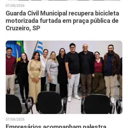
07/08/2026
Guarda Civil Municipal recupera bicicleta
motorizada furtada em praça pública de
Cruzeiro, SP
07/08/2026
Empresários acompanham palestra