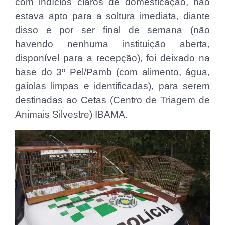
com indícios claros de domesticação, não
estava apto para a soltura imediata, diante
disso e por ser final de semana (não
havendo nenhuma instituição aberta,
disponível para a recepção), foi deixado na
base do 3º Pel/Pamb (com alimento, água,
gaiolas limpas e identificadas), para serem
destinadas ao Cetas (Centro de Triagem de
Animais Silvestre) IBAMA.