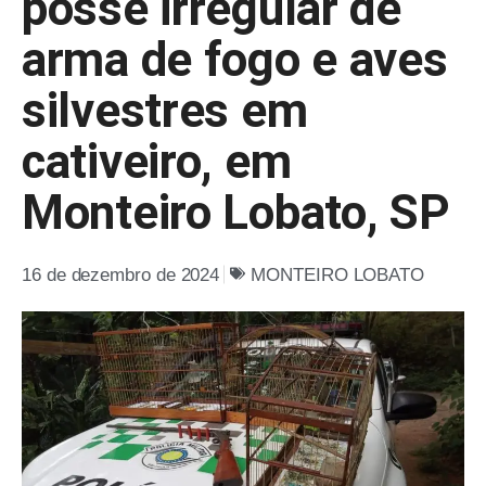
posse irregular de
arma de fogo e aves
silvestres em
cativeiro, em
Monteiro Lobato, SP
16 de dezembro de 2024
MONTEIRO LOBATO