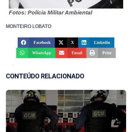
Fotos: Polícia Militar Ambiental
MONTEIRO LOBATO
Facebook
X
Linkedin
WhatsApp
Email
Print
CONTEÚDO RELACIONADO