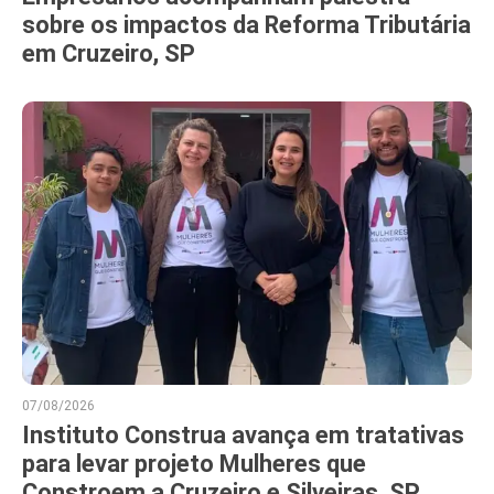
sobre os impactos da Reforma Tributária
em Cruzeiro, SP
07/08/2026
Instituto Construa avança em tratativas
para levar projeto Mulheres que
Constroem a Cruzeiro e Silveiras, SP