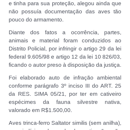
e tinha para sua proteção, alegou ainda que
não possuía documentação das aves tão
pouco do armamento.
Diante dos fatos a ocorrência, partes,
animais e material foram conduzidos ao
Distrito Policial, por infringir o artigo 29 da lei
federal 9.605/98 e artigo 12 da lei 10 826/03,
ficando o autor preso à disposição da justiça.
Foi elaborado auto de infração ambiental
conforme parágrafo 3º inciso III do ART. 25
da RES. SIMA 05/21, por ter em cativeiro
espécimes da fauna silvestre nativa,
valorado em R$1.500,00.
Aves trinca-ferro Saltator similis (sem anilha),