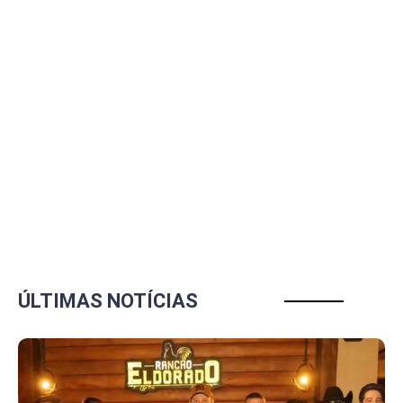
ÚLTIMAS NOTÍCIAS