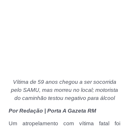
Vítima de 59 anos chegou a ser socorrida
pelo SAMU, mas morreu no local; motorista
do caminhão testou negativo para álcool
Por Redação | Porta A Gazeta RM
Um atropelamento com vítima fatal foi