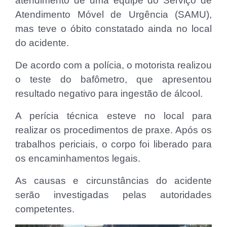
atendimento de uma equipe do Serviço de
Atendimento Móvel de Urgência (SAMU),
mas teve o óbito constatado ainda no local
do acidente.
De acordo com a polícia, o motorista realizou
o teste do bafômetro, que apresentou
resultado negativo para ingestão de álcool.
A perícia técnica esteve no local para
realizar os procedimentos de praxe. Após os
trabalhos periciais, o corpo foi liberado para
os encaminhamentos legais.
As causas e circunstâncias do acidente
serão investigadas pelas autoridades
competentes.