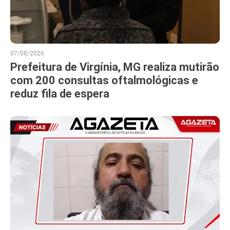
07/08/2026
Prefeitura de Virgínia, MG realiza mutirão
com 200 consultas oftalmológicas e
reduz fila de espera