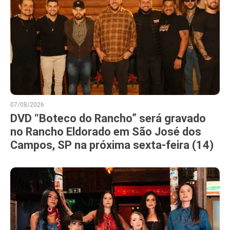
07/08/2026
DVD “Boteco do Rancho” será gravado
no Rancho Eldorado em São José dos
Campos, SP na próxima sexta-feira (14)