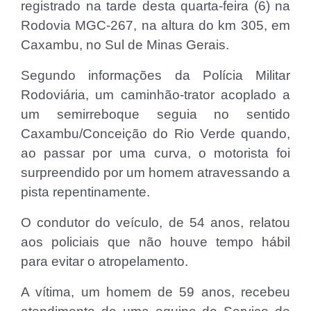
registrado na tarde desta quarta-feira (6) na
Rodovia MGC-267, na altura do km 305, em
Caxambu, no Sul de Minas Gerais.
Segundo informações da Polícia Militar
Rodoviária, um caminhão-trator acoplado a
um semirreboque seguia no sentido
Caxambu/Conceição do Rio Verde quando,
ao passar por uma curva, o motorista foi
surpreendido por um homem atravessando a
pista repentinamente.
O condutor do veículo, de 54 anos, relatou
aos policiais que não houve tempo hábil
para evitar o atropelamento.
A vítima, um homem de 59 anos, recebeu