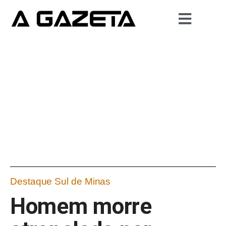
Destaque Sul de Minas
Homem morre