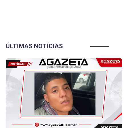
ÚLTIMAS NOTÍCIAS