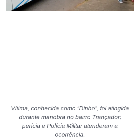
Vítima, conhecida como “Dinho”, foi atingida
durante manobra no bairro Trançador;
perícia e Polícia Militar atenderam a
ocorrência.