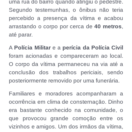
uma rua do bairro quando atingiu o pedestre.
Segundo testemunhas, o ônibus não teria
percebido a presença da vítima e acabou
arrastando o corpo por cerca de
40 metros
,
até parar.
A
Polícia Militar
e a
perícia da Polícia Civil
foram acionadas e compareceram ao local.
O corpo da vítima permaneceu na via até a
conclusão dos trabalhos periciais, sendo
posteriormente removido por uma funerária.
Familiares e moradores acompanharam a
ocorrência em clima de consternação. Dinho
era bastante conhecido na comunidade, o
que provocou grande comoção entre os
vizinhos e amigos. Um dos irmãos da vítima,