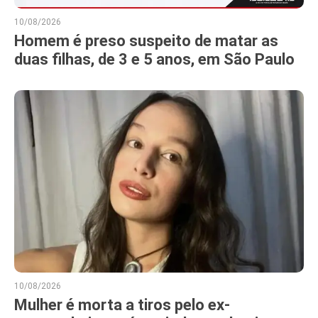
10/08/2026
Homem é preso suspeito de matar as
duas filhas, de 3 e 5 anos, em São Paulo
10/08/2026
Mulher é morta a tiros pelo ex-