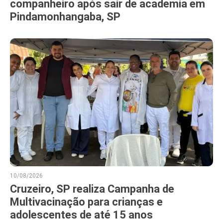
companheiro após sair de academia em
Pindamonhangaba, SP
10/08/2026
Cruzeiro, SP realiza Campanha de
Multivacinação para crianças e
adolescentes de até 15 anos