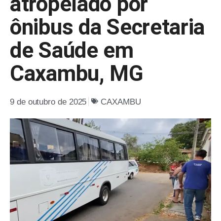
atropelado por
ônibus da Secretaria
de Saúde em
Caxambu, MG
9 de outubro de 2025
CAXAMBU