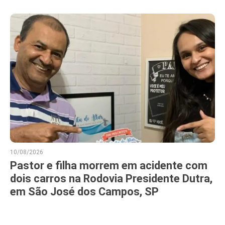
10/08/2026
Pastor e filha morrem em acidente com
dois carros na Rodovia Presidente Dutra,
em São José dos Campos, SP