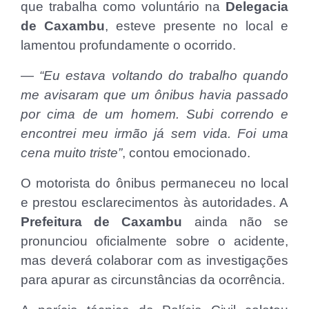
que trabalha como voluntário na
Delegacia
de Caxambu
, esteve presente no local e
lamentou profundamente o ocorrido.
—
“Eu estava voltando do trabalho quando
me avisaram que um ônibus havia passado
por cima de um homem. Subi correndo e
encontrei meu irmão já sem vida. Foi uma
cena muito triste”
, contou emocionado.
O motorista do ônibus permaneceu no local
e prestou esclarecimentos às autoridades. A
Prefeitura de Caxambu
ainda não se
pronunciou oficialmente sobre o acidente,
mas deverá colaborar com as investigações
para apurar as circunstâncias da ocorrência.