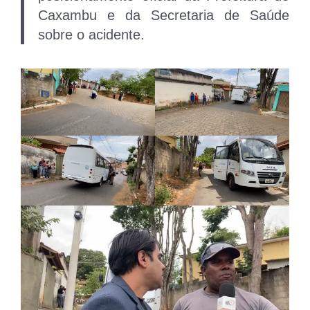
Caxambu e da Secretaria de Saúde
sobre o acidente.