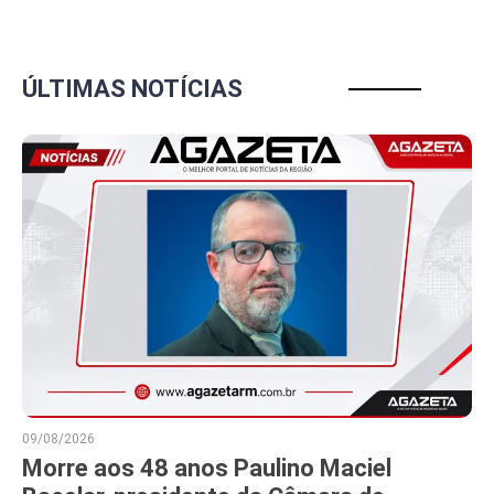
ÚLTIMAS NOTÍCIAS
09/08/2026
Morre aos 48 anos Paulino Maciel