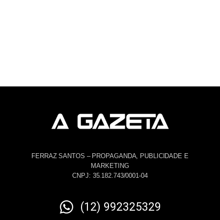
FERRAZ SANTOS – PROPAGANDA, PUBLICIDADE E
MARKETING
CNPJ: 35.182.743/0001-04
(12) 992325329