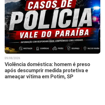
09/08/2026
Violência doméstica: homem é preso
após descumprir medida protetiva e
ameaçar vítima em Potim, SP