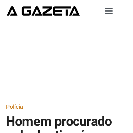
Polícia
Homem procurado