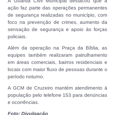
A Guarda Civil Municipal destacou que a
ação faz parte das operações permanentes
de segurança realizadas no município, com
foco na prevenção de crimes, aumento da
sensação de segurança e apoio às forças
policiais.
Além da operação na Praça da Bíblia, as
equipes também realizaram patrulhamento
em áreas comerciais, bairros residenciais e
locais com maior fluxo de pessoas durante o
período noturno.
A GCM de Cruzeiro mantém atendimento à
população pelo telefone 153 para denúncias
e ocorrências.
Foto: Divulgação