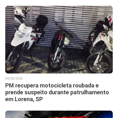
09/08/2026
PM recupera motocicleta roubada e
prende suspeito durante patrulhamento
em Lorena, SP