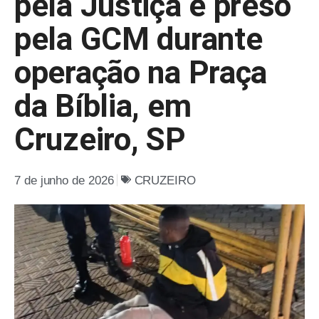
pela Justiça é preso
pela GCM durante
operação na Praça
da Bíblia, em
Cruzeiro, SP
7 de junho de 2026
CRUZEIRO