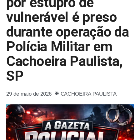
por estupro de
vulnerável é preso
durante operação da
Polícia Militar em
Cachoeira Paulista,
SP
29 de maio de 2026
CACHOEIRA PAULISTA