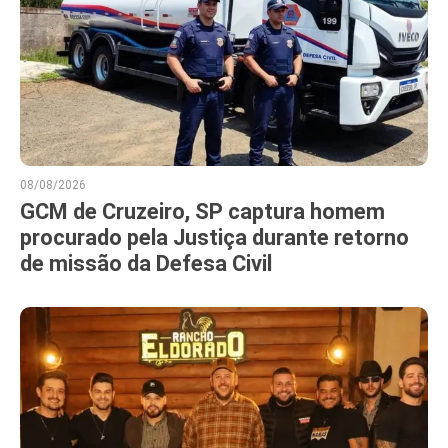
08/08/2026
GCM de Cruzeiro, SP captura homem
procurado pela Justiça durante retorno
de missão da Defesa Civil