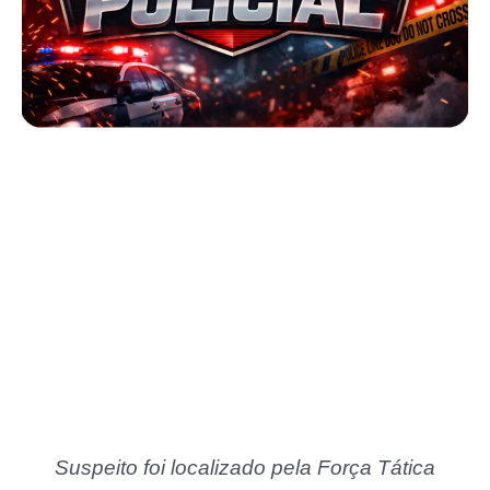
Suspeito foi localizado pela Força Tática