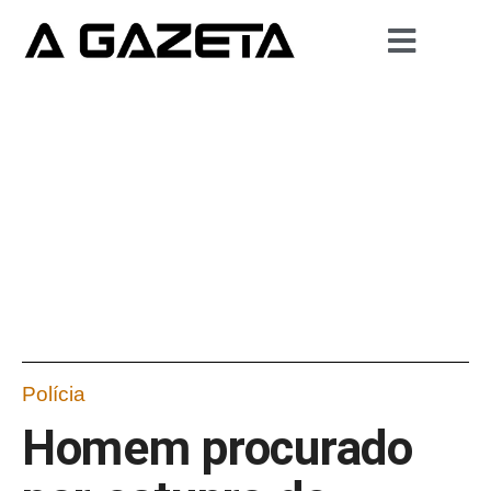
Polícia
Homem procurado