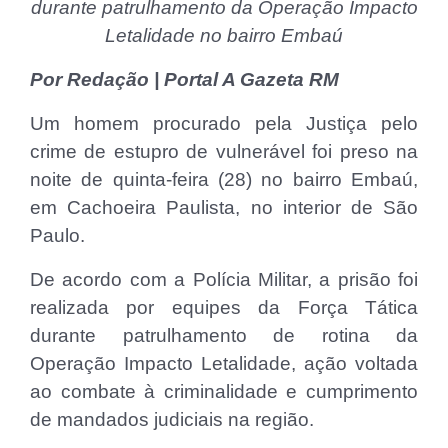
durante patrulhamento da Operação Impacto
Letalidade no bairro Embaú
Por Redação | Portal A Gazeta RM
Um homem procurado pela Justiça pelo
crime de estupro de vulnerável foi preso na
noite de quinta-feira (28) no bairro Embaú,
em Cachoeira Paulista, no interior de São
Paulo.
De acordo com a Polícia Militar, a prisão foi
realizada por equipes da Força Tática
durante patrulhamento de rotina da
Operação Impacto Letalidade, ação voltada
ao combate à criminalidade e cumprimento
de mandados judiciais na região.