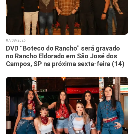
07/08/2026
DVD “Boteco do Rancho” será gravado
no Rancho Eldorado em São José dos
Campos, SP na próxima sexta-feira (14)