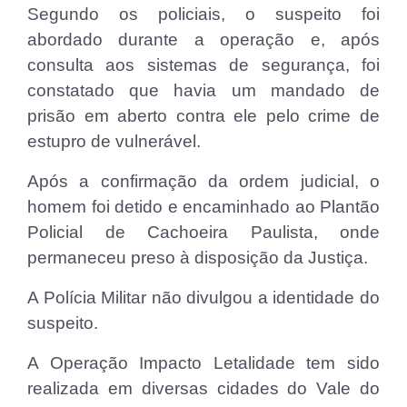
Segundo os policiais, o suspeito foi
abordado durante a operação e, após
consulta aos sistemas de segurança, foi
constatado que havia um mandado de
prisão em aberto contra ele pelo crime de
estupro de vulnerável.
Após a confirmação da ordem judicial, o
homem foi detido e encaminhado ao Plantão
Policial de Cachoeira Paulista, onde
permaneceu preso à disposição da Justiça.
A Polícia Militar não divulgou a identidade do
suspeito.
A Operação Impacto Letalidade tem sido
realizada em diversas cidades do Vale do