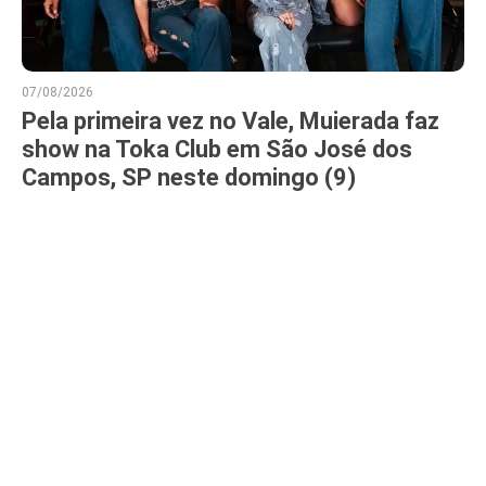
07/08/2026
Pela primeira vez no Vale, Muierada faz
show na Toka Club em São José dos
Campos, SP neste domingo (9)