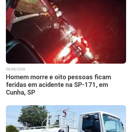
08/08/2026
Homem morre e oito pessoas ficam
feridas em acidente na SP-171, em
Cunha, SP