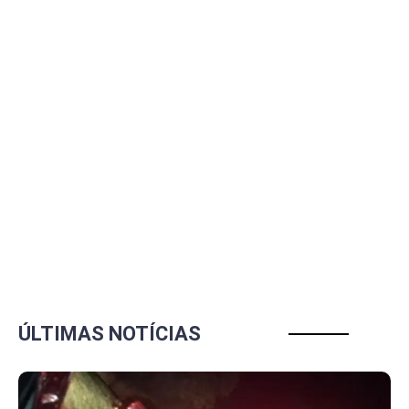
ÚLTIMAS NOTÍCIAS