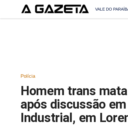
VALE DO PARAÍB
Polícia
Homem trans mata
após discussão em 
Industrial, em Lore