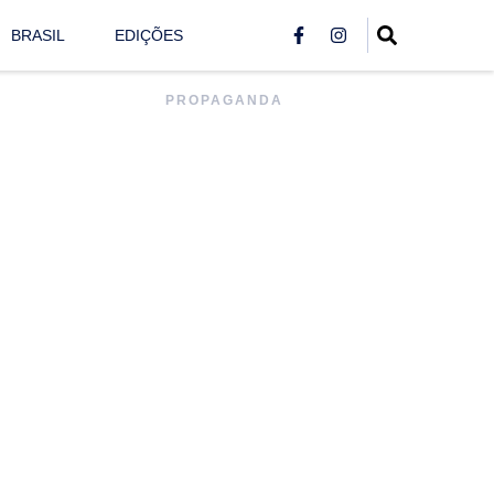
BRASIL
EDIÇÕES
PROPAGANDA