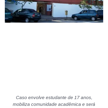
Caso envolve estudante de 17 anos,
mobiliza comunidade acadêmica e será