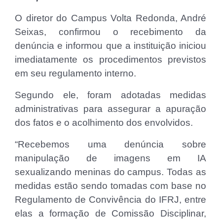
O diretor do Campus Volta Redonda, André
Seixas, confirmou o recebimento da
denúncia e informou que a instituição iniciou
imediatamente os procedimentos previstos
em seu regulamento interno.
Segundo ele, foram adotadas medidas
administrativas para assegurar a apuração
dos fatos e o acolhimento dos envolvidos.
“Recebemos uma denúncia sobre
manipulação de imagens em IA
sexualizando meninas do campus. Todas as
medidas estão sendo tomadas com base no
Regulamento de Convivência do IFRJ, entre
elas a formação de Comissão Disciplinar,