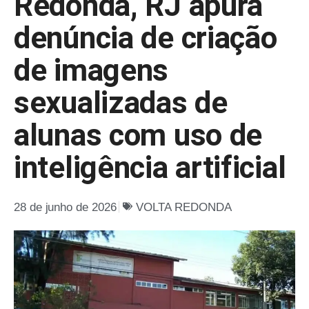
Redonda, RJ apura
denúncia de criação
de imagens
sexualizadas de
alunas com uso de
inteligência artificial
28 de junho de 2026
VOLTA REDONDA