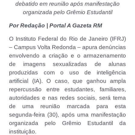
debatido em reunião após manifestação
organizada pelo Grêmio Estudantil
Por Redação | Portal A Gazeta RM
O Instituto Federal do Rio de Janeiro (IFRJ)
– Campus Volta Redonda – apura denúncias
envolvendo a criação e o armazenamento
de imagens sexualizadas de alunas
produzidas com o uso de inteligência
artificial (IA). O caso, que ganhou ampla
repercussão entre estudantes, familiares,
autoridades e nas redes sociais, será tema
de uma reunião marcada para esta
segunda-feira (30), após uma manifestação
organizada pelo Grêmio Estudantil da
instituição.