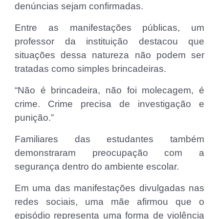
denúncias sejam confirmadas.
Entre as manifestações públicas, um
professor da instituição destacou que
situações dessa natureza não podem ser
tratadas como simples brincadeiras.
“Não é brincadeira, não foi molecagem, é
crime. Crime precisa de investigação e
punição.”
Familiares das estudantes também
demonstraram preocupação com a
segurança dentro do ambiente escolar.
Em uma das manifestações divulgadas nas
redes sociais, uma mãe afirmou que o
episódio representa uma forma de violência