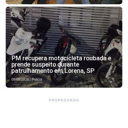
PM recupera motocicleta roubada e
prende suspeito durante
patrulhamento em Lorena, SP
09/08/2026
/
Polícia
PROPAGANDA