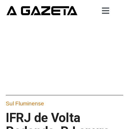
Sul Fluminense
IFRJ de Volta