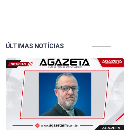
ÚLTIMAS NOTÍCIAS