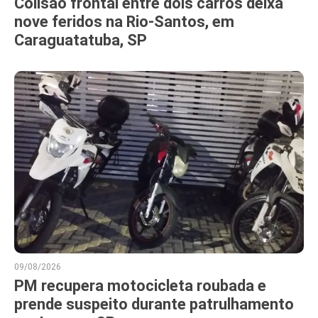
Colisão frontal entre dois carros deixa
nove feridos na Rio-Santos, em
Caraguatatuba, SP
09/08/2026
PM recupera motocicleta roubada e
prende suspeito durante patrulhamento