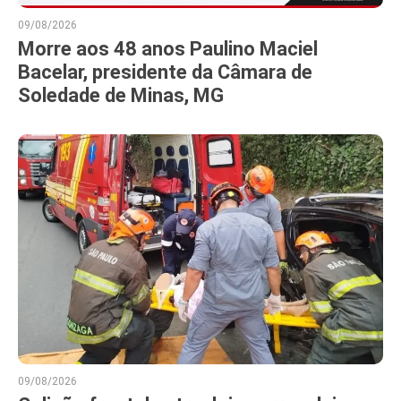
09/08/2026
Morre aos 48 anos Paulino Maciel
Bacelar, presidente da Câmara de
Soledade de Minas, MG
09/08/2026