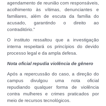
agendamento de reunião com responsáveis,
acolhimento às vítimas, denunciantes e
familiares, além de escuta da família do
acusado, garantindo o direito ao
contraditório.”
O instituto ressaltou que a investigação
interna respeitará os princípios do devido
processo legal e da ampla defesa.
Nota oficial repudia violência de gênero
Após a repercussão do caso, a direção do
campus divulgou uma nota oficial
repudiando qualquer forma de violência
contra mulheres e crimes praticados por
meio de recursos tecnológicos.