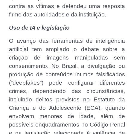
contra as vítimas e defendeu uma resposta
firme das autoridades e da instituição.
Uso de IA e legislação
O avanço das ferramentas de inteligência
artificial tem ampliado o debate sobre a
criação de imagens manipuladas sem
consentimento. No Brasil, a divulgação ou
produção de conteúdos íntimos falsificados
(“deepfakes”) pode configurar diferentes
crimes, dependendo das circunstâncias,
incluindo delitos previstos no Estatuto da
Criança e do Adolescente (ECA), quando
envolvem menores de idade, além de
possíveis enquadramentos no Código Penal
e na legislação relacionada à violência de