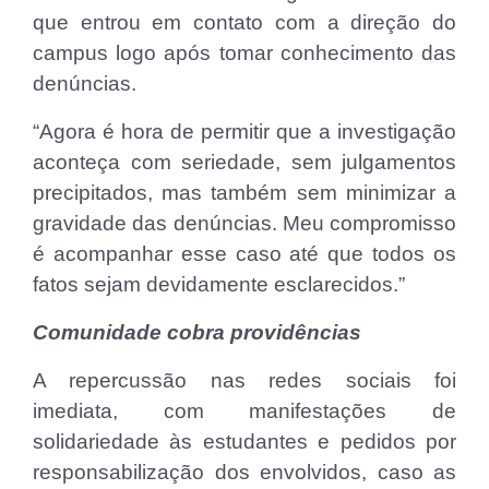
que entrou em contato com a direção do
campus logo após tomar conhecimento das
denúncias.
“Agora é hora de permitir que a investigação
aconteça com seriedade, sem julgamentos
precipitados, mas também sem minimizar a
gravidade das denúncias. Meu compromisso
é acompanhar esse caso até que todos os
fatos sejam devidamente esclarecidos.”
Comunidade cobra providências
A repercussão nas redes sociais foi
imediata, com manifestações de
solidariedade às estudantes e pedidos por
responsabilização dos envolvidos, caso as