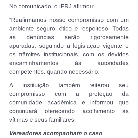
No comunicado, o IFRJ afirmou:
“Reafirmamos nosso compromisso com um
ambiente seguro, ético e respeitoso. Todas
as denúncias serão rigorosamente
apuradas, seguindo a legislação vigente e
os trâmites institucionais, com os devidos
encaminhamentos às autoridades
competentes, quando necessário.”
A instituição também reiterou seu
compromisso com a proteção da
comunidade acadêmica e informou que
continuará oferecendo acolhimento às
vítimas e seus familiares.
Vereadores acompanham o caso