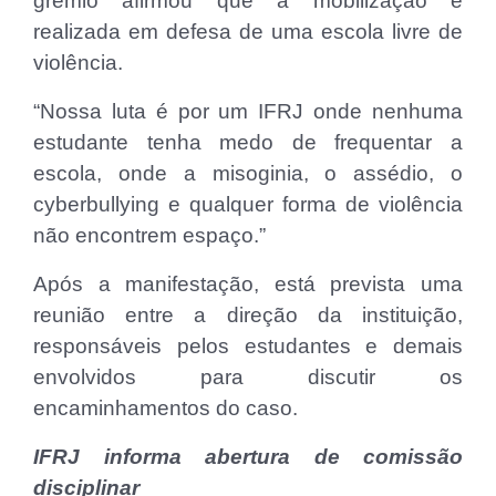
grêmio afirmou que a mobilização é
realizada em defesa de uma escola livre de
violência.
“Nossa luta é por um IFRJ onde nenhuma
estudante tenha medo de frequentar a
escola, onde a misoginia, o assédio, o
cyberbullying e qualquer forma de violência
não encontrem espaço.”
Após a manifestação, está prevista uma
reunião entre a direção da instituição,
responsáveis pelos estudantes e demais
envolvidos para discutir os
encaminhamentos do caso.
IFRJ informa abertura de comissão
disciplinar