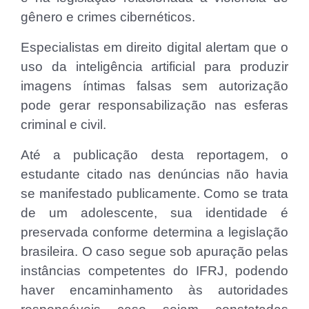
gênero e crimes cibernéticos.
Especialistas em direito digital alertam que o
uso da inteligência artificial para produzir
imagens íntimas falsas sem autorização
pode gerar responsabilização nas esferas
criminal e civil.
Até a publicação desta reportagem, o
estudante citado nas denúncias não havia
se manifestado publicamente. Como se trata
de um adolescente, sua identidade é
preservada conforme determina a legislação
brasileira. O caso segue sob apuração pelas
instâncias competentes do IFRJ, podendo
haver encaminhamento às autoridades