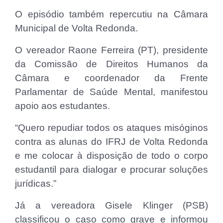
O episódio também repercutiu na Câmara
Municipal de Volta Redonda.
O vereador Raone Ferreira (PT), presidente
da Comissão de Direitos Humanos da
Câmara e coordenador da Frente
Parlamentar de Saúde Mental, manifestou
apoio aos estudantes.
“Quero repudiar todos os ataques misóginos
contra as alunas do IFRJ de Volta Redonda
e me colocar à disposição de todo o corpo
estudantil para dialogar e procurar soluções
jurídicas.”
Já a vereadora Gisele Klinger (PSB)
classificou o caso como grave e informou