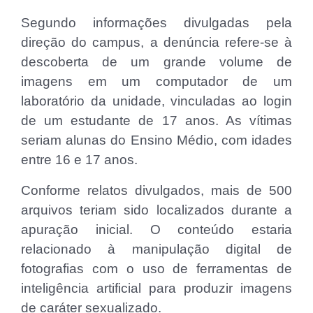
Segundo informações divulgadas pela
direção do campus, a denúncia refere-se à
descoberta de um grande volume de
imagens em um computador de um
laboratório da unidade, vinculadas ao login
de um estudante de 17 anos. As vítimas
seriam alunas do Ensino Médio, com idades
entre 16 e 17 anos.
Conforme relatos divulgados, mais de 500
arquivos teriam sido localizados durante a
apuração inicial. O conteúdo estaria
relacionado à manipulação digital de
fotografias com o uso de ferramentas de
inteligência artificial para produzir imagens
de caráter sexualizado.