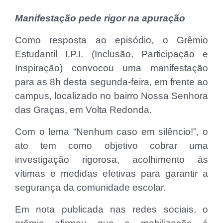
Manifestação pede rigor na apuração
Como resposta ao episódio, o Grêmio
Estudantil I.P.I. (Inclusão, Participação e
Inspiração) convocou uma manifestação
para as 8h desta segunda-feira, em frente ao
campus, localizado no bairro Nossa Senhora
das Graças, em Volta Redonda.
Com o lema “Nenhum caso em silêncio!”, o
ato tem como objetivo cobrar uma
investigação rigorosa, acolhimento às
vítimas e medidas efetivas para garantir a
segurança da comunidade escolar.
Em nota publicada nas redes sociais, o