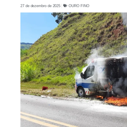
27 de dezembro de 2025
OURO FINO