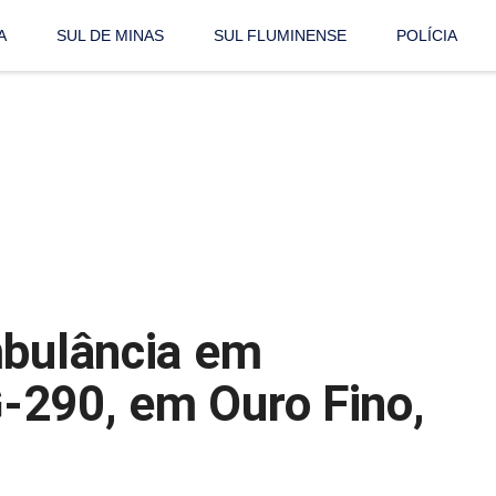
A
SUL DE MINAS
SUL FLUMINENSE
POLÍCIA
mbulância em
-290, em Ouro Fino,