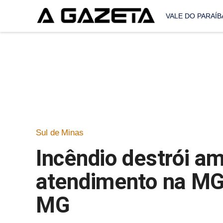
VALE DO PARAÍB
Sul de Minas
Incêndio destrói a
atendimento na MG
MG