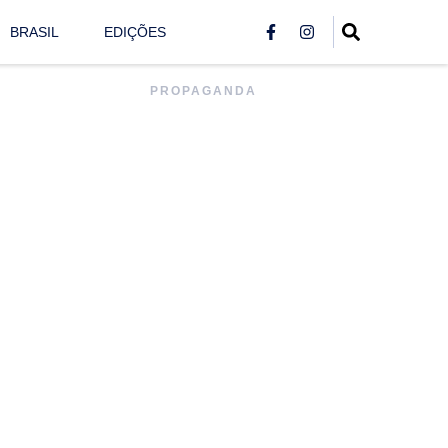
BRASIL
EDIÇÕES
PROPAGANDA