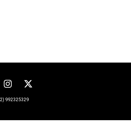
12) 992325329