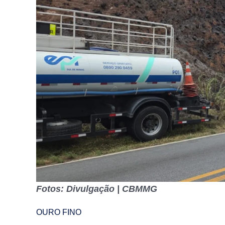
Fotos: Divulgação | CBMMG
OURO FINO