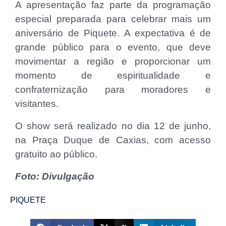
A apresentação faz parte da programação
especial preparada para celebrar mais um
aniversário de Piquete. A expectativa é de
grande público para o evento, que deve
movimentar a região e proporcionar um
momento de espiritualidade e
confraternização para moradores e
visitantes.
O show será realizado no dia 12 de junho,
na Praça Duque de Caxias, com acesso
gratuito ao público.
Foto: Divulgação
PIQUETE