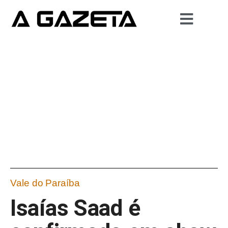
Vale do Paraíba
Isaías Saad é