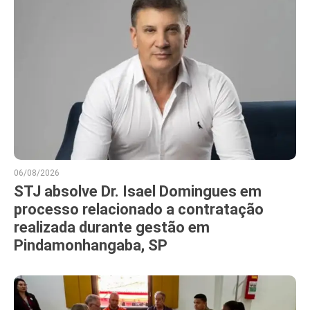
06/08/2026
STJ absolve Dr. Isael Domingues em
processo relacionado a contratação
realizada durante gestão em
Pindamonhangaba, SP