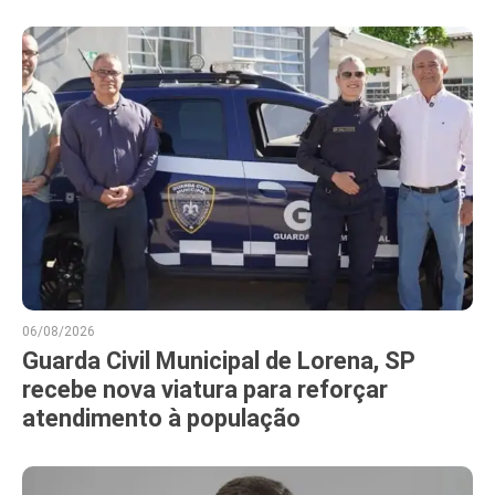
06/08/2026
Guarda Civil Municipal de Lorena, SP
recebe nova viatura para reforçar
atendimento à população