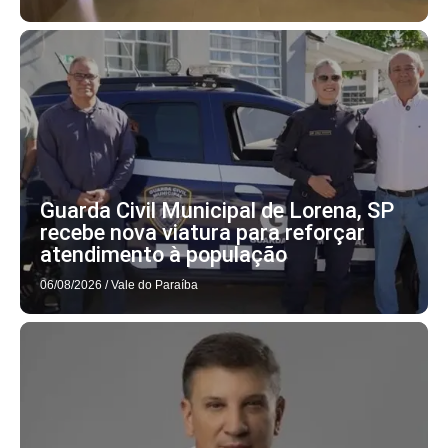
Guarda Civil Municipal de Lorena, SP
recebe nova viatura para reforçar
atendimento à população
06/08/2026
/
Vale do Paraíba