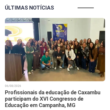
ÚLTIMAS NOTÍCIAS
06/08/2026
Profissionais da educação de Caxambu
participam do XVI Congresso de
Educação em Campanha, MG