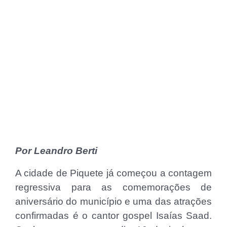
Por Leandro Berti
A cidade de Piquete já começou a contagem
regressiva para as comemorações de
aniversário do município e uma das atrações
confirmadas é o cantor gospel Isaías Saad.