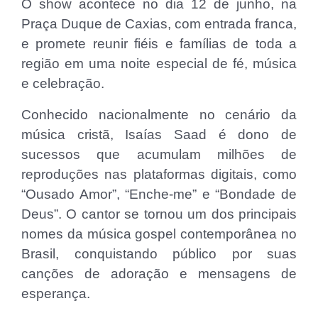
O show acontece no dia 12 de junho, na
Praça Duque de Caxias, com entrada franca,
e promete reunir fiéis e famílias de toda a
região em uma noite especial de fé, música
e celebração.
Conhecido nacionalmente no cenário da
música cristã, Isaías Saad é dono de
sucessos que acumulam milhões de
reproduções nas plataformas digitais, como
“Ousado Amor”, “Enche-me” e “Bondade de
Deus”. O cantor se tornou um dos principais
nomes da música gospel contemporânea no
Brasil, conquistando público por suas
canções de adoração e mensagens de
esperança.