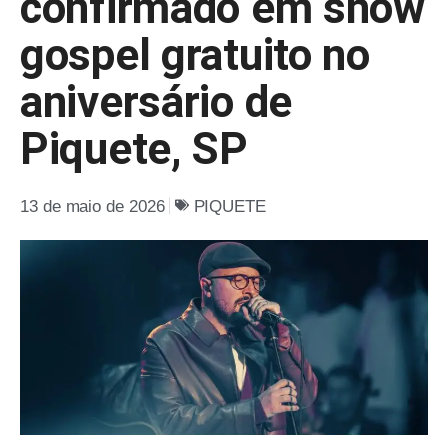
confirmado em show
gospel gratuito no
aniversário de
Piquete, SP
13 de maio de 2026
PIQUETE