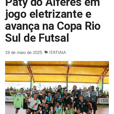
Paty do Alferes em
jogo eletrizante e
avança na Copa Rio
Sul de Futsal
19 de maio de 2025
ITATIAIA