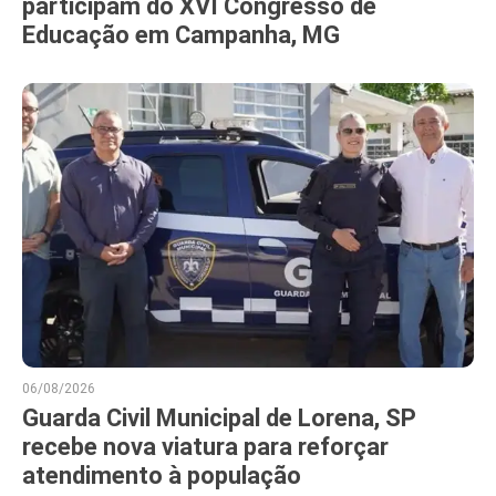
participam do XVI Congresso de
Educação em Campanha, MG
06/08/2026
Guarda Civil Municipal de Lorena, SP
recebe nova viatura para reforçar
atendimento à população