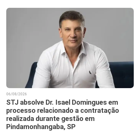
06/08/2026
STJ absolve Dr. Isael Domingues em
processo relacionado a contratação
realizada durante gestão em
Pindamonhangaba, SP