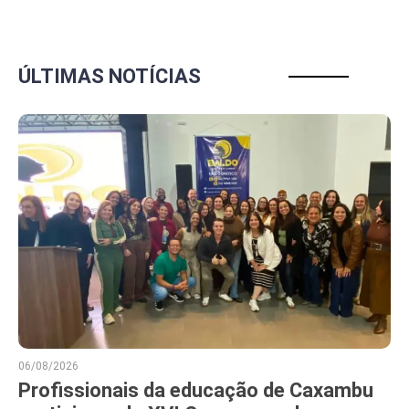
ÚLTIMAS NOTÍCIAS
06/08/2026
Profissionais da educação de Caxambu