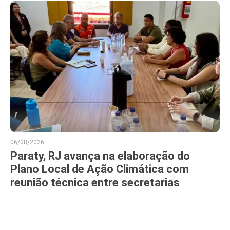
06/08/2026
Paraty, RJ avança na elaboração do
Plano Local de Ação Climática com
reunião técnica entre secretarias