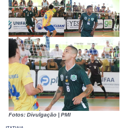
Fotos: Divulgação | PMI