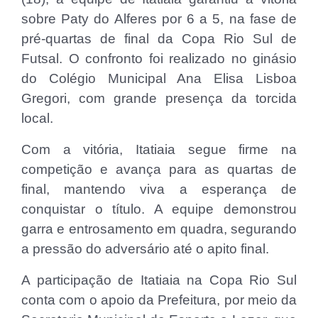
sobre Paty do Alferes por 6 a 5, na fase de
pré-quartas de final da Copa Rio Sul de
Futsal. O confronto foi realizado no ginásio
do Colégio Municipal Ana Elisa Lisboa
Gregori, com grande presença da torcida
local.
Com a vitória, Itatiaia segue firme na
competição e avança para as quartas de
final, mantendo viva a esperança de
conquistar o título. A equipe demonstrou
garra e entrosamento em quadra, segurando
a pressão do adversário até o apito final.
A participação de Itatiaia na Copa Rio Sul
conta com o apoio da Prefeitura, por meio da