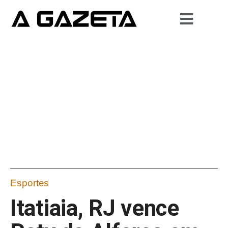
Esportes
Itatiaia, RJ vence