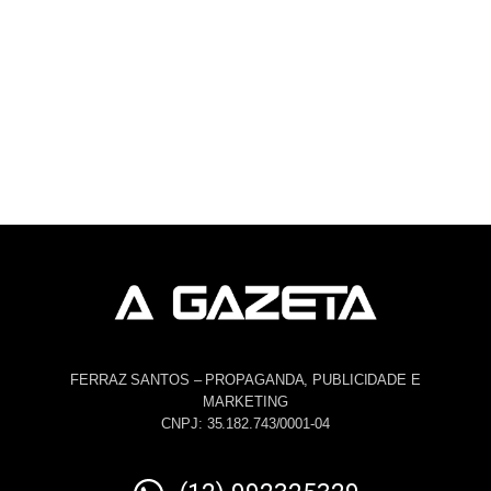
FERRAZ SANTOS – PROPAGANDA, PUBLICIDADE E
MARKETING
CNPJ: 35.182.743/0001-04