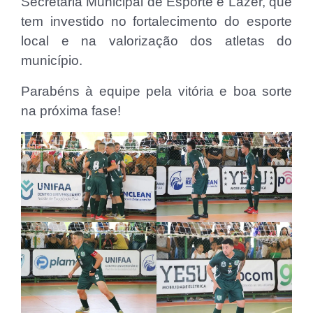
Secretaria Municipal de Esporte e Lazer, que
tem investido no fortalecimento do esporte
local e na valorização dos atletas do
município.
Parabéns à equipe pela vitória e boa sorte
na próxima fase!