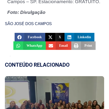
Campos – SP. Estacionamento: GRATUITO.
Foto: Divulgação
SÃO JOSÉ DOS CAMPOS
Facebook
X
Linkedin
WhatsApp
Email
Print
CONTEÚDO RELACIONADO