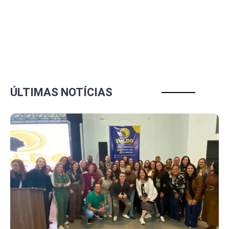
ÚLTIMAS NOTÍCIAS