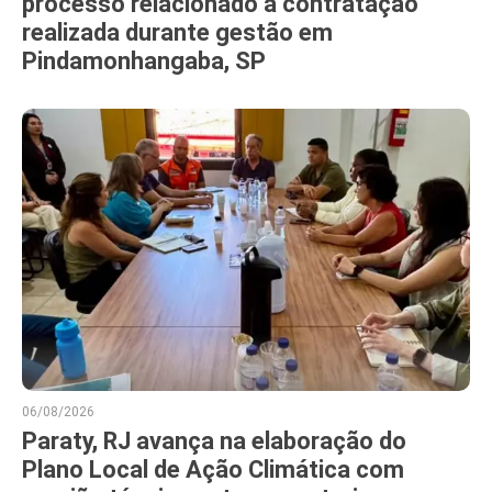
processo relacionado a contratação
realizada durante gestão em
Pindamonhangaba, SP
06/08/2026
Paraty, RJ avança na elaboração do
Plano Local de Ação Climática com