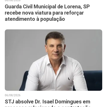
06/08/2026
Guarda Civil Municipal de Lorena, SP
recebe nova viatura para reforçar
atendimento à população
06/08/2026
STJ absolve Dr. Isael Domingues em