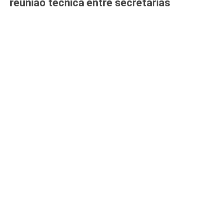
reunião técnica entre secretarias