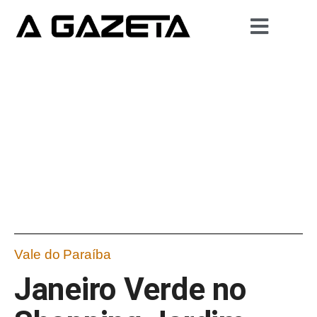
Vale do Paraíba
Janeiro Verde no