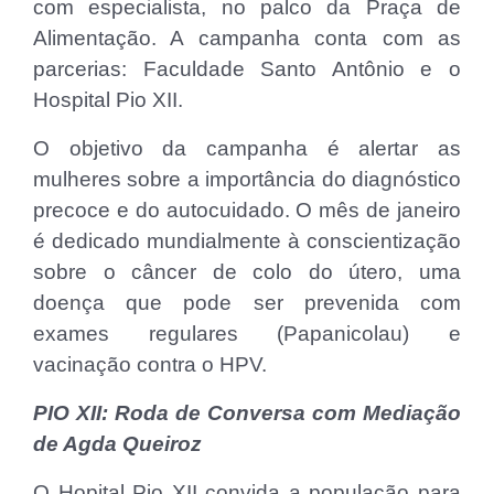
com especialista, no palco da Praça de
Alimentação. A campanha conta com as
parcerias: Faculdade Santo Antônio e o
Hospital Pio XII.
O objetivo da campanha é alertar as
mulheres sobre a importância do diagnóstico
precoce e do autocuidado. O mês de janeiro
é dedicado mundialmente à conscientização
sobre o câncer de colo do útero, uma
doença que pode ser prevenida com
exames regulares (Papanicolau) e
vacinação contra o HPV.
PIO XII: Roda de Conversa com Mediação
de Agda Queiroz
O Hopital Pio XII convida a população para