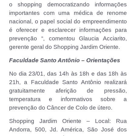
o shopping democratizando informações
importantes com uma médica de renome
nacional, o papel social do empreendimento
é oferecer e esclarecer informações para
prevenção “, comentou Glaucia Acciarito,
gerente geral do Shopping Jardim Oriente.
Faculdade Santo Antônio – Orientações
No dia 23/01, das 14h às 18h e das 18h às
21h, a Faculdade Santo Antônio realizará
gratuitamente aferição de pressão,
temperatura e informativos sobre a
prevenção do Câncer de Colo de útero.
Shopping Jardim Oriente – Local: Rua
Andorra, 500, Jd. América, São José dos