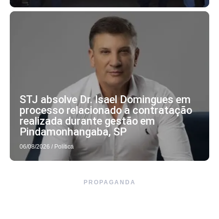
STJ absolve Dr. Isael Domingues em
processo relacionado a contratação
realizada durante gestão em
Pindamonhangaba, SP
06/08/2026
/
Política
PROPAGANDA