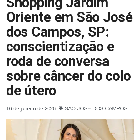
Shopping Jardim
Oriente em São José
dos Campos, SP:
conscientização e
roda de conversa
sobre câncer do colo
de útero
16 de janeiro de 2026
SÃO JOSÉ DOS CAMPOS