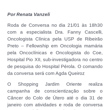
Por Renata Vanzeli
Roda de Conversa no dia 21/01 às 18h30
com a especialista Dra. Fanny Cascelli,
Oncologista Clínica pela USP de Ribeirão
Preto – Fellowship em Oncologia mamária
pela Oncoclínicas e Oncologista do Coe,
Hospital Pio XII, sub-investigadora no centro
de pesquisa do Hospital Pérola. O comando
da conversa será com Agda Queiroz
O Shopping Jardim Oriente realiza
campanha de conscientização sobre o
Câncer do Colo de Útero até o dia 31 de
janeiro com atividades e roda de conversa