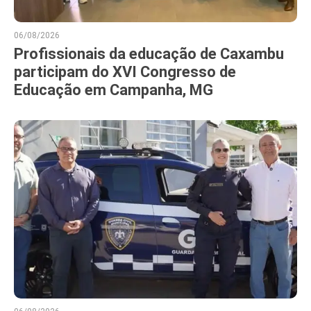
06/08/2026
Profissionais da educação de Caxambu
participam do XVI Congresso de
Educação em Campanha, MG