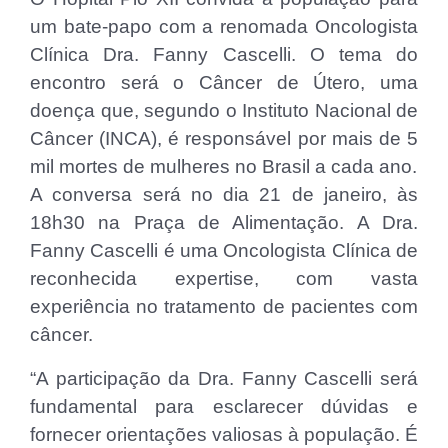
um bate-papo com a renomada Oncologista
Clínica Dra. Fanny Cascelli. O tema do
encontro será o Câncer de Útero, uma
doença que, segundo o Instituto Nacional de
Câncer (INCA), é responsável por mais de 5
mil mortes de mulheres no Brasil a cada ano.
A conversa será no dia 21 de janeiro, às
18h30 na Praça de Alimentação. A Dra.
Fanny Cascelli é uma Oncologista Clínica de
reconhecida expertise, com vasta
experiência no tratamento de pacientes com
câncer.
“A participação da Dra. Fanny Cascelli será
fundamental para esclarecer dúvidas e
fornecer orientações valiosas à população. É