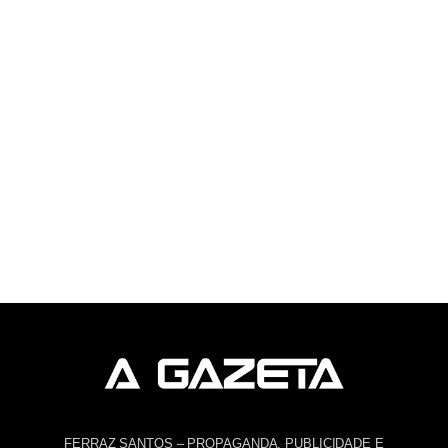
FERRAZ SANTOS – PROPAGANDA, PUBLICIDADE E