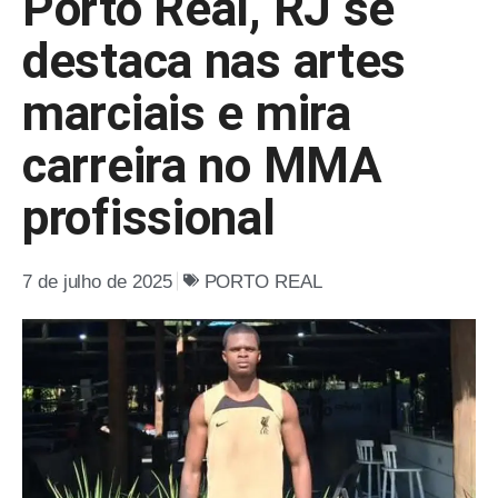
Porto Real, RJ se
destaca nas artes
marciais e mira
carreira no MMA
profissional
7 de julho de 2025
PORTO REAL