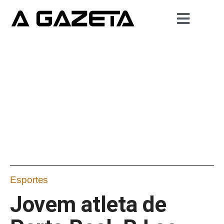
Esportes
Jovem atleta de