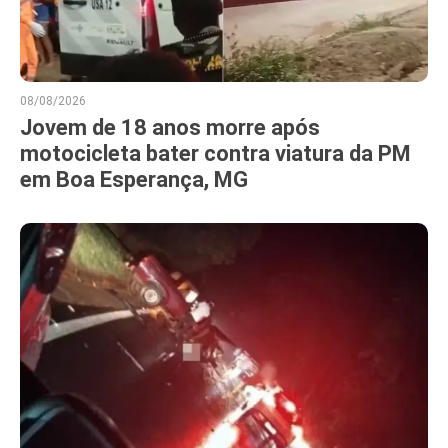
08/08/2026
Jovem de 18 anos morre após
motocicleta bater contra viatura da PM
em Boa Esperança, MG