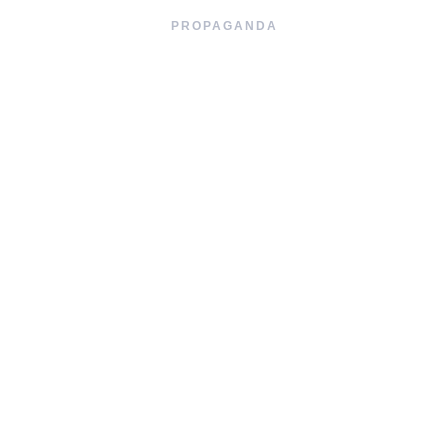
PROPAGANDA