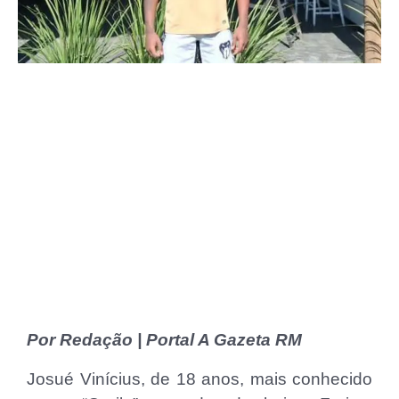
Por Redação | Portal A Gazeta RM
Josué Vinícius, de 18 anos, mais conhecido