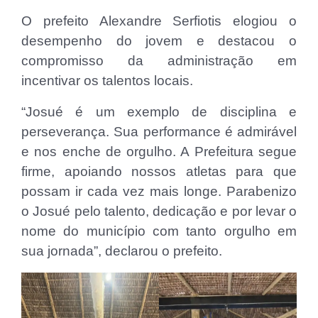
O prefeito Alexandre Serfiotis elogiou o
desempenho do jovem e destacou o
compromisso da administração em
incentivar os talentos locais.
“Josué é um exemplo de disciplina e
perseverança. Sua performance é admirável
e nos enche de orgulho. A Prefeitura segue
firme, apoiando nossos atletas para que
possam ir cada vez mais longe. Parabenizo
o Josué pelo talento, dedicação e por levar o
nome do município com tanto orgulho em
sua jornada”, declarou o prefeito.