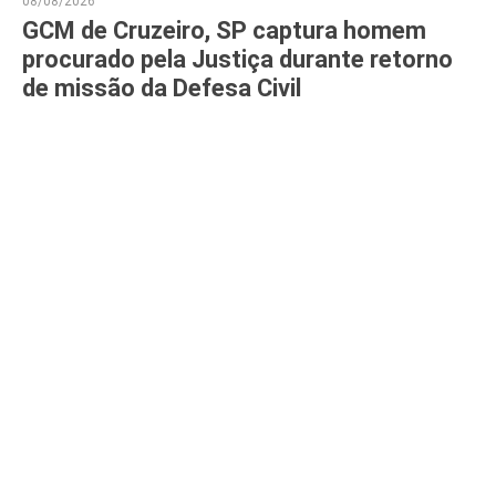
08/08/2026
GCM de Cruzeiro, SP captura homem
procurado pela Justiça durante retorno
de missão da Defesa Civil