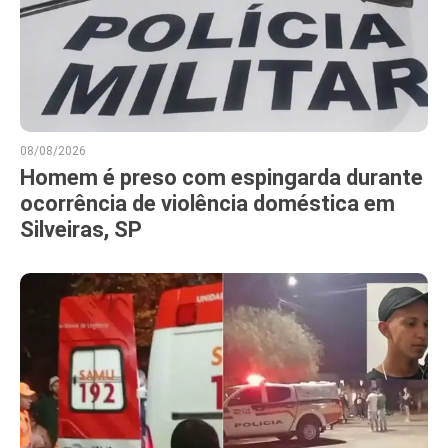
08/08/2026
Homem é preso com espingarda durante
ocorrência de violência doméstica em
Silveiras, SP