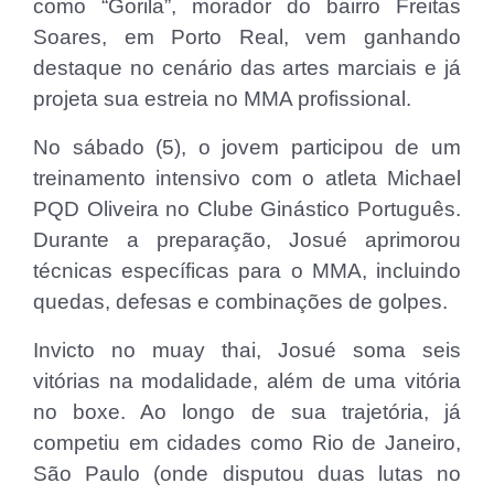
como “Gorila”, morador do bairro Freitas
Soares, em Porto Real, vem ganhando
destaque no cenário das artes marciais e já
projeta sua estreia no MMA profissional.
No sábado (5), o jovem participou de um
treinamento intensivo com o atleta Michael
PQD Oliveira no Clube Ginástico Português.
Durante a preparação, Josué aprimorou
técnicas específicas para o MMA, incluindo
quedas, defesas e combinações de golpes.
Invicto no muay thai, Josué soma seis
vitórias na modalidade, além de uma vitória
no boxe. Ao longo de sua trajetória, já
competiu em cidades como Rio de Janeiro,
São Paulo (onde disputou duas lutas no