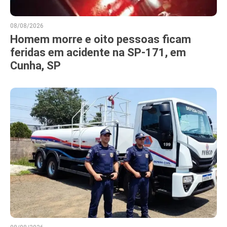
08/08/2026
Homem morre e oito pessoas ficam
feridas em acidente na SP-171, em
Cunha, SP