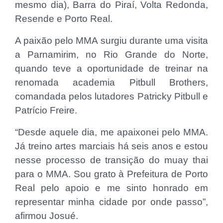
mesmo dia), Barra do Piraí, Volta Redonda,
Resende e Porto Real.
A paixão pelo MMA surgiu durante uma visita
a Parnamirim, no Rio Grande do Norte,
quando teve a oportunidade de treinar na
renomada academia Pitbull Brothers,
comandada pelos lutadores Patricky Pitbull e
Patrício Freire.
“Desde aquele dia, me apaixonei pelo MMA.
Já treino artes marciais há seis anos e estou
nesse processo de transição do muay thai
para o MMA. Sou grato à Prefeitura de Porto
Real pelo apoio e me sinto honrado em
representar minha cidade por onde passo”,
afirmou Josué.