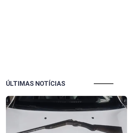
ÚLTIMAS NOTÍCIAS