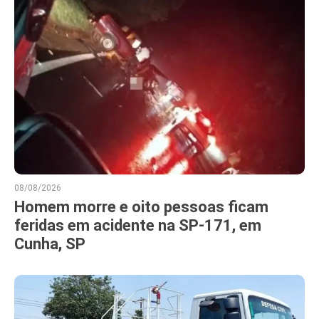
08/08/2026
Homem morre e oito pessoas ficam
feridas em acidente na SP-171, em
Cunha, SP