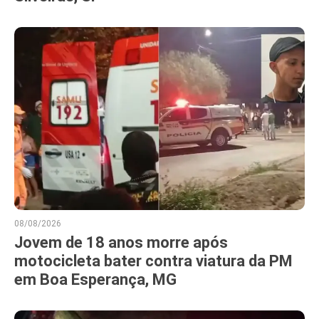
08/08/2026
Jovem de 18 anos morre após
motocicleta bater contra viatura da PM
em Boa Esperança, MG