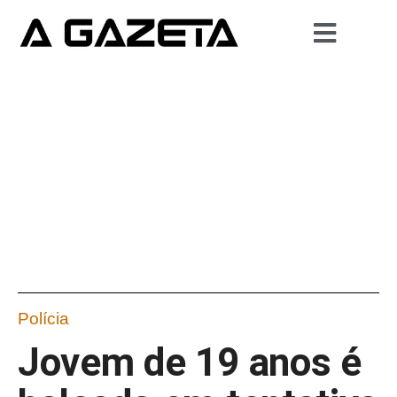
Polícia
Jovem de 19 anos é