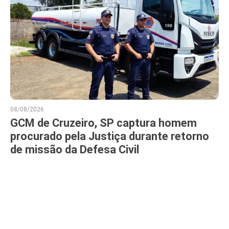
08/08/2026
GCM de Cruzeiro, SP captura homem
procurado pela Justiça durante retorno
de missão da Defesa Civil