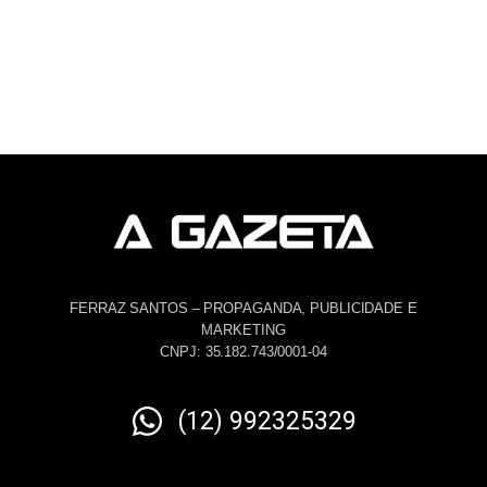
FERRAZ SANTOS – PROPAGANDA, PUBLICIDADE E
MARKETING
CNPJ: 35.182.743/0001-04
(12) 992325329