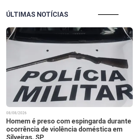
ÚLTIMAS NOTÍCIAS
08/08/2026
Homem é preso com espingarda durante
ocorrência de violência doméstica em
Silveiras, SP