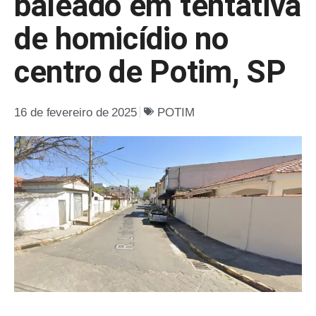
baleado em tentativa
de homicídio no
centro de Potim, SP
16 de fevereiro de 2025
POTIM