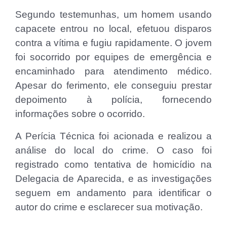
Segundo testemunhas, um homem usando
capacete entrou no local, efetuou disparos
contra a vítima e fugiu rapidamente. O jovem
foi socorrido por equipes de emergência e
encaminhado para atendimento médico.
Apesar do ferimento, ele conseguiu prestar
depoimento à polícia, fornecendo
informações sobre o ocorrido.
A Perícia Técnica foi acionada e realizou a
análise do local do crime. O caso foi
registrado como tentativa de homicídio na
Delegacia de Aparecida, e as investigações
seguem em andamento para identificar o
autor do crime e esclarecer sua motivação.