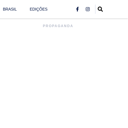
BRASIL
EDIÇÕES
PROPAGANDA