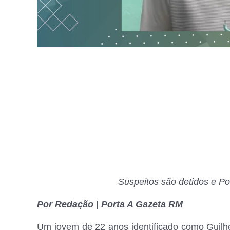
Suspeitos são detidos e Pol
Por Redação | Porta A Gazeta RM
Um jovem de 22 anos identificado como Guilhe