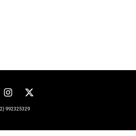
12) 992325329