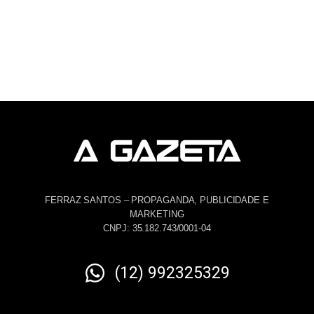
FERRAZ SANTOS – PROPAGANDA, PUBLICIDADE E
MARKETING
CNPJ: 35.182.743/0001-04
(12) 992325329