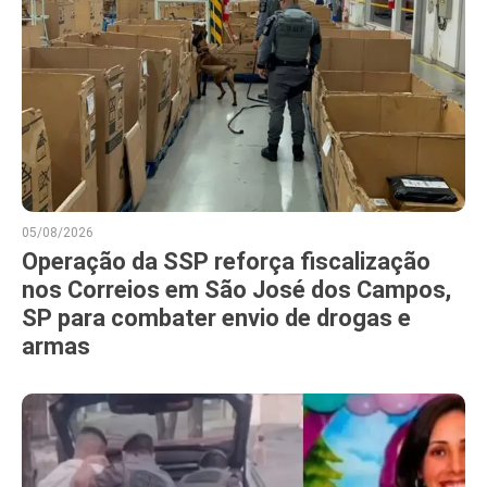
05/08/2026
Operação da SSP reforça fiscalização
nos Correios em São José dos Campos,
SP para combater envio de drogas e
armas