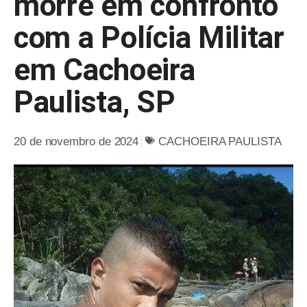
morre em confronto
com a Polícia Militar
em Cachoeira
Paulista, SP
20 de novembro de 2024
CACHOEIRA PAULISTA