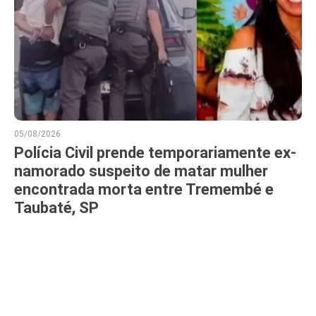
05/08/2026
Polícia Civil prende temporariamente ex-
namorado suspeito de matar mulher
encontrada morta entre Tremembé e
Taubaté, SP