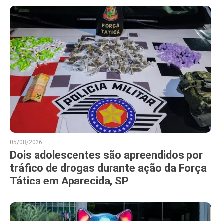
05/08/2026
Dois adolescentes são apreendidos por
tráfico de drogas durante ação da Força
Tática em Aparecida, SP