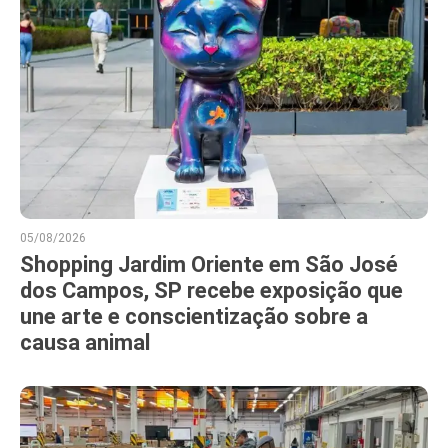
05/08/2026
Shopping Jardim Oriente em São José
dos Campos, SP recebe exposição que
une arte e conscientização sobre a
causa animal