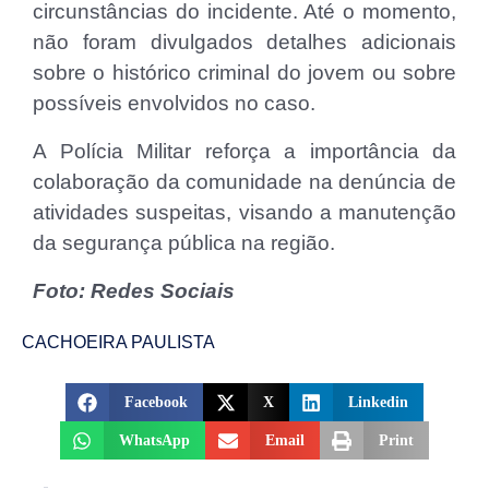
circunstâncias do incidente. Até o momento,
não foram divulgados detalhes adicionais
sobre o histórico criminal do jovem ou sobre
possíveis envolvidos no caso.
A Polícia Militar reforça a importância da
colaboração da comunidade na denúncia de
atividades suspeitas, visando a manutenção
da segurança pública na região.​​
Foto: Redes Sociais
CACHOEIRA PAULISTA
Facebook
X
Linkedin
WhatsApp
Email
Print