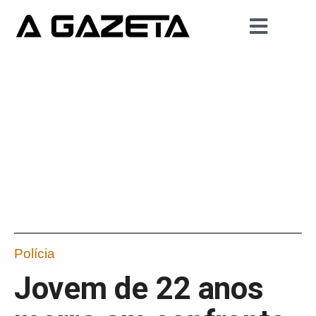
Polícia
Jovem de 22 anos