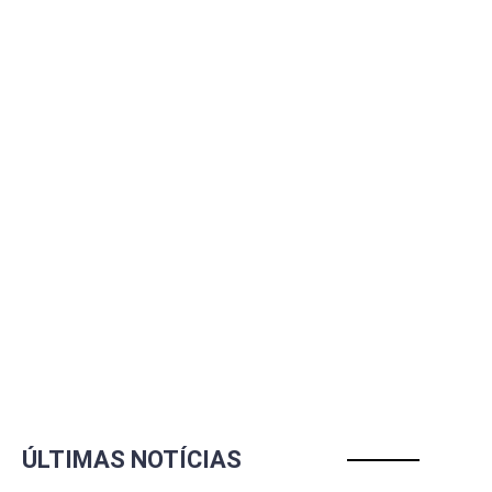
ÚLTIMAS NOTÍCIAS