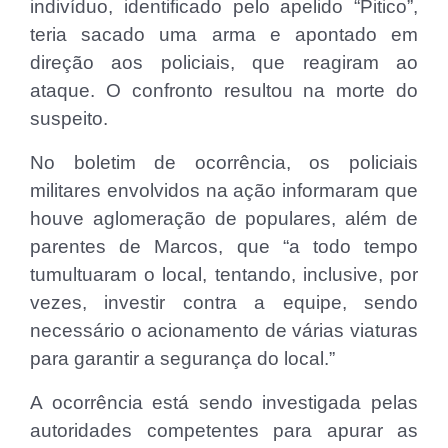
indivíduo, identificado pelo apelido “Pitico”,
teria sacado uma arma e apontado em
direção aos policiais, que reagiram ao
ataque. O confronto resultou na morte do
suspeito.
No boletim de ocorrência, os policiais
militares envolvidos na ação informaram que
houve aglomeração de populares, além de
parentes de Marcos, que “a todo tempo
tumultuaram o local, tentando, inclusive, por
vezes, investir contra a equipe, sendo
necessário o acionamento de várias viaturas
para garantir a segurança do local.”
A ocorrência está sendo investigada pelas
autoridades competentes para apurar as