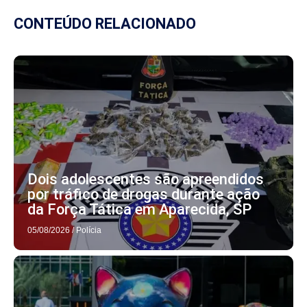
CONTEÚDO RELACIONADO
Dois adolescentes são apreendidos
por tráfico de drogas durante ação
da Força Tática em Aparecida, SP
05/08/2026
/
Polícia