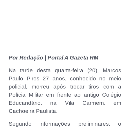
Por Redação | Portal A Gazeta RM
Na tarde desta quarta-feira (20), Marcos
Paulo Pires 27 anos, conhecido no meio
policial, morreu após trocar tiros com a
Polícia Militar em frente ao antigo Colégio
Educandário, na Vila Carmem, em
Cachoeira Paulista.
Segundo informações preliminares, o