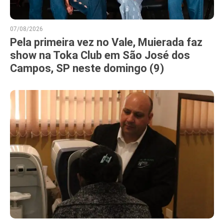
07/08/2026
Pela primeira vez no Vale, Muierada faz
show na Toka Club em São José dos
Campos, SP neste domingo (9)