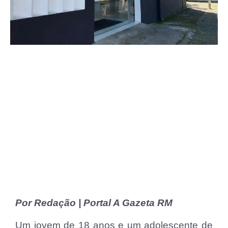
Por Redação | Portal A Gazeta RM
Um jovem de 18 anos e um adolescente de