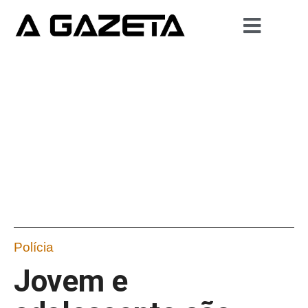
Polícia
Jovem e