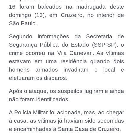
16 foram baleados na madrugada deste
domingo (13), em Cruzeiro, no interior de
São Paulo.
Segundo informações da Secretaria de
Segurança Pública do Estado (SSP-SP), o
crime ocorreu na Vila Canevari. As vítimas
estavam em uma residência quando dois
homens armados invadiram o local e
efetuaram os disparos.
Após o ataque, os suspeitos fugiram e ainda
não foram identificados.
A Polícia Militar foi acionada, mas, ao chegar
à casa, as vítimas já haviam sido socorridas
e encaminhadas à Santa Casa de Cruzeiro.