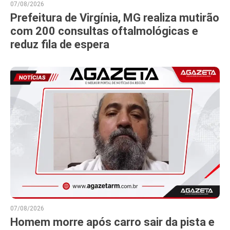
07/08/2026
Prefeitura de Virgínia, MG realiza mutirão
com 200 consultas oftalmológicas e
reduz fila de espera
07/08/2026
Homem morre após carro sair da pista e