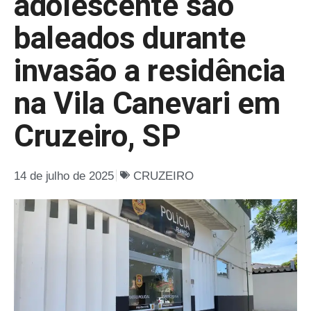
adolescente são
baleados durante
invasão a residência
na Vila Canevari em
Cruzeiro, SP
14 de julho de 2025
CRUZEIRO