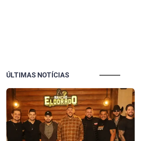
ÚLTIMAS NOTÍCIAS