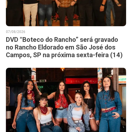
07/08/2026
DVD “Boteco do Rancho” será gravado
no Rancho Eldorado em São José dos
Campos, SP na próxima sexta-feira (14)