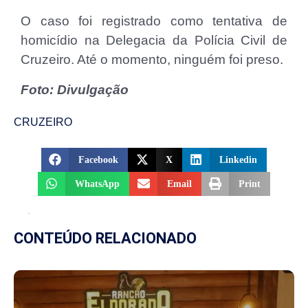
O caso foi registrado como tentativa de
homicídio na Delegacia da Polícia Civil de
Cruzeiro. Até o momento, ninguém foi preso.
Foto: Divulgação
CRUZEIRO
Facebook
X
Linkedin
WhatsApp
Email
Print
CONTEÚDO RELACIONADO