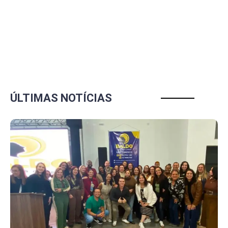
ÚLTIMAS NOTÍCIAS