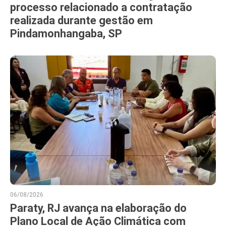
processo relacionado a contratação
realizada durante gestão em
Pindamonhangaba, SP
06/08/2026
Paraty, RJ avança na elaboração do
Plano Local de Ação Climática com