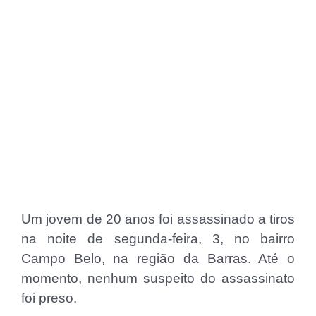
Um jovem de 20 anos foi assassinado a tiros
na noite de segunda-feira, 3, no bairro
Campo Belo, na região da Barras. Até o
momento, nenhum suspeito do assassinato
foi preso.