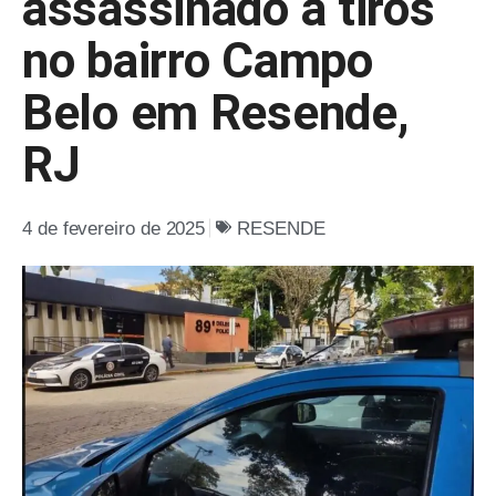
assassinado a tiros
no bairro Campo
Belo em Resende,
RJ
4 de fevereiro de 2025
RESENDE