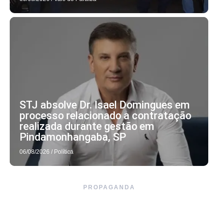
STJ absolve Dr. Isael Domingues em
processo relacionado a contratação
realizada durante gestão em
Pindamonhangaba, SP
06/08/2026
/
Política
PROPAGANDA