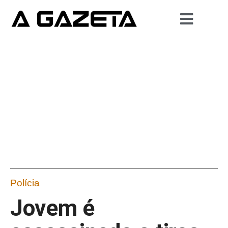
Polícia
Jovem é