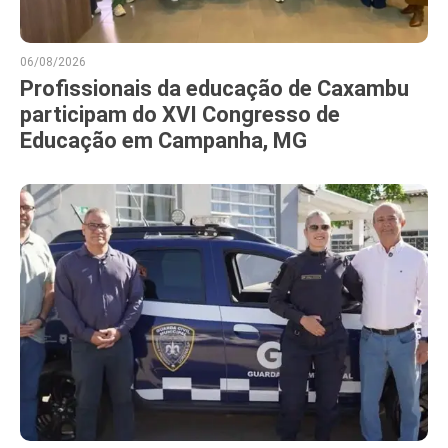
06/08/2026
Profissionais da educação de Caxambu
participam do XVI Congresso de
Educação em Campanha, MG