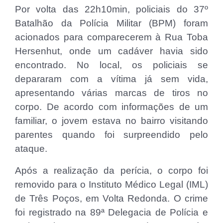
Por volta das 22h10min, policiais do 37º
Batalhão da Polícia Militar (BPM) foram
acionados para comparecerem à Rua Toba
Hersenhut, onde um cadáver havia sido
encontrado. No local, os policiais se
depararam com a vítima já sem vida,
apresentando várias marcas de tiros no
corpo. De acordo com informações de um
familiar, o jovem estava no bairro visitando
parentes quando foi surpreendido pelo
ataque.
Após a realização da perícia, o corpo foi
removido para o Instituto Médico Legal (IML)
de Três Poços, em Volta Redonda. O crime
foi registrado na 89ª Delegacia de Polícia e