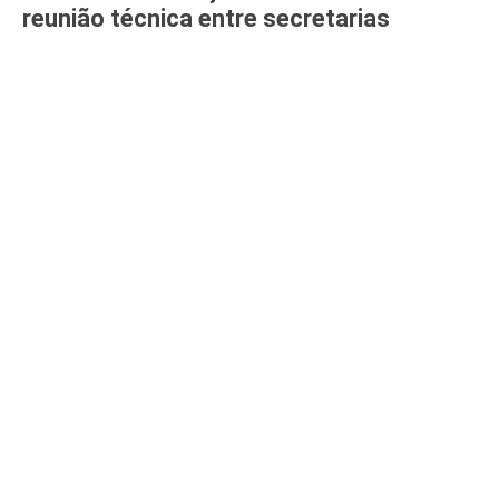
reunião técnica entre secretarias