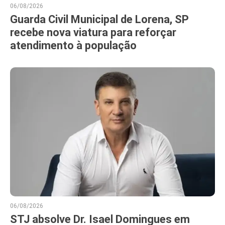
06/08/2026
Guarda Civil Municipal de Lorena, SP
recebe nova viatura para reforçar
atendimento à população
06/08/2026
STJ absolve Dr. Isael Domingues em