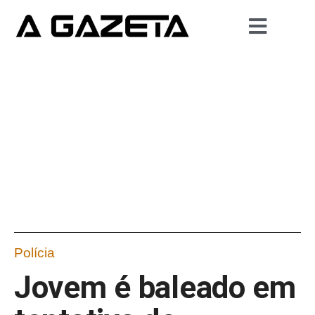
Polícia
Jovem é baleado em