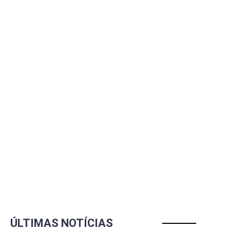
ÚLTIMAS NOTÍCIAS