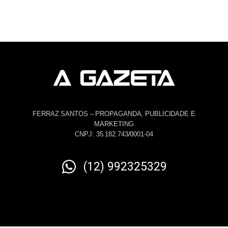
FERRAZ SANTOS – PROPAGANDA, PUBLICIDADE E
MARKETING
CNPJ: 35.182.743/0001-04
(12) 992325329