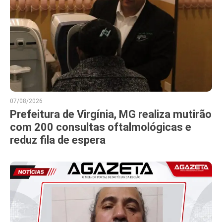
07/08/2026
Prefeitura de Virgínia, MG realiza mutirão
com 200 consultas oftalmológicas e
reduz fila de espera