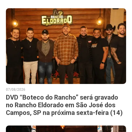
07/08/2026
DVD “Boteco do Rancho” será gravado
no Rancho Eldorado em São José dos
Campos, SP na próxima sexta-feira (14)