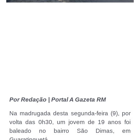
Por Redação | Portal A Gazeta RM
Na madrugada desta segunda-feira (9), por
volta das 0h30, um jovem de 19 anos foi
baleado no bairro São Dimas, em
Guaratinguetá.