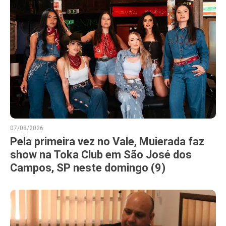
07/08/2026
Pela primeira vez no Vale, Muierada faz
show na Toka Club em São José dos
Campos, SP neste domingo (9)