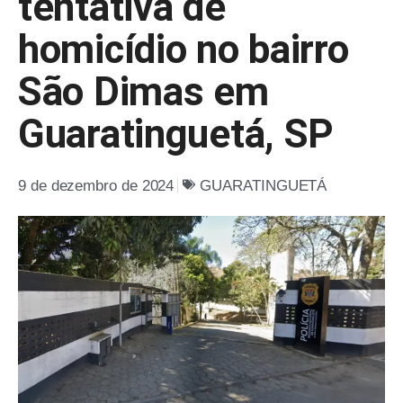
tentativa de
homicídio no bairro
São Dimas em
Guaratinguetá, SP
9 de dezembro de 2024
GUARATINGUETÁ