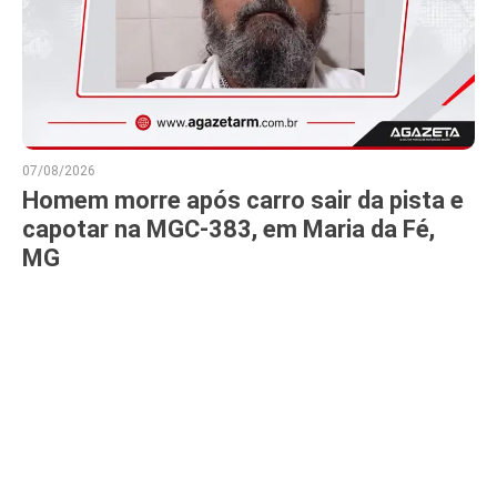
07/08/2026
Homem morre após carro sair da pista e
capotar na MGC-383, em Maria da Fé,
MG