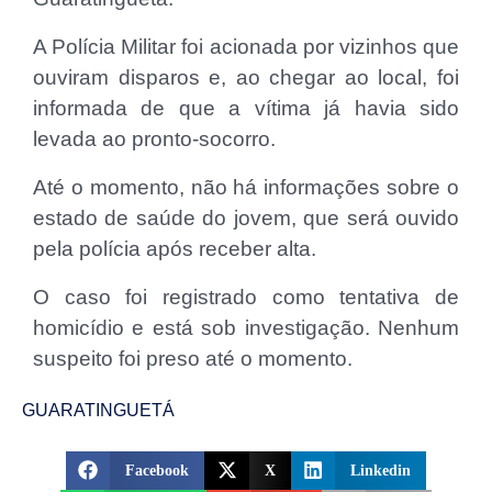
A Polícia Militar foi acionada por vizinhos que
ouviram disparos e, ao chegar ao local, foi
informada de que a vítima já havia sido
levada ao pronto-socorro.
Até o momento, não há informações sobre o
estado de saúde do jovem, que será ouvido
pela polícia após receber alta.
O caso foi registrado como tentativa de
homicídio e está sob investigação. Nenhum
suspeito foi preso até o momento.
GUARATINGUETÁ
Facebook
X
Linkedin