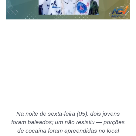
Na noite de sexta-feira (05), dois jovens
foram baleados; um não resistiu — porções
de cocaína foram apreendidas no local