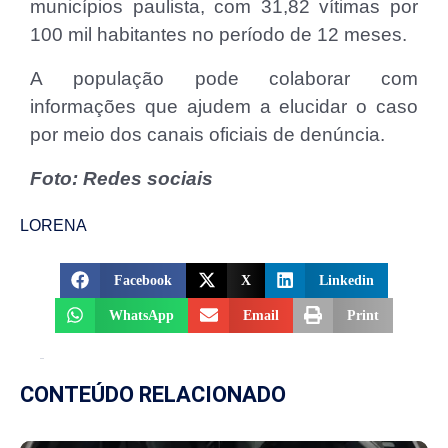
municípios paulista, com 31,82 vítimas por
100 mil habitantes no período de 12 meses.
A população pode colaborar com
informações que ajudem a elucidar o caso
por meio dos canais oficiais de denúncia.
Foto: Redes sociais
LORENA
Facebook
X
Linkedin
WhatsApp
Email
Print
CONTEÚDO RELACIONADO