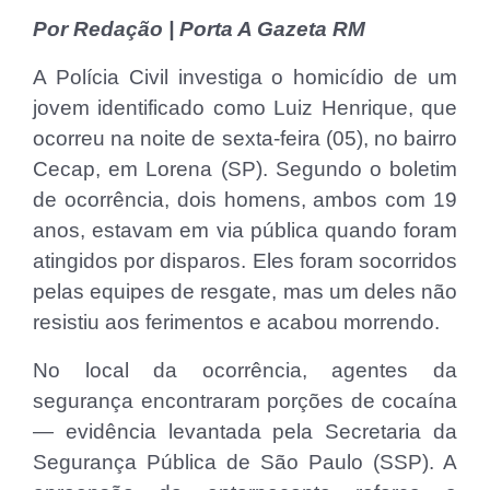
Por Redação | Porta A Gazeta RM
A Polícia Civil investiga o homicídio de um
jovem identificado como Luiz Henrique, que
ocorreu na noite de sexta-feira (05), no bairro
Cecap, em Lorena (SP). Segundo o boletim
de ocorrência, dois homens, ambos com 19
anos, estavam em via pública quando foram
atingidos por disparos. Eles foram socorridos
pelas equipes de resgate, mas um deles não
resistiu aos ferimentos e acabou morrendo.
No local da ocorrência, agentes da
segurança encontraram porções de cocaína
— evidência levantada pela Secretaria da
Segurança Pública de São Paulo (SSP). A