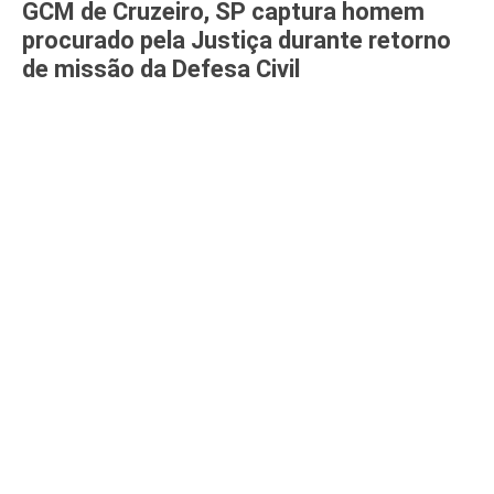
GCM de Cruzeiro, SP captura homem
procurado pela Justiça durante retorno
de missão da Defesa Civil