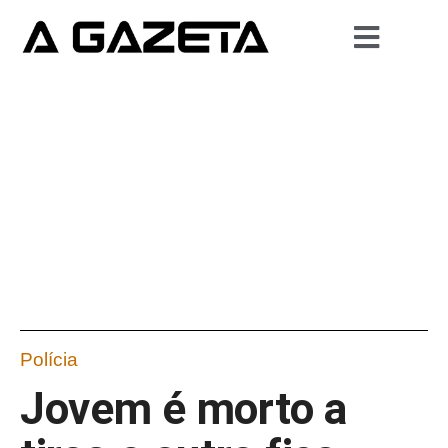
Polícia
Jovem é morto a