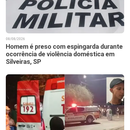
08/08/2026
Homem é preso com espingarda durante
ocorrência de violência doméstica em
Silveiras, SP