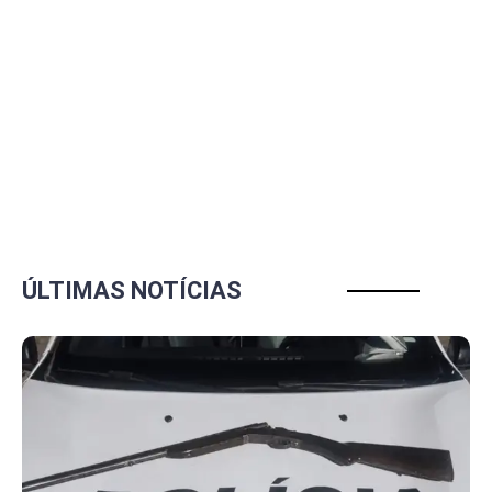
ÚLTIMAS NOTÍCIAS