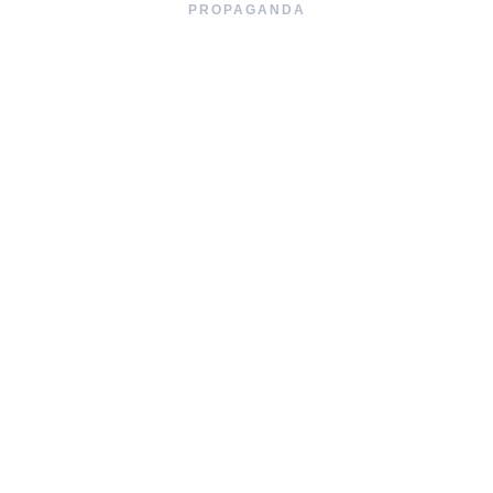
PROPAGANDA