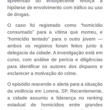
apreensão do entorpecente reforça a
hipótese de envolvimento com tráfico ou uso
de drogas.
O caso foi registrado como “homicídio
consumado” para a vítima que morreu, e
“homicídio tentado” para o outro jovem —
ambos os registros foram feitos junto à
delegacia da cidade. A investigação está em
curso, com análise de perícia e diligências
para identificar os autores dos disparos e
esclarecer a motivação do crime.
O episódio reacende o alerta para a situação
da violência em Lorena, SP. Recentemente,
a cidade assumiu a liderança no ranking
estadual de homicídios entre grandes