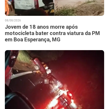
08/08/2026
Jovem de 18 anos morre após
motocicleta bater contra viatura da PM
em Boa Esperança, MG