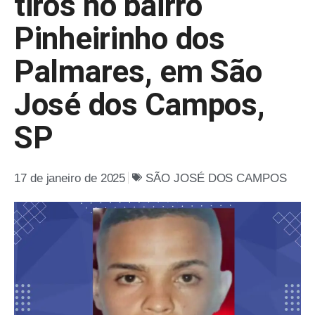
tiros no bairro
Pinheirinho dos
Palmares, em São
José dos Campos,
SP
17 de janeiro de 2025
SÃO JOSÉ DOS CAMPOS