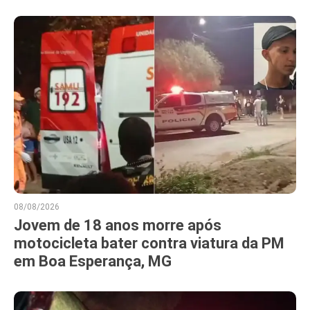
08/08/2026
Jovem de 18 anos morre após
motocicleta bater contra viatura da PM
em Boa Esperança, MG