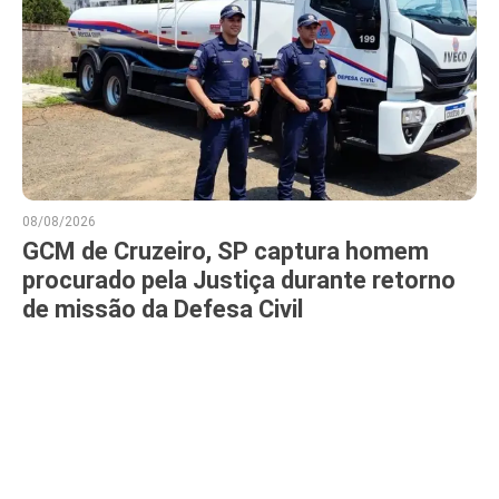
08/08/2026
GCM de Cruzeiro, SP captura homem
procurado pela Justiça durante retorno
de missão da Defesa Civil