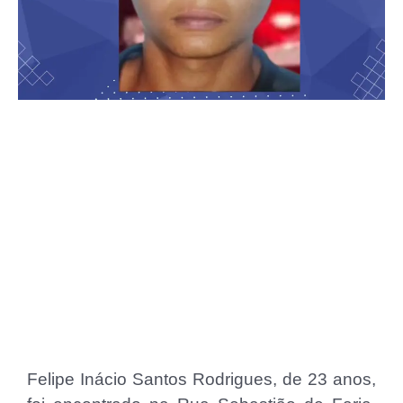
Felipe Inácio Santos Rodrigues, de 23 anos,