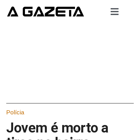
Polícia
Jovem é morto a