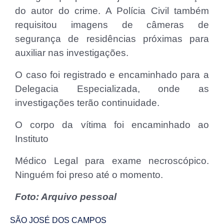
do autor do crime. A Polícia Civil também
requisitou imagens de câmeras de
segurança de residências próximas para
auxiliar nas investigações.
O caso foi registrado e encaminhado para a
Delegacia Especializada, onde as
investigações terão continuidade.
O corpo da vítima foi encaminhado ao
Instituto
Médico Legal para exame necroscópico.
Ninguém foi preso até o momento.
Foto: Arquivo pessoal
SÃO JOSÉ DOS CAMPOS