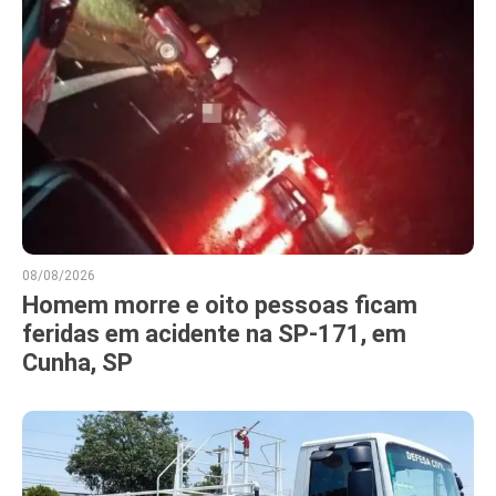
08/08/2026
Homem morre e oito pessoas ficam
feridas em acidente na SP-171, em
Cunha, SP