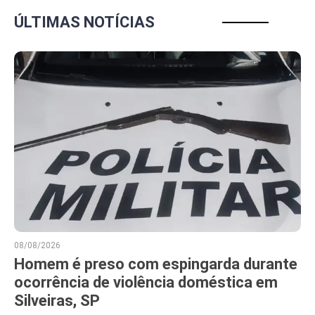
ÚLTIMAS NOTÍCIAS
08/08/2026
Homem é preso com espingarda durante
ocorrência de violência doméstica em
Silveiras, SP