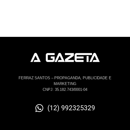
FERRAZ SANTOS – PROPAGANDA, PUBLICIDADE E
MARKETING
CNPJ: 35.182.743/0001-04
(12) 992325329