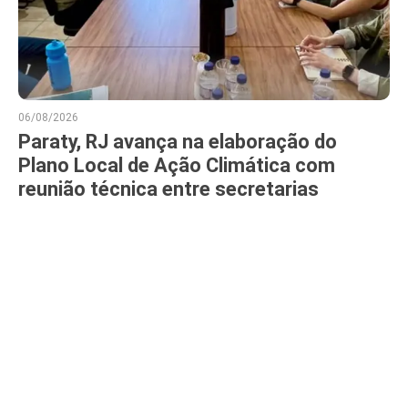
06/08/2026
Paraty, RJ avança na elaboração do
Plano Local de Ação Climática com
reunião técnica entre secretarias