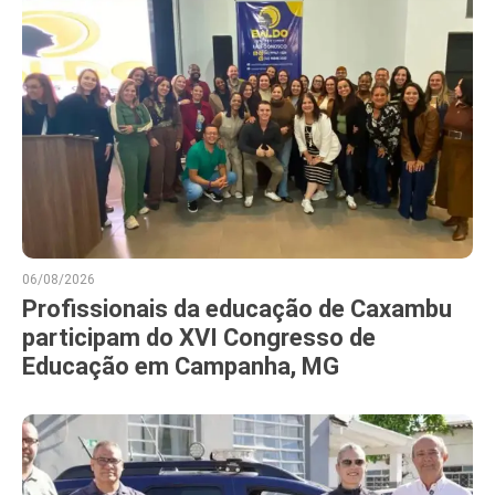
06/08/2026
Profissionais da educação de Caxambu
participam do XVI Congresso de
Educação em Campanha, MG