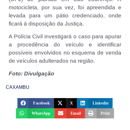
motocicleta, por sua vez, foi apreendida e
levada para um pátio credenciado, onde
ficará à disposição da Justiça.
A Polícia Civil investigará o caso para apurar
a procedência do veículo e identificar
possíveis envolvidos no esquema de venda
de veículos adulterados na região.
Foto: Divulgação
CAXAMBU
Facebook
X
Linkedin
WhatsApp
Email
Print