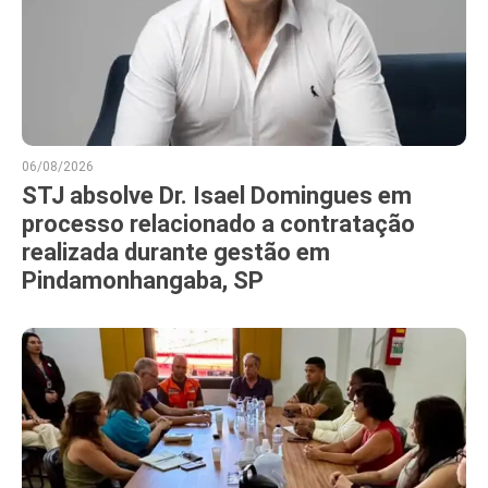
06/08/2026
STJ absolve Dr. Isael Domingues em
processo relacionado a contratação
realizada durante gestão em
Pindamonhangaba, SP