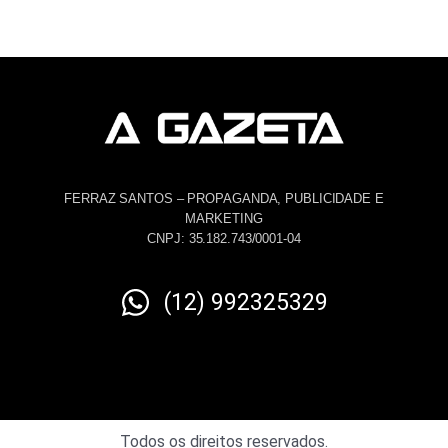
FERRAZ SANTOS – PROPAGANDA, PUBLICIDADE E
MARKETING
CNPJ: 35.182.743/0001-04
(12) 992325329
Todos os direitos reservados.