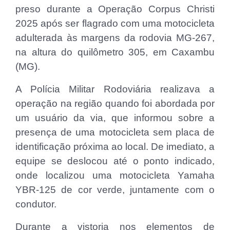
preso durante a Operação Corpus Christi
2025 após ser flagrado com uma motocicleta
adulterada às margens da rodovia MG-267,
na altura do quilômetro 305, em Caxambu
(MG).
A Polícia Militar Rodoviária realizava a
operação na região quando foi abordada por
um usuário da via, que informou sobre a
presença de uma motocicleta sem placa de
identificação próxima ao local. De imediato, a
equipe se deslocou até o ponto indicado,
onde localizou uma motocicleta Yamaha
YBR-125 de cor verde, juntamente com o
condutor.
Durante a vistoria nos elementos de