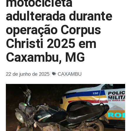
motocicleta
adulterada durante
operação Corpus
Christi 2025 em
Caxambu, MG
22 de junho de 2025
CAXAMBU