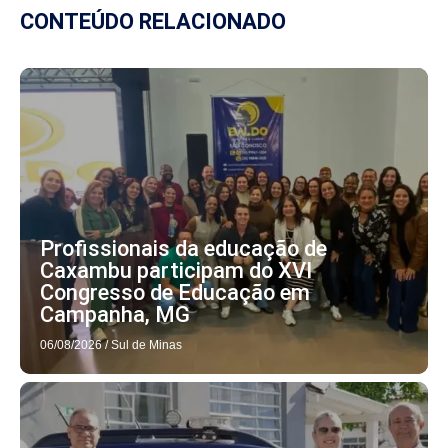
CONTEÚDO RELACIONADO
Profissionais da educação de
Caxambu participam do XVI
Congresso de Educação em
Campanha, MG
06/08/2026
/
Sul de Minas