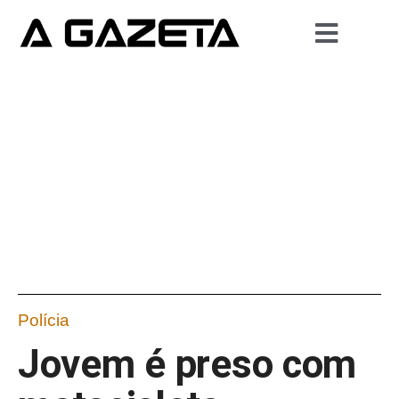
Polícia
Jovem é preso com