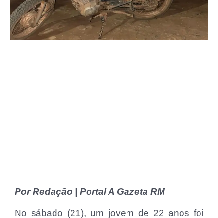
Por Redação | Portal A Gazeta RM
No sábado (21), um jovem de 22 anos foi