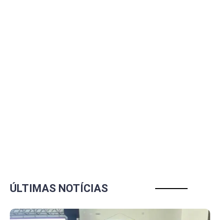
ÚLTIMAS NOTÍCIAS