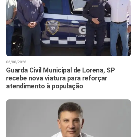
06/08/2026
Guarda Civil Municipal de Lorena, SP
recebe nova viatura para reforçar
atendimento à população