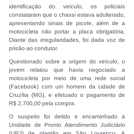
identificação do veículo, os policiais
constataram que o chassi estava adulterado,
apresentando sinais de picote, além de a
motocicleta não portar a placa obrigatória.
Diante das irregularidades, foi dada voz de
prisão ao condutor.
Questionado sobre a origem do veículo, o
jovem relatou que havia negociado a
motocicleta por meio de uma rede social
(Facebook) com um homem da cidade de
Cruzília (MG), e efetuado o pagamento de
R$ 2.700,00 pela compra.
O suspeito foi detido e encaminhado à
Unidade de Pronto Atendimento Judiciário
(UPJ) de plantão em São Lourenço. A