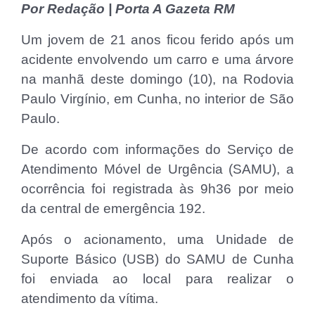
Por Redação | Porta A Gazeta RM
Um jovem de 21 anos ficou ferido após um
acidente envolvendo um carro e uma árvore
na manhã deste domingo (10), na Rodovia
Paulo Virgínio, em Cunha, no interior de São
Paulo.
De acordo com informações do Serviço de
Atendimento Móvel de Urgência (SAMU), a
ocorrência foi registrada às 9h36 por meio
da central de emergência 192.
Após o acionamento, uma Unidade de
Suporte Básico (USB) do SAMU de Cunha
foi enviada ao local para realizar o
atendimento da vítima.