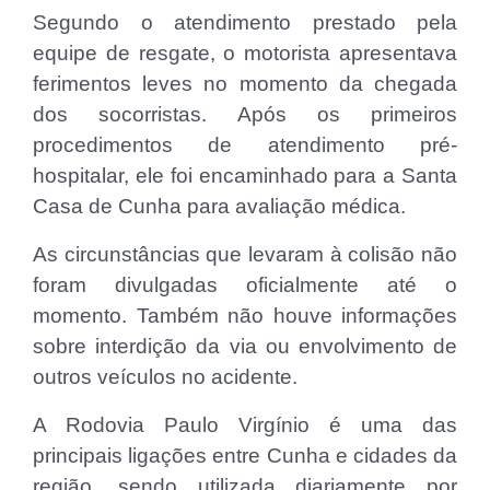
Segundo o atendimento prestado pela
equipe de resgate, o motorista apresentava
ferimentos leves no momento da chegada
dos socorristas. Após os primeiros
procedimentos de atendimento pré-
hospitalar, ele foi encaminhado para a Santa
Casa de Cunha para avaliação médica.
As circunstâncias que levaram à colisão não
foram divulgadas oficialmente até o
momento. Também não houve informações
sobre interdição da via ou envolvimento de
outros veículos no acidente.
A Rodovia Paulo Virgínio é uma das
principais ligações entre Cunha e cidades da
região, sendo utilizada diariamente por