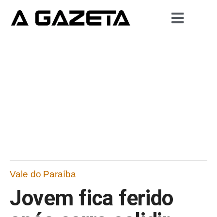
Vale do Paraíba
Jovem fica ferido