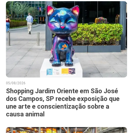
05/08/2026
Shopping Jardim Oriente em São José
dos Campos, SP recebe exposição que
une arte e conscientização sobre a
causa animal