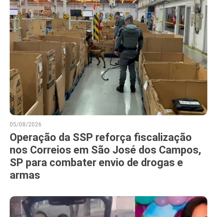
05/08/2026
Operação da SSP reforça fiscalização
nos Correios em São José dos Campos,
SP para combater envio de drogas e
armas