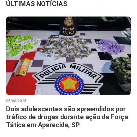
ÚLTIMAS NOTÍCIAS
05/08/2026
Dois adolescentes são apreendidos por
tráfico de drogas durante ação da Força
Tática em Aparecida, SP