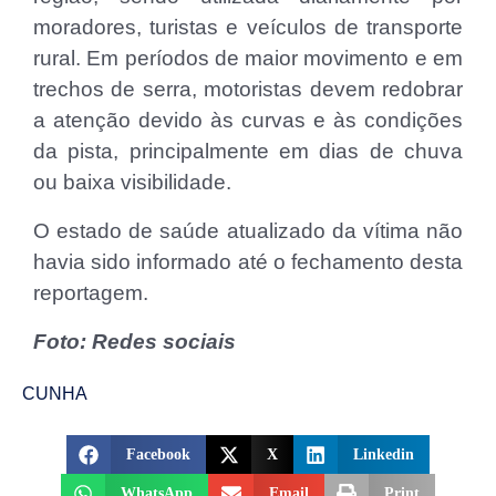
moradores, turistas e veículos de transporte
rural. Em períodos de maior movimento e em
trechos de serra, motoristas devem redobrar
a atenção devido às curvas e às condições
da pista, principalmente em dias de chuva
ou baixa visibilidade.
O estado de saúde atualizado da vítima não
havia sido informado até o fechamento desta
reportagem.
Foto: Redes sociais
CUNHA
Facebook
X
Linkedin
WhatsApp
Email
Print