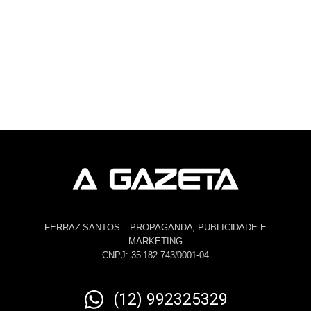
FERRAZ SANTOS – PROPAGANDA, PUBLICIDADE E
MARKETING
CNPJ: 35.182.743/0001-04
(12) 992325329