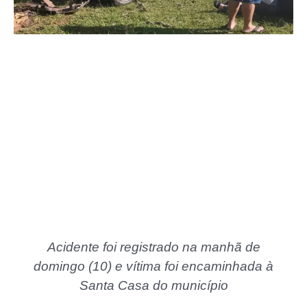
Acidente foi registrado na manhã de
domingo (10) e vítima foi encaminhada à
Santa Casa do município