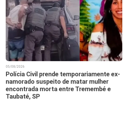
05/08/2026
Polícia Civil prende temporariamente ex-
namorado suspeito de matar mulher
encontrada morta entre Tremembé e
Taubaté, SP