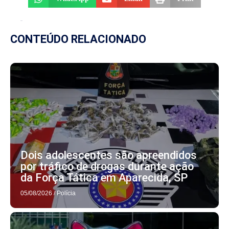
CONTEÚDO RELACIONADO
Dois adolescentes são apreendidos
por tráfico de drogas durante ação
da Força Tática em Aparecida, SP
05/08/2026
/
Polícia