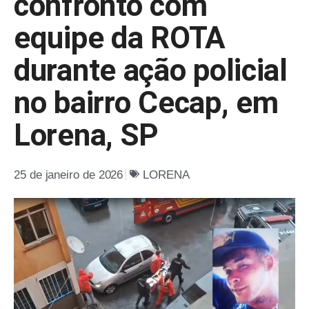
confronto com
equipe da ROTA
durante ação policial
no bairro Cecap, em
Lorena, SP
25 de janeiro de 2026
LORENA