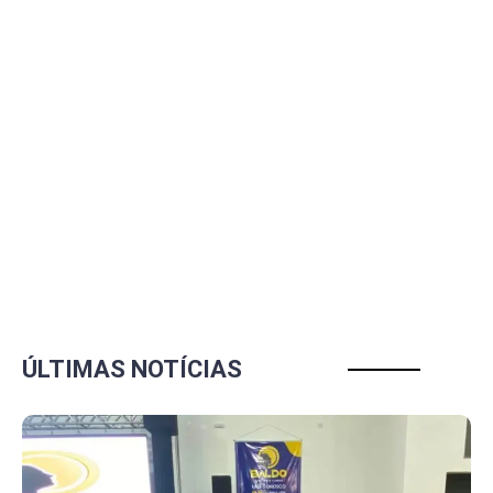
ÚLTIMAS NOTÍCIAS