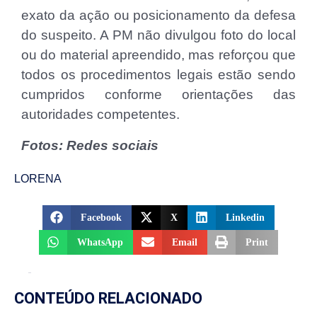
exato da ação ou posicionamento da defesa
do suspeito. A PM não divulgou foto do local
ou do material apreendido, mas reforçou que
todos os procedimentos legais estão sendo
cumpridos conforme orientações das
autoridades competentes.
Fotos: Redes sociais
LORENA
Facebook
X
Linkedin
WhatsApp
Email
Print
CONTEÚDO RELACIONADO