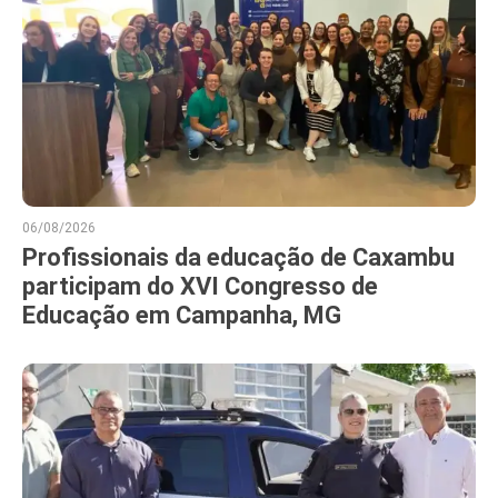
06/08/2026
Profissionais da educação de Caxambu
participam do XVI Congresso de
Educação em Campanha, MG