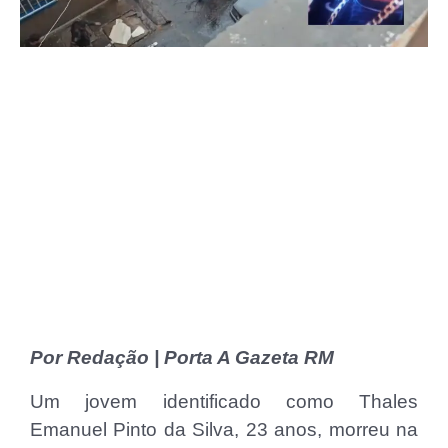
Por Redação | Porta A Gazeta RM
Um jovem identificado como Thales
Emanuel Pinto da Silva, 23 anos, morreu na