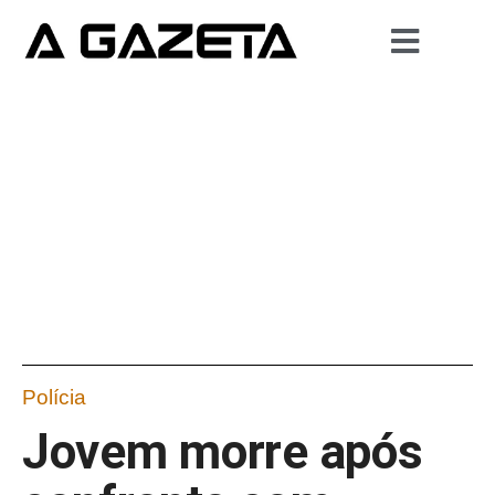
Polícia
Jovem morre após