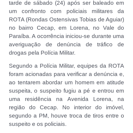
tarde de sábado (24) após ser baleado em
um confronto com policiais militares da
ROTA (Rondas Ostensivas Tobias de Aguiar)
no bairro Cecap, em Lorena, no Vale do
Paraíba. A ocorrência iniciou-se durante uma
averiguação de denúncia de tráfico de
drogas pela Polícia Militar.
Segundo a Polícia Militar, equipes da ROTA
foram acionadas para verificar a denúncia e,
ao tentarem abordar um homem em atitude
suspeita, o suspeito fugiu a pé e entrou em
uma residência na Avenida Lorena, na
região do Cecap. No interior do imóvel,
segundo a PM, houve troca de tiros entre o
suspeito e os policiais.