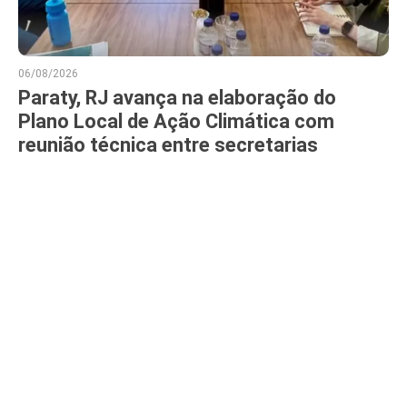
06/08/2026
Paraty, RJ avança na elaboração do
Plano Local de Ação Climática com
reunião técnica entre secretarias