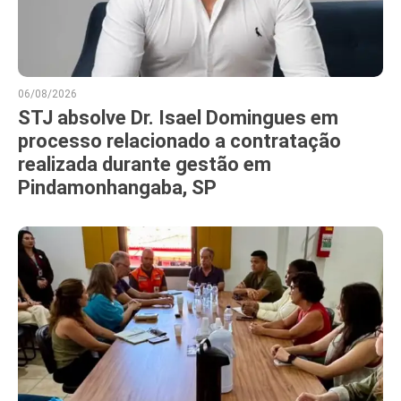
06/08/2026
STJ absolve Dr. Isael Domingues em
processo relacionado a contratação
realizada durante gestão em
Pindamonhangaba, SP