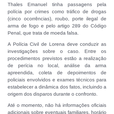
Thales Emanuel tinha passagens pela
polícia por crimes como tráfico de drogas
(cinco ocorrências), roubo, porte ilegal de
arma de fogo e pelo artigo 289 do Código
Penal, que trata de moeda falsa.
A Polícia Civil de Lorena deve conduzir as
investigações sobre o caso. Entre os
procedimentos previstos estão a realização
de perícia no local, análise da arma
apreendida, coleta de depoimentos de
policiais envolvidos e exames técnicos para
estabelecer a dinâmica dos fatos, incluindo a
origem dos disparos durante o confronto.
Até o momento, não há informações oficiais
adicionais sobre eventuais familiares, horário