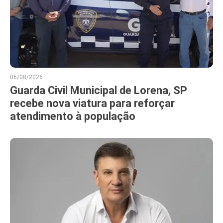
06/08/2026
Guarda Civil Municipal de Lorena, SP
recebe nova viatura para reforçar
atendimento à população