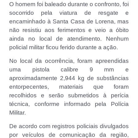
O homem foi baleado durante o confronto, foi
socorrido pela viatura de resgate e
encaminhado à Santa Casa de Lorena, mas
não resistiu aos ferimentos e veio a óbito
ainda no local de atendimento. Nenhum
policial militar ficou ferido durante a ação.
No local da ocorrência, foram apreendidas
uma pistola calibre 9 mm e
aproximadamente 2,944 kg de substâncias
entorpecentes, materiais que foram
recolhidos e serão submetidos à perícia
técnica, conforme informado pela Polícia
Militar.
De acordo com registros policiais divulgados
por veículos de comunicação da região,