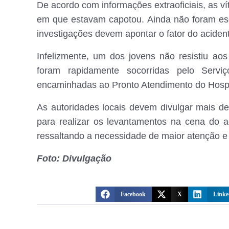
De acordo com informações extraoficiais, as 
em que estavam capotou. Ainda não foram esc
investigações devem apontar o fator do aciden
Infelizmente, um dos jovens não resistiu aos
foram rapidamente socorridas pelo Serv
encaminhadas ao Pronto Atendimento do Hosp
As autoridades locais devem divulgar mais det
para realizar os levantamentos na cena do a
ressaltando a necessidade de maior atenção e 
Foto: Divulgação
Facebook
X
Linke