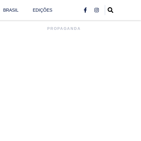
BRASIL
EDIÇÕES
PROPAGANDA