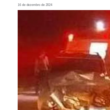
16 de dezembro de 2024