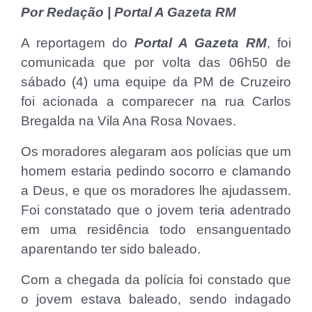
Por Redação | Portal A Gazeta RM
A reportagem do
Portal A Gazeta RM
, foi
comunicada que por volta das 06h50 de
sábado (4) uma equipe da PM de Cruzeiro
foi acionada a comparecer na rua Carlos
Bregalda na Vila Ana Rosa Novaes.
Os moradores alegaram aos polícias que um
homem estaria pedindo socorro e clamando
a Deus, e que os moradores lhe ajudassem.
Foi constatado que o jovem teria adentrado
em uma residência todo ensanguentado
aparentando ter sido baleado.
Com a chegada da polícia foi constado que
o jovem estava baleado, sendo indagado