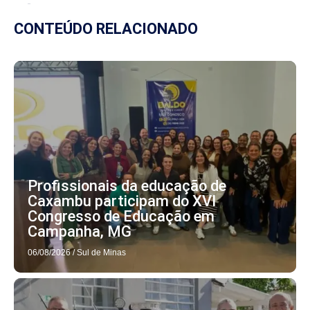
CONTEÚDO RELACIONADO
Profissionais da educação de
Caxambu participam do XVI
Congresso de Educação em
Campanha, MG
06/08/2026
/
Sul de Minas