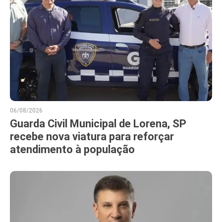
06/08/2026
Guarda Civil Municipal de Lorena, SP
recebe nova viatura para reforçar
atendimento à população