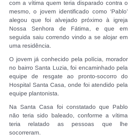
com a vítima quem teria disparado contra o
mesmo, o jovem identificado como ‘Pablo’
alegou que foi alvejado próximo à igreja
Nossa Senhora de Fátima, e que em
seguida saiu correndo vindo a se alojar em
uma residência.
O jovem já conhecido pela polícia, morador
no bairro Santa Luzia, foi encaminhado pela
equipe de resgate ao pronto-socorro do
Hospital Santa Casa, onde foi atendido pela
equipe plantonista.
Na Santa Casa foi constatado que Pablo
não teria sido baleado, conforme a vítima
teria relatado as pessoas que lhe
socorreram.