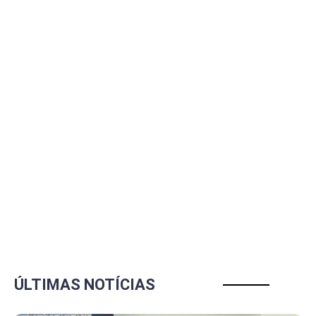
ÚLTIMAS NOTÍCIAS