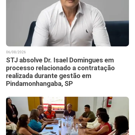
06/08/2026
STJ absolve Dr. Isael Domingues em
processo relacionado a contratação
realizada durante gestão em
Pindamonhangaba, SP