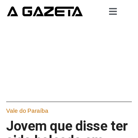
Vale do Paraíba
Jovem que disse ter