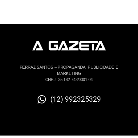
FERRAZ SANTOS – PROPAGANDA, PUBLICIDADE E
MARKETING
CNPJ: 35.182.743/0001-04
(12) 992325329