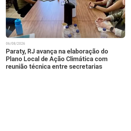
06/08/2026
Paraty, RJ avança na elaboração do
Plano Local de Ação Climática com
reunião técnica entre secretarias