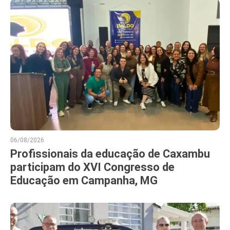
06/08/2026
Profissionais da educação de Caxambu
participam do XVI Congresso de
Educação em Campanha, MG