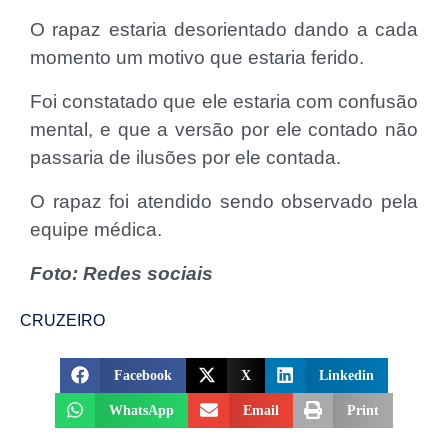
O rapaz estaria desorientado dando a cada
momento um motivo que estaria ferido.
Foi constatado que ele estaria com confusão
mental, e que a versão por ele contado não
passaria de ilusões por ele contada.
O rapaz foi atendido sendo observado pela
equipe médica.
Foto: Redes sociais
CRUZEIRO
Facebook
X
Linkedin
WhatsApp
Email
Print