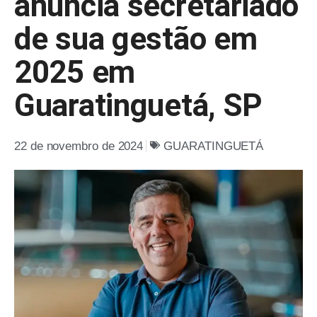
anuncia secretariado
de sua gestão em
2025 em
Guaratinguetá, SP
22 de novembro de 2024
GUARATINGUETÁ