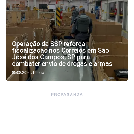
Operação da SSP reforça
fiscalização nos Correios em São
José dos Campos, SP para
combater envio de drogas e armas
05/08/2026
/
Polícia
PROPAGANDA