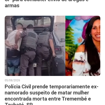
armas
05/08/2026
Polícia Civil prende temporariamente ex-
namorado suspeito de matar mulher
encontrada morta entre Tremembé e
Taubaté, SP