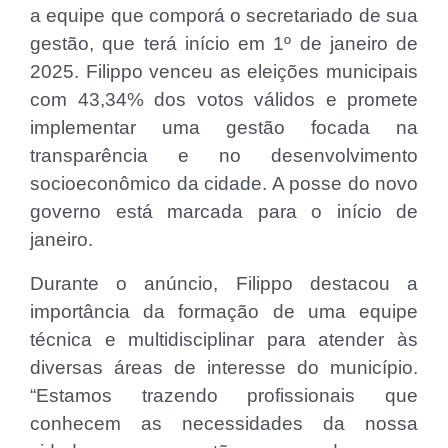
a equipe que comporá o secretariado de sua
gestão, que terá início em 1º de janeiro de
2025. Filippo venceu as eleições municipais
com 43,34% dos votos válidos e promete
implementar uma gestão focada na
transparência e no desenvolvimento
socioeconômico da cidade. A posse do novo
governo está marcada para o início de
janeiro.
Durante o anúncio, Filippo destacou a
importância da formação de uma equipe
técnica e multidisciplinar para atender às
diversas áreas de interesse do município.
“Estamos trazendo profissionais que
conhecem as necessidades da nossa