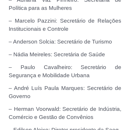
Política para as Mulheres
– Marcelo Pazzini: Secretário de Relações
Institucionais e Controle
– Anderson Solcia: Secretário de Turismo
– Nádia Meireles: Secretária de Saúde
– Paulo Cavalheiro: Secretário de
Segurança e Mobilidade Urbana
– André Luís Paula Marques: Secretário de
Governo
– Herman Voorwald: Secretário de Indústria,
Comércio e Gestão de Convênios
– Edilson Aleixo: Diretor-presidente da Saeg