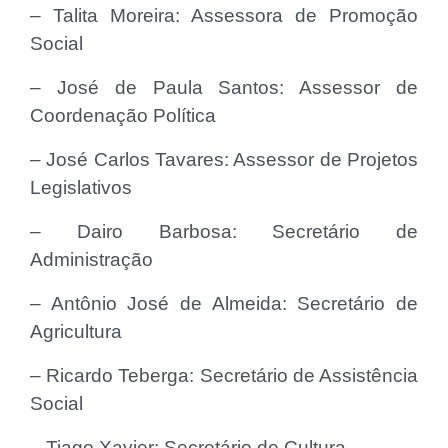
– Talita Moreira: Assessora de Promoção
Social
– José de Paula Santos: Assessor de
Coordenação Política
– José Carlos Tavares: Assessor de Projetos
Legislativos
– Dairo Barbosa: Secretário de
Administração
– Antônio José de Almeida: Secretário de
Agricultura
– Ricardo Teberga: Secretário de Assistência
Social
– Tiago Xavier: Secretário de Cultura