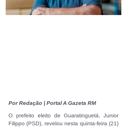
Por Redação | Portal A Gazeta RM
O prefeito eleito de Guaratinguetá, Junior
Filippo (PSD), revelou nesta quinta-feira (21)