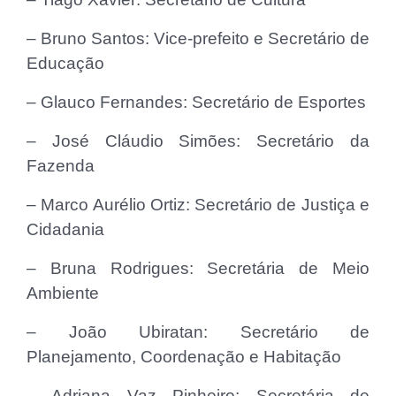
– Bruno Santos: Vice-prefeito e Secretário de
Educação
– Glauco Fernandes: Secretário de Esportes
– José Cláudio Simões: Secretário da
Fazenda
– Marco Aurélio Ortiz: Secretário de Justiça e
Cidadania
– Bruna Rodrigues: Secretária de Meio
Ambiente
– João Ubiratan: Secretário de
Planejamento, Coordenação e Habitação
– Adriana Vaz Pinheiro: Secretária de