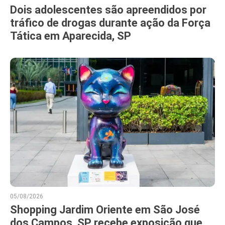
Dois adolescentes são apreendidos por
tráfico de drogas durante ação da Força
Tática em Aparecida, SP
05/08/2026
Shopping Jardim Oriente em São José
dos Campos, SP recebe exposição que