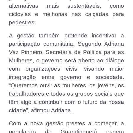
alternativas mais sustentáveis, como
ciclovias e melhorias nas calçadas para
pedestres.
A gestão também pretende incentivar a
participação comunitária. Segundo Adriana
Vaz Pinheiro, Secretária de Política para as
Mulheres, o governo será aberto ao diálogo
com organizações civis, visando maior
integração entre governo e sociedade.
“Queremos ouvir as mulheres, os jovens, os
trabalhadores e todos os grupos sociais que
têm algo a contribuir com o futuro da nossa
cidade”, afirmou Adriana.
Com a nova gestão prestes a começar, a
população de Guaratinguetá espera