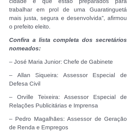
cidade e que estão preparados para
trabalhar em prol de uma Guaratinguetá
mais justa, segura e desenvolvida”, afirmou
o prefeito eleito.
Confira a lista completa dos secretários
nomeados:
– José Maria Junior: Chefe de Gabinete
– Allan Siqueira: Assessor Especial de
Defesa Civil
– Orville Teixeira: Assessor Especial de
Relações Publicitárias e Imprensa
– Pedro Magalhães: Assessor de Geração
de Renda e Empregos