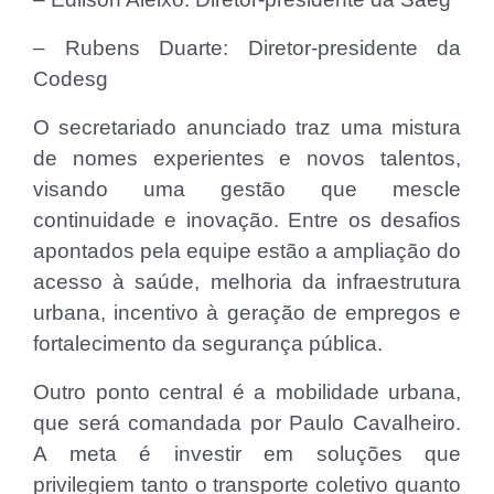
– Rubens Duarte: Diretor-presidente da
Codesg
O secretariado anunciado traz uma mistura
de nomes experientes e novos talentos,
visando uma gestão que mescle
continuidade e inovação. Entre os desafios
apontados pela equipe estão a ampliação do
acesso à saúde, melhoria da infraestrutura
urbana, incentivo à geração de empregos e
fortalecimento da segurança pública.
Outro ponto central é a mobilidade urbana,
que será comandada por Paulo Cavalheiro.
A meta é investir em soluções que
privilegiem tanto o transporte coletivo quanto