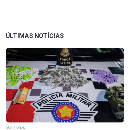
ÚLTIMAS NOTÍCIAS
05/08/2026