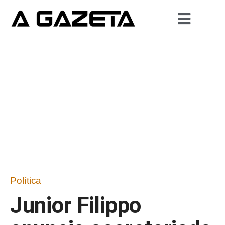
Política
Junior Filippo