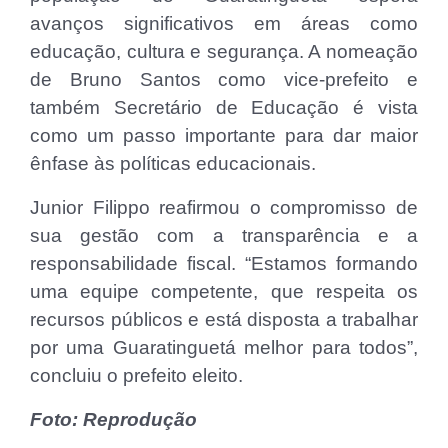
avanços significativos em áreas como
educação, cultura e segurança. A nomeação
de Bruno Santos como vice-prefeito e
também Secretário de Educação é vista
como um passo importante para dar maior
ênfase às políticas educacionais.
Junior Filippo reafirmou o compromisso de
sua gestão com a transparência e a
responsabilidade fiscal. “Estamos formando
uma equipe competente, que respeita os
recursos públicos e está disposta a trabalhar
por uma Guaratinguetá melhor para todos”,
concluiu o prefeito eleito.
Foto: Reprodução