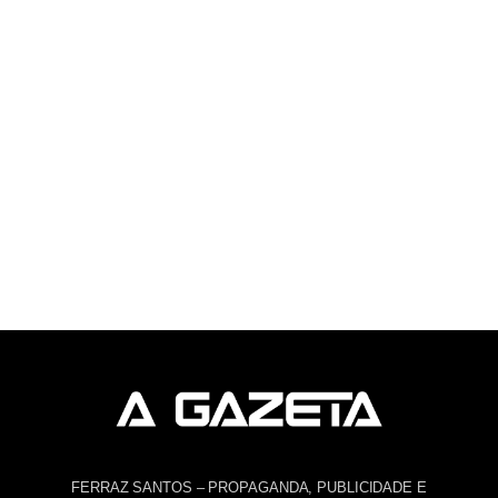
FERRAZ SANTOS – PROPAGANDA, PUBLICIDADE E