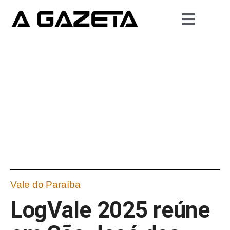
Vale do Paraíba
LogVale 2025 reúne