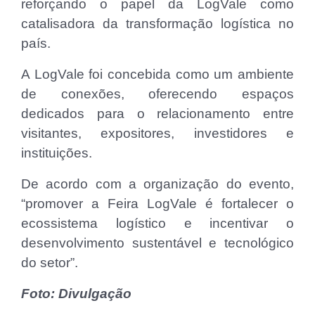
reforçando o papel da LogVale como
catalisadora da transformação logística no
país.
A LogVale foi concebida como um ambiente
de conexões, oferecendo espaços
dedicados para o relacionamento entre
visitantes, expositores, investidores e
instituições.
De acordo com a organização do evento,
“promover a Feira LogVale é fortalecer o
ecossistema logístico e incentivar o
desenvolvimento sustentável e tecnológico
do setor”.
Foto: Divulgação