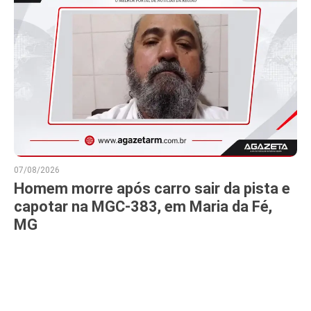
07/08/2026
Homem morre após carro sair da pista e
capotar na MGC-383, em Maria da Fé,
MG