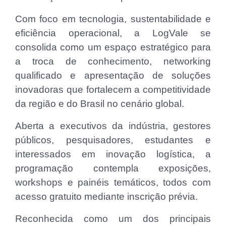
Com foco em tecnologia, sustentabilidade e
eficiência operacional, a LogVale se
consolida como um espaço estratégico para
a troca de conhecimento, networking
qualificado e apresentação de soluções
inovadoras que fortalecem a competitividade
da região e do Brasil no cenário global.
Aberta a executivos da indústria, gestores
públicos, pesquisadores, estudantes e
interessados em inovação logística, a
programação contempla exposições,
workshops e painéis temáticos, todos com
acesso gratuito mediante inscrição prévia.
Reconhecida como um dos principais