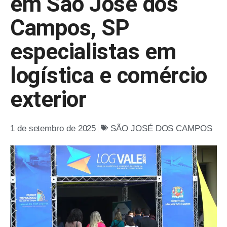
em São José dos
Campos, SP
especialistas em
logística e comércio
exterior
1 de setembro de 2025
SÃO JOSÉ DOS CAMPOS