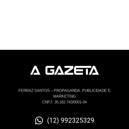
FERRAZ SANTOS – PROPAGANDA, PUBLICIDADE E
MARKETING
CNPJ: 35.182.743/0001-04
(12) 992325329