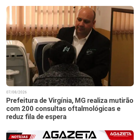
07/08/2026
Prefeitura de Virgínia, MG realiza mutirão
com 200 consultas oftalmológicas e
reduz fila de espera