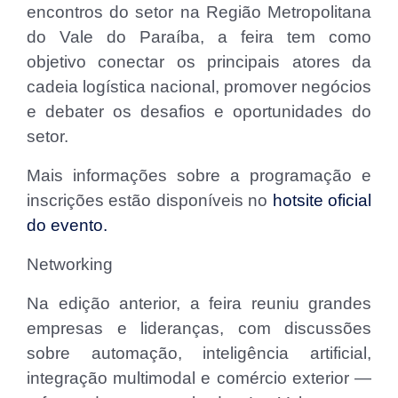
encontros do setor na Região Metropolitana
do Vale do Paraíba, a feira tem como
objetivo conectar os principais atores da
cadeia logística nacional, promover negócios
e debater os desafios e oportunidades do
setor.
Mais informações sobre a programação e
inscrições estão disponíveis no
hotsite oficial
do evento.
Networking
Na edição anterior, a feira reuniu grandes
empresas e lideranças, com discussões
sobre automação, inteligência artificial,
integração multimodal e comércio exterior —