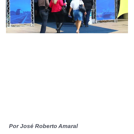
Por José Roberto Amaral