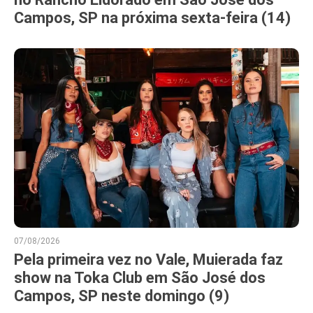
Campos, SP na próxima sexta-feira (14)
07/08/2026
Pela primeira vez no Vale, Muierada faz
show na Toka Club em São José dos
Campos, SP neste domingo (9)