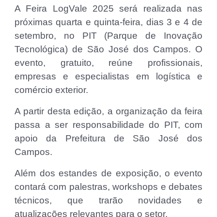
A Feira LogVale 2025 será realizada nas
próximas quarta e quinta-feira, dias 3 e 4 de
setembro, no PIT (Parque de Inovação
Tecnológica) de São José dos Campos. O
evento, gratuito, reúne profissionais,
empresas e especialistas em logística e
comércio exterior.
A partir desta edição, a organização da feira
passa a ser responsabilidade do PIT, com
apoio da Prefeitura de São José dos
Campos.
Além dos estandes de exposição, o evento
contará com palestras, workshops e debates
técnicos, que trarão novidades e
atualizações relevantes para o setor.