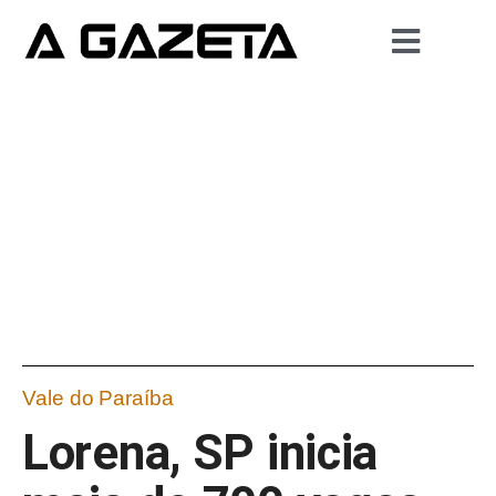
Vale do Paraíba
Lorena, SP inicia