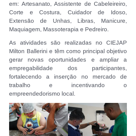
em: Artesanato, Assistente de Cabeleireiro,
Corte e Costura, Cuidador de Idoso,
Extensão de Unhas, Libras, Manicure,
Maquiagem, Massoterapia e Pedreiro.
As atividades são realizadas no CIEJAP
Milton Ballerini e têm como principal objetivo
gerar novas oportunidades e ampliar a
empregabilidade dos participantes,
fortalecendo a inserção no mercado de
trabalho e incentivando o
empreendedorismo local.