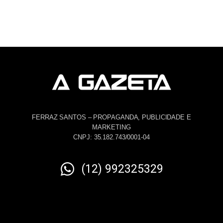
FERRAZ SANTOS – PROPAGANDA, PUBLICIDADE E
MARKETING
CNPJ: 35.182.743/0001-04
(12) 992325329