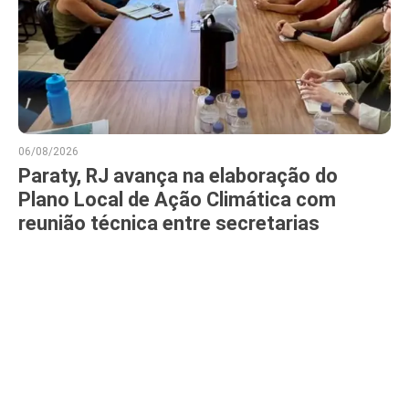
06/08/2026
Paraty, RJ avança na elaboração do
Plano Local de Ação Climática com
reunião técnica entre secretarias