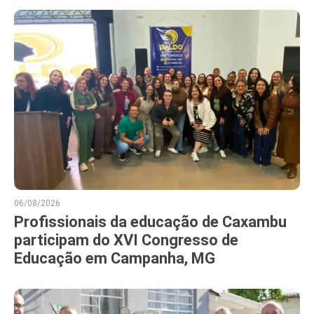
06/08/2026
Profissionais da educação de Caxambu
participam do XVI Congresso de
Educação em Campanha, MG