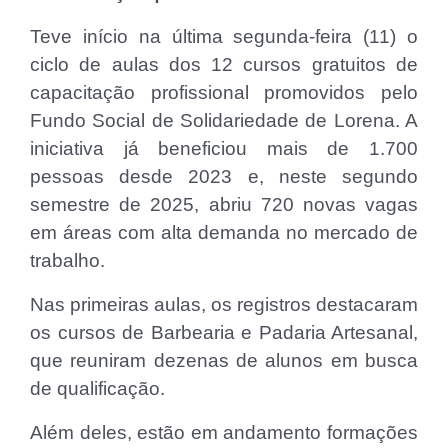
Teve início na última segunda-feira (11) o
ciclo de aulas dos 12 cursos gratuitos de
capacitação profissional promovidos pelo
Fundo Social de Solidariedade de Lorena. A
iniciativa já beneficiou mais de 1.700
pessoas desde 2023 e, neste segundo
semestre de 2025, abriu 720 novas vagas
em áreas com alta demanda no mercado de
trabalho.
Nas primeiras aulas, os registros destacaram
os cursos de Barbearia e Padaria Artesanal,
que reuniram dezenas de alunos em busca
de qualificação.
Além deles, estão em andamento formações