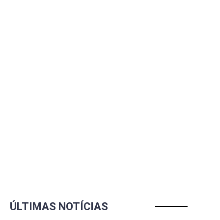
ÚLTIMAS NOTÍCIAS