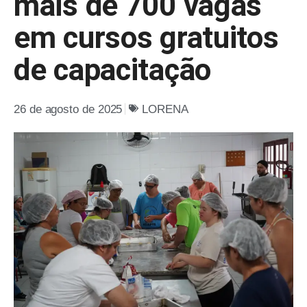
mais de 700 vagas
em cursos gratuitos
de capacitação
26 de agosto de 2025
LORENA