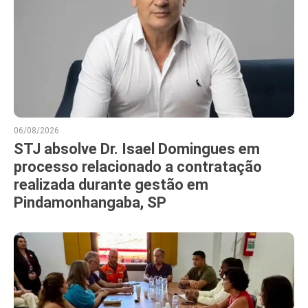
06/08/2026
STJ absolve Dr. Isael Domingues em
processo relacionado a contratação
realizada durante gestão em
Pindamonhangaba, SP