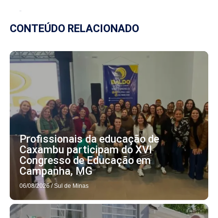
CONTEÚDO RELACIONADO
Profissionais da educação de
Caxambu participam do XVI
Congresso de Educação em
Campanha, MG
06/08/2026
/
Sul de Minas