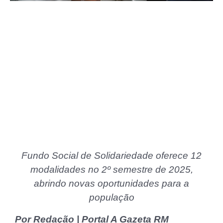
Fundo Social de Solidariedade oferece 12
modalidades no 2º semestre de 2025,
abrindo novas oportunidades para a
população
Por Redação | Portal A Gazeta RM