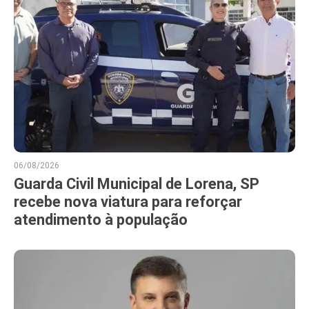
06/08/2026
Guarda Civil Municipal de Lorena, SP
recebe nova viatura para reforçar
atendimento à população