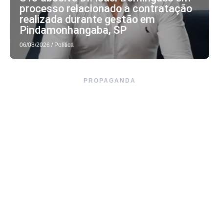
processo relacionado a contratação
realizada durante gestão em
Pindamonhangaba, SP
06/08/2026
/
Política
PROPAGANDA