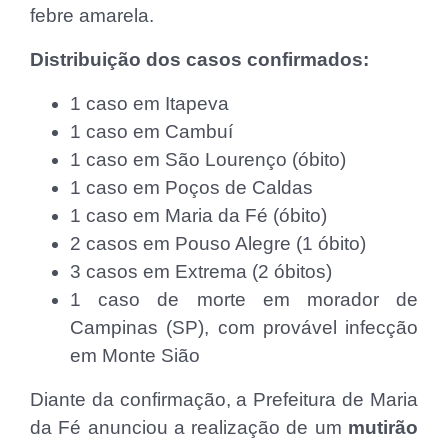
febre amarela.
Distribuição dos casos confirmados:
1 caso em Itapeva
1 caso em Cambuí
1 caso em São Lourenço (óbito)
1 caso em Poços de Caldas
1 caso em Maria da Fé (óbito)
2 casos em Pouso Alegre (1 óbito)
3 casos em Extrema (2 óbitos)
1 caso de morte em morador de
Campinas (SP), com provável infecção
em Monte Sião
Diante da confirmação, a Prefeitura de Maria
da Fé anunciou a realização de um
mutirão