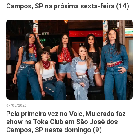
Campos, SP na próxima sexta-feira (14)
07/08/2026
Pela primeira vez no Vale, Muierada faz
show na Toka Club em São José dos
Campos, SP neste domingo (9)