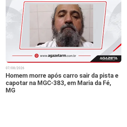
07/08/2026
Homem morre após carro sair da pista e
capotar na MGC-383, em Maria da Fé,
MG