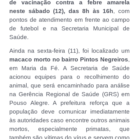
de vacinação contra a febre amarela
neste sábado (12), das 8h às 16h
, com
pontos de atendimento em frente ao campo
de futebol e na Secretaria Municipal de
Saúde.
Ainda na sexta-feira (11), foi localizado um
macaco morto no bairro Pintos Negreiros
,
em Maria da Fé. A Secretaria de Saúde
acionou equipes para o recolhimento do
animal, que será encaminhado para análise
na Gerência Regional de Saúde (GRS) em
Pouso Alegre. A prefeitura reforça que a
população deve comunicar imediatamente
às autoridades caso encontre outros animais
mortos, especialmente primatas, que
também são vítimas do vírus e servem como