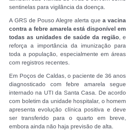
sentinelas para vigilância da doença.
A GRS de Pouso Alegre alerta que
a vacina
contra a febre amarela está disponível em
todas as unidades de saúde da região
, e
reforça a importância da imunização para
toda a população, especialmente em áreas
com registros recentes.
Em Poços de Caldas, o paciente de 36 anos
diagnosticado com febre amarela segue
internado na UTI da Santa Casa. De acordo
com boletim da unidade hospitalar, o homem
apresenta evolução clínica positiva e deve
ser transferido para o quarto em breve,
embora ainda não haja previsão de alta.