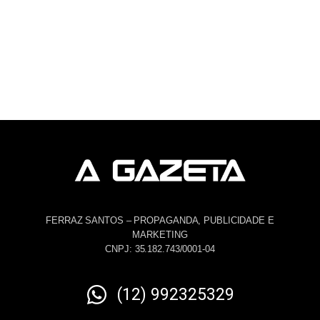
FERRAZ SANTOS – PROPAGANDA, PUBLICIDADE E
MARKETING
CNPJ: 35.182.743/0001-04
(12) 992325329