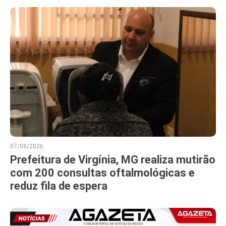
07/08/2026
Prefeitura de Virgínia, MG realiza mutirão
com 200 consultas oftalmológicas e
reduz fila de espera