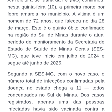
nesta quinta-feira (10), a primeira morte por
febre amarela no município. A vítima é um
homem de 72 anos, que faleceu no dia 28
de março. Este é o quinto óbito confirmado
na região do Sul de Minas durante o atual
período de monitoramento da Secretaria de
Estado de Saúde de Minas Gerais (SES-
MG), que teve início em julho de 2024 e
segue até junho de 2025.
Segundo a SES-MG, com o novo caso, o
número total de infecções confirmadas pela
doença no estado chega a 11 — todos
concentrados no Sul de Minas. Dos casos
registrados, apenas uma das pessoas
infectadas havia sido vacinada contra a