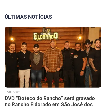
ÚLTIMAS NOTÍCIAS
07/08/2026
DVD “Boteco do Rancho” será gravado
no Rancho Eldorado em São José dos