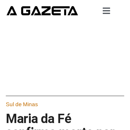
Sul de Minas
Maria da Fé