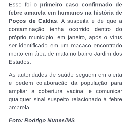
Esse foi o
primeiro caso confirmado de
febre amarela em humanos na história de
Poços de Caldas
. A suspeita é de que a
contaminação tenha ocorrido dentro do
próprio município, em janeiro, após o vírus
ser identificado em um macaco encontrado
morto em área de mata no bairro Jardim dos
Estados.
As autoridades de saúde seguem em alerta
e pedem colaboração da população para
ampliar a cobertura vacinal e comunicar
qualquer sinal suspeito relacionado à febre
amarela.
Foto: Rodrigo Nunes/MS