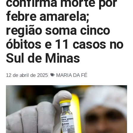
confirma morte por
febre amarela;
região soma cinco
óbitos e 11 casos no
Sul de Minas
12 de abril de 2025
MARIA DA FÉ