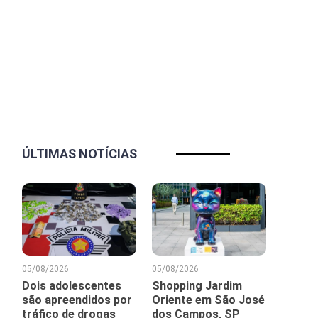
ÚLTIMAS NOTÍCIAS
05/08/2026
05/08/2026
Dois adolescentes
Shopping Jardim
são apreendidos por
Oriente em São José
tráfico de drogas
dos Campos, SP