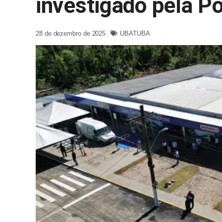
investigado pela Pol
28 de dezembro de 2025
UBATUBA