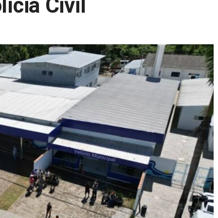
ícia Civil