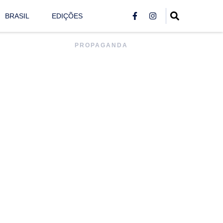
BRASIL
EDIÇÕES
PROPAGANDA