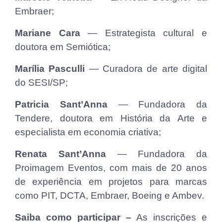
Embraer;
Mariane Cara
— Estrategista cultural e
doutora em Semiótica;
Marília Pasculli
— Curadora de arte digital
do SESI/SP;
Patricia Sant’Anna
— Fundadora da
Tendere, doutora em História da Arte e
especialista em economia criativa;
Renata Sant’Anna
— Fundadora da
Proimagem Eventos, com mais de 20 anos
de experiência em projetos para marcas
como PIT, DCTA, Embraer, Boeing e Ambev.
Saiba como participar –
As inscrições e