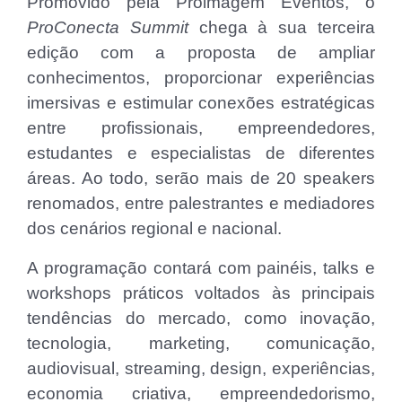
Promovido pela Proimagem Eventos, o
ProConecta Summit
chega à sua terceira
edição com a proposta de ampliar
conhecimentos, proporcionar experiências
imersivas e estimular conexões estratégicas
entre profissionais, empreendedores,
estudantes e especialistas de diferentes
áreas. Ao todo, serão mais de 20 speakers
renomados, entre palestrantes e mediadores
dos cenários regional e nacional.
A programação contará com painéis, talks e
workshops práticos voltados às principais
tendências do mercado, como inovação,
tecnologia, marketing, comunicação,
audiovisual, streaming, design, experiências,
economia criativa, empreendedorismo,