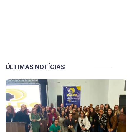
ÚLTIMAS NOTÍCIAS