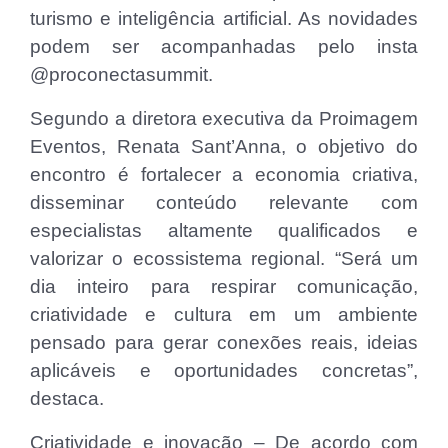
turismo e inteligência artificial. As novidades
podem ser acompanhadas pelo insta
@proconectasummit.
Segundo a diretora executiva da Proimagem
Eventos, Renata Sant’Anna, o objetivo do
encontro é fortalecer a economia criativa,
disseminar conteúdo relevante com
especialistas altamente qualificados e
valorizar o ecossistema regional. “Será um
dia inteiro para respirar comunicação,
criatividade e cultura em um ambiente
pensado para gerar conexões reais, ideias
aplicáveis e oportunidades concretas”,
destaca.
Criatividade e inovação – De acordo com