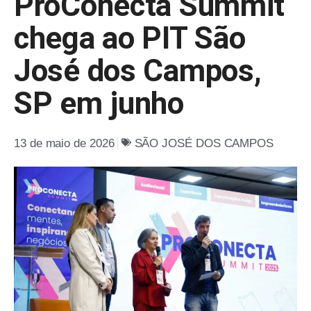
ProConecta Summit
chega ao PIT São
José dos Campos,
SP em junho
13 de maio de 2026
SÃO JOSÉ DOS CAMPOS