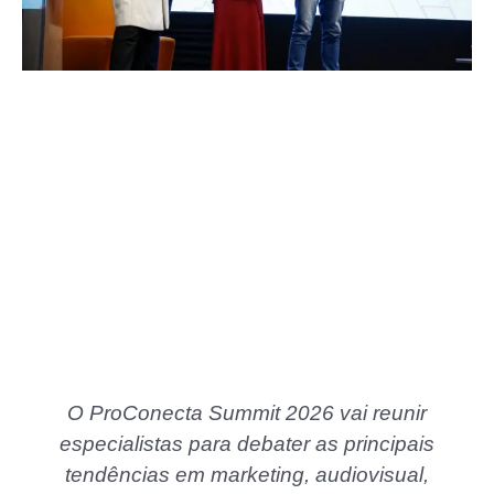
O ProConecta Summit 2026 vai reunir
especialistas para debater as principais
tendências em marketing, audiovisual,