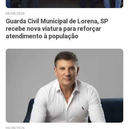
06/08/2026
Guarda Civil Municipal de Lorena, SP
recebe nova viatura para reforçar
atendimento à população
06/08/2026