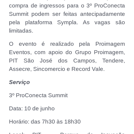
compra de ingressos para o 3º ProConecta
Summit podem ser feitas antecipadamente
pela plataforma Sympla. As vagas são
limitadas.
O evento é realizado pela Proimagem
Eventos, com apoio do Grupo Proimagem,
PIT São José dos Campos, Tendere,
Assecre, Sincomercio e Record Vale.
Serviço
3º ProConecta Summit
Data: 10 de junho
Horário: das 7h30 às 18h30