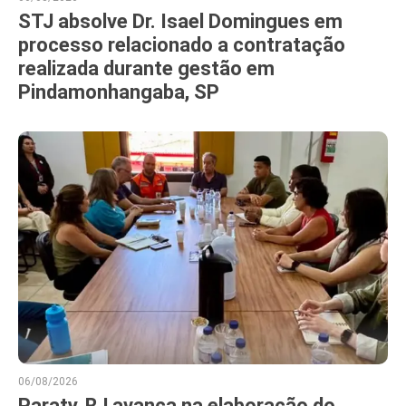
STJ absolve Dr. Isael Domingues em
processo relacionado a contratação
realizada durante gestão em
Pindamonhangaba, SP
06/08/2026
Paraty, RJ avança na elaboração do