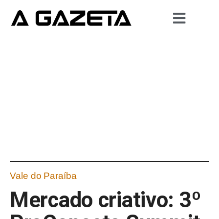
Vale do Paraíba
Mercado criativo: 3º