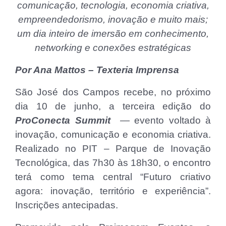
comunicação, tecnologia, economia criativa,
empreendedorismo, inovação e muito mais;
um dia inteiro de imersão em conhecimento,
networking e conexões estratégicas
Por Ana Mattos – Texteria Imprensa
São José dos Campos recebe, no próximo
dia 10 de junho, a terceira edição do
ProConecta Summit
— evento voltado à
inovação, comunicação e economia criativa.
Realizado no PIT – Parque de Inovação
Tecnológica, das 7h30 às 18h30, o encontro
terá como tema central “Futuro criativo
agora: inovação, território e experiência”.
Inscrições antecipadas.