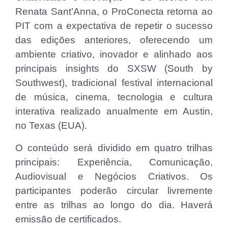
Renata Sant’Anna, o ProConecta retorna ao
PIT com a expectativa de repetir o sucesso
das edições anteriores, oferecendo um
ambiente criativo, inovador e alinhado aos
principais insights do SXSW (South by
Southwest), tradicional festival internacional
de música, cinema, tecnologia e cultura
interativa realizado anualmente em Austin,
no Texas (EUA).
O conteúdo será dividido em quatro trilhas
principais: Experiência, Comunicação,
Audiovisual e Negócios Criativos. Os
participantes poderão circular livremente
entre as trilhas ao longo do dia. Haverá
emissão de certificados.