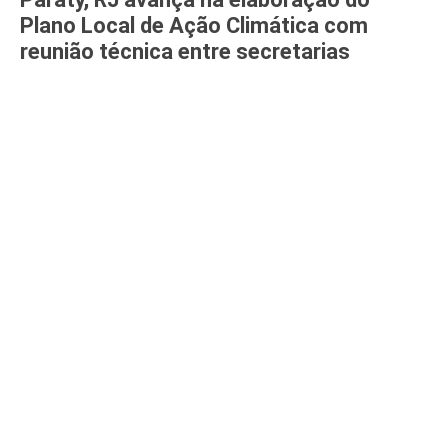
Plano Local de Ação Climática com
reunião técnica entre secretarias