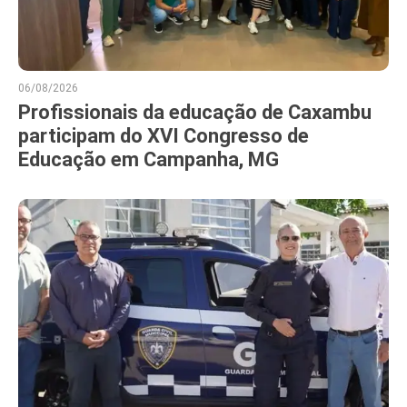
06/08/2026
Profissionais da educação de Caxambu
participam do XVI Congresso de
Educação em Campanha, MG