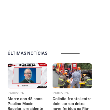
ÚLTIMAS NOTÍCIAS
09/08/2026
09/08/2026
Morre aos 48 anos
Colisão frontal entre
Paulino Maciel
dois carros deixa
Bacelar, presidente
nove feridos na Rio-