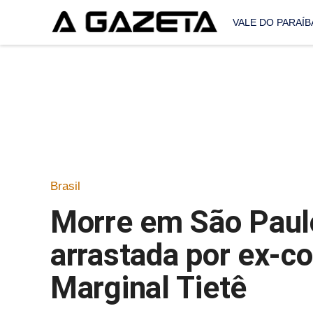
VALE DO PARAÍB
Brasil
Morre em São Paulo
arrastada por ex-c
Marginal Tietê