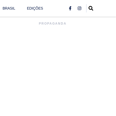
BRASIL
EDIÇÕES
PROPAGANDA