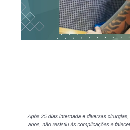
Após 25 dias internada e diversas cirurgias
anos, não resistiu às complicações e falece