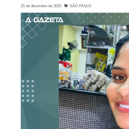
25 de dezembro de 2025
SÃO PAULO