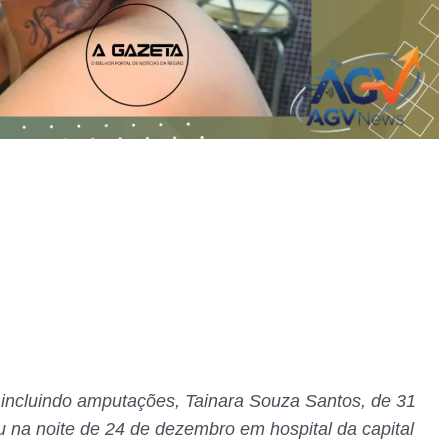
, incluindo amputações, Tainara Souza Santos, de 31
u na noite de 24 de dezembro em hospital da capital