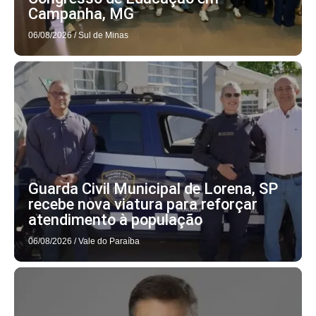
Campanha, MG
06/08/2026
/
Sul de Minas
Guarda Civil Municipal de Lorena, SP
recebe nova viatura para reforçar
atendimento à população
06/08/2026
/
Vale do Paraíba