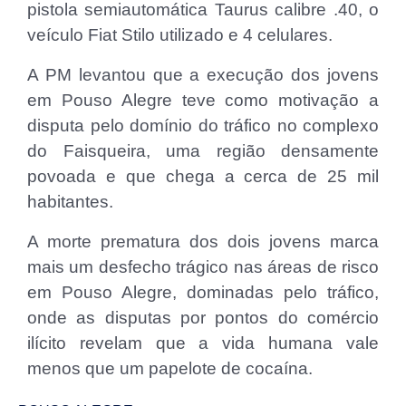
pistola semiautomática Taurus calibre .40, o
veículo Fiat Stilo utilizado e 4 celulares.
A PM levantou que a execução dos jovens
em Pouso Alegre teve como motivação a
disputa pelo domínio do tráfico no complexo
do Faisqueira, uma região densamente
povoada e que chega a cerca de 25 mil
habitantes.
A morte prematura dos dois jovens marca
mais um desfecho trágico nas áreas de risco
em Pouso Alegre, dominadas pelo tráfico,
onde as disputas por pontos do comércio
ilícito revelam que a vida humana vale
menos que um papelote de cocaína.