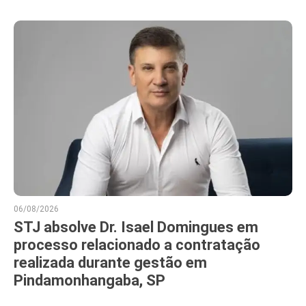
06/08/2026
STJ absolve Dr. Isael Domingues em
processo relacionado a contratação
realizada durante gestão em
Pindamonhangaba, SP