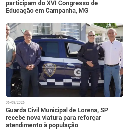
participam do XVI Congresso de
Educação em Campanha, MG
06/08/2026
Guarda Civil Municipal de Lorena, SP
recebe nova viatura para reforçar
atendimento à população