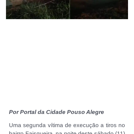
Por Portal da Cidade Pouso Alegre
Uma segunda vítima de execução a tiros no
bairro Faisqueira, na noite deste sábado (11)