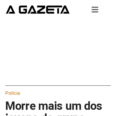
Polícia
Morre mais um dos