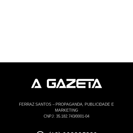
FERRAZ SANTOS – PROPAGANDA, PUBLICIDADE E
MARKETING
CNPJ: 35.182.743/0001-04