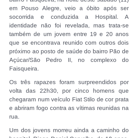
em Pouso Alegre, veio a óbito após ser
socorrida e conduzida a Hospital. A
identidade não foi revelada, mas trata-se
também de um jovem entre 19 e 20 anos
que se encontrava reunido com outros dois
próximo ao posto de saúde do bairro Pão de
Açúcar/São Pedro II, no complexo do
Faisqueira.
Os três rapazes foram surpreendidos por
volta das 22h30, por cinco homens que
chegaram num veículo Fiat Stilo de cor prata
e abriram fogo contra as vítimas reunidas na
rua.
Um dos jovens morreu ainda a caminho do