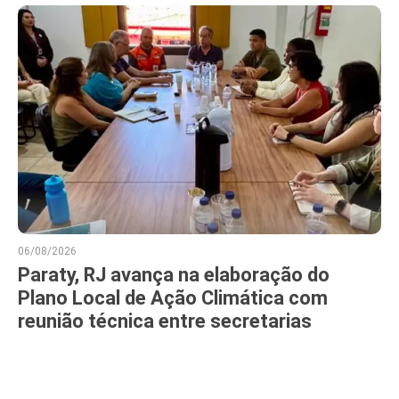
06/08/2026
Paraty, RJ avança na elaboração do
Plano Local de Ação Climática com
reunião técnica entre secretarias