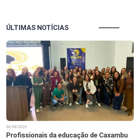
ÚLTIMAS NOTÍCIAS
06/08/2026
Profissionais da educação de Caxambu