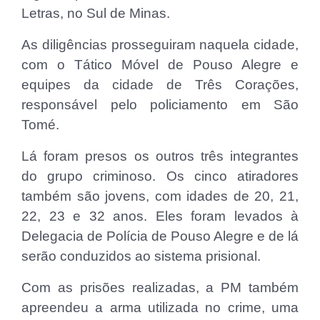
Letras, no Sul de Minas.
As diligências prosseguiram naquela cidade,
com o Tático Móvel de Pouso Alegre e
equipes da cidade de Três Corações,
responsável pelo policiamento em São
Tomé.
Lá foram presos os outros três integrantes
do grupo criminoso. Os cinco atiradores
também são jovens, com idades de 20, 21,
22, 23 e 32 anos. Eles foram levados à
Delegacia de Polícia de Pouso Alegre e de lá
serão conduzidos ao sistema prisional.
Com as prisões realizadas, a PM também
apreendeu a arma utilizada no crime, uma