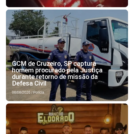
GCM de Cruzeiro, SP captura
homem procurado pela Justiça
durante retorno de missão da
Defesa Civil
08/08/2026
/
Polícia