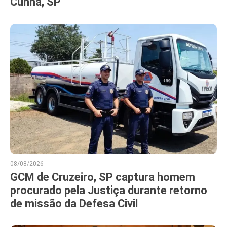
Cunha, SP
08/08/2026
GCM de Cruzeiro, SP captura homem
procurado pela Justiça durante retorno
de missão da Defesa Civil