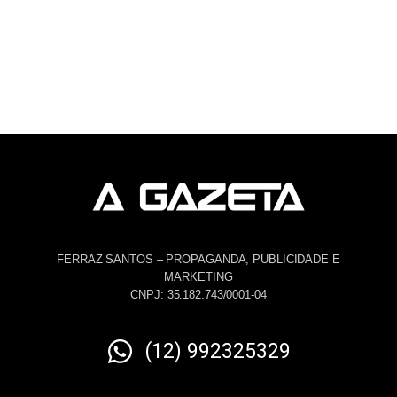
FERRAZ SANTOS – PROPAGANDA, PUBLICIDADE E
MARKETING
CNPJ: 35.182.743/0001-04
(12) 992325329