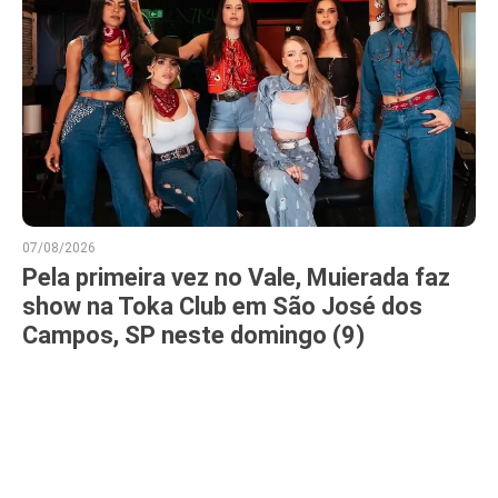
07/08/2026
Pela primeira vez no Vale, Muierada faz
show na Toka Club em São José dos
Campos, SP neste domingo (9)