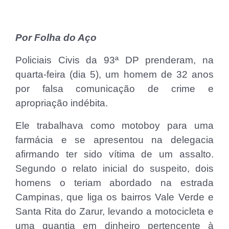
Por Folha do Aço
Policiais Civis da 93ª DP prenderam, na
quarta-feira (dia 5), um homem de 32 anos
por falsa comunicação de crime e
apropriação indébita.
Ele trabalhava como motoboy para uma
farmácia e se apresentou na delegacia
afirmando ter sido vítima de um assalto.
Segundo o relato inicial do suspeito, dois
homens o teriam abordado na estrada
Campinas, que liga os bairros Vale Verde e
Santa Rita do Zarur, levando a motocicleta e
uma quantia em dinheiro pertencente à