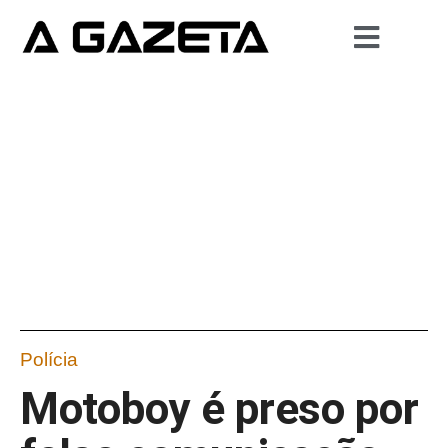
Polícia
Motoboy é preso por