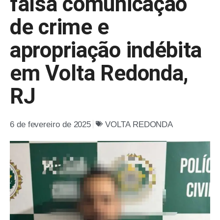
falsa comunicação
de crime e
apropriação indébita
em Volta Redonda,
RJ
6 de fevereiro de 2025
VOLTA REDONDA