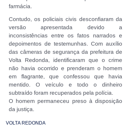
farmácia.
Contudo, os policiais civis desconfiaram da
versão apresentada devido a
inconsistências entre os fatos narrados e
depoimentos de testemunhas. Com auxílio
das câmeras de segurança da prefeitura de
Volta Redonda, identificaram que o crime
não havia ocorrido e prenderam o homem
em flagrante, que confessou que havia
mentido. O veículo e todo o dinheiro
subtraído foram recuperados pela polícia.
O homem permaneceu preso à disposição
da justiça.
VOLTA REDONDA