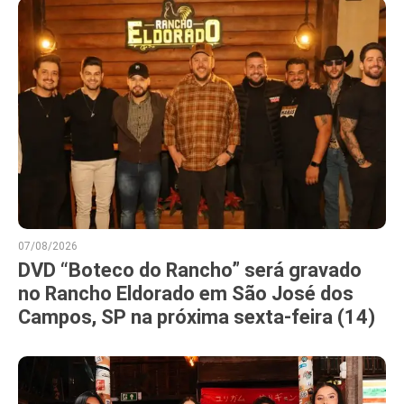
07/08/2026
DVD “Boteco do Rancho” será gravado
no Rancho Eldorado em São José dos
Campos, SP na próxima sexta-feira (14)