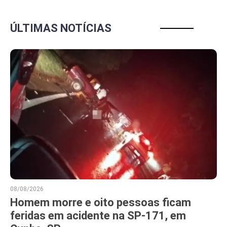
ÚLTIMAS NOTÍCIAS
08/08/2026
Homem morre e oito pessoas ficam
feridas em acidente na SP-171, em