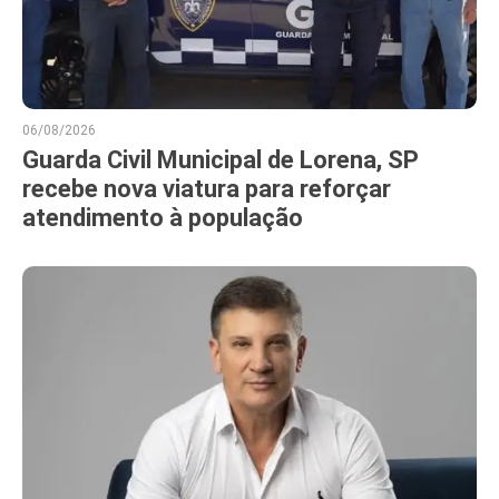
06/08/2026
Guarda Civil Municipal de Lorena, SP
recebe nova viatura para reforçar
atendimento à população