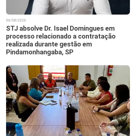
06/08/2026
STJ absolve Dr. Isael Domingues em
processo relacionado a contratação
realizada durante gestão em
Pindamonhangaba, SP