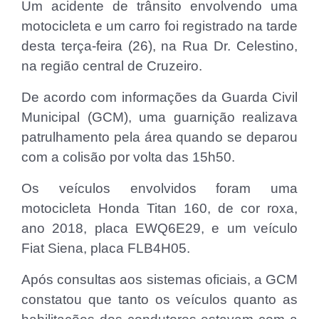
Um acidente de trânsito envolvendo uma
motocicleta e um carro foi registrado na tarde
desta terça-feira (26), na Rua Dr. Celestino,
na região central de Cruzeiro.
De acordo com informações da Guarda Civil
Municipal (GCM), uma guarnição realizava
patrulhamento pela área quando se deparou
com a colisão por volta das 15h50.
Os veículos envolvidos foram uma
motocicleta Honda Titan 160, de cor roxa,
ano 2018, placa EWQ6E29, e um veículo
Fiat Siena, placa FLB4H05.
Após consultas aos sistemas oficiais, a GCM
constatou que tanto os veículos quanto as