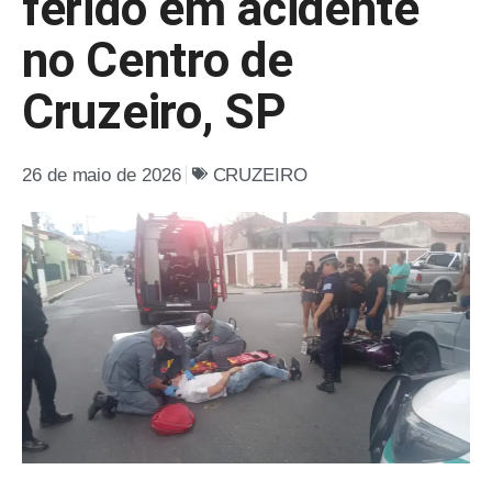
ferido em acidente
no Centro de
Cruzeiro, SP
26 de maio de 2026
CRUZEIRO