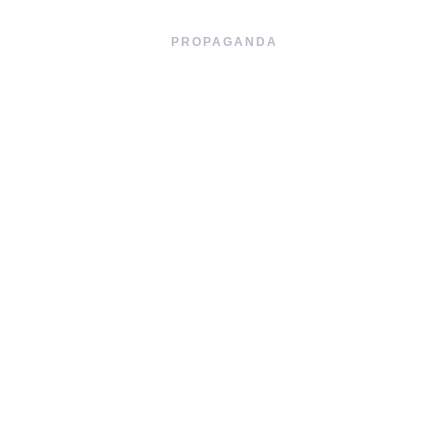
PROPAGANDA