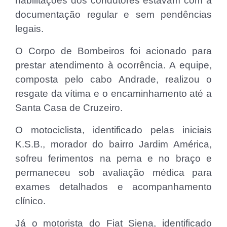
habilitações dos condutores estavam com a
documentação regular e sem pendências
legais.
O Corpo de Bombeiros foi acionado para
prestar atendimento à ocorrência. A equipe,
composta pelo cabo Andrade, realizou o
resgate da vítima e o encaminhamento até a
Santa Casa de Cruzeiro.
O motociclista, identificado pelas iniciais
K.S.B., morador do bairro Jardim América,
sofreu ferimentos na perna e no braço e
permaneceu sob avaliação médica para
exames detalhados e acompanhamento
clínico.
Já o motorista do Fiat Siena, identificado