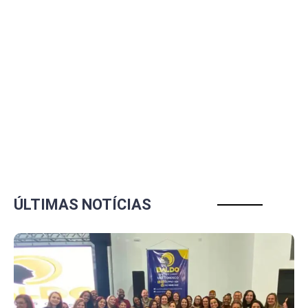
ÚLTIMAS NOTÍCIAS