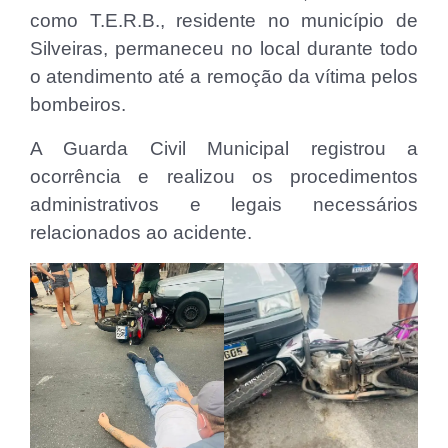
como T.E.R.B., residente no município de
Silveiras, permaneceu no local durante todo
o atendimento até a remoção da vítima pelos
bombeiros.
A Guarda Civil Municipal registrou a
ocorrência e realizou os procedimentos
administrativos e legais necessários
relacionados ao acidente.