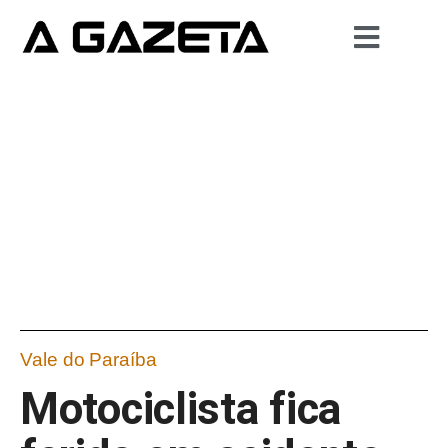
Vale do Paraíba
Motociclista fica