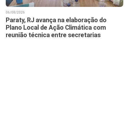
06/08/2026
Paraty, RJ avança na elaboração do
Plano Local de Ação Climática com
reunião técnica entre secretarias