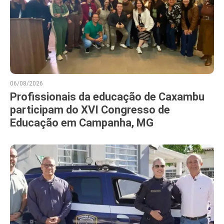
06/08/2026
Profissionais da educação de Caxambu
participam do XVI Congresso de
Educação em Campanha, MG