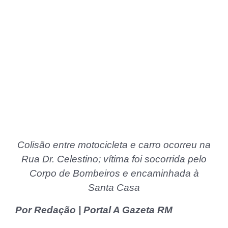
Colisão entre motocicleta e carro ocorreu na
Rua Dr. Celestino; vítima foi socorrida pelo
Corpo de Bombeiros e encaminhada à
Santa Casa
Por Redação | Portal A Gazeta RM