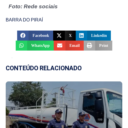
Foto: Rede sociais
BARRA DO PIRAÍ
Facebook
X
Linkedin
WhatsApp
Email
Print
CONTEÚDO RELACIONADO