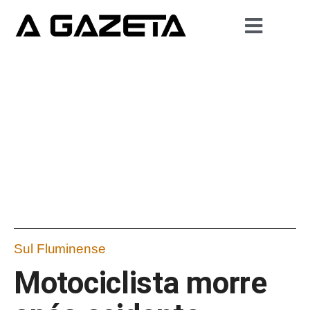
Sul Fluminense
Motociclista morre