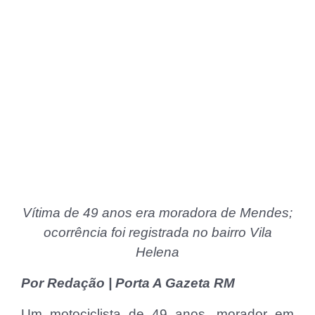
Vítima de 49 anos era moradora de Mendes;
ocorrência foi registrada no bairro Vila
Helena
Por Redação | Porta A Gazeta RM
Um motociclista de 49 anos, morador em