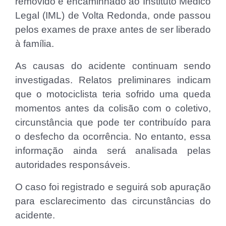
removido e encaminhado ao Instituto Médico
Legal (IML) de Volta Redonda, onde passou
pelos exames de praxe antes de ser liberado
à família.
As causas do acidente continuam sendo
investigadas. Relatos preliminares indicam
que o motociclista teria sofrido uma queda
momentos antes da colisão com o coletivo,
circunstância que pode ter contribuído para
o desfecho da ocorrência. No entanto, essa
informação ainda será analisada pelas
autoridades responsáveis.
O caso foi registrado e seguirá sob apuração
para esclarecimento das circunstâncias do
acidente.