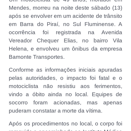
Mendes, morreu na noite deste sábado (13)
após se envolver em um acidente de trânsito
em Barra do Piraí, no Sul Fluminense. A
ocorrência foi registrada na Avenida
Vereador Chequer Elias, no bairro Vila
Helena, e envolveu um ônibus da empresa
Bamonte Transportes.
Conforme as informações iniciais apuradas
pelas autoridades, o impacto foi fatal e o
motociclista não resistiu aos ferimentos,
vindo a óbito ainda no local. Equipes de
socorro foram acionadas, mas apenas
puderam constatar a morte da vítima.
Após os procedimentos no local, o corpo foi