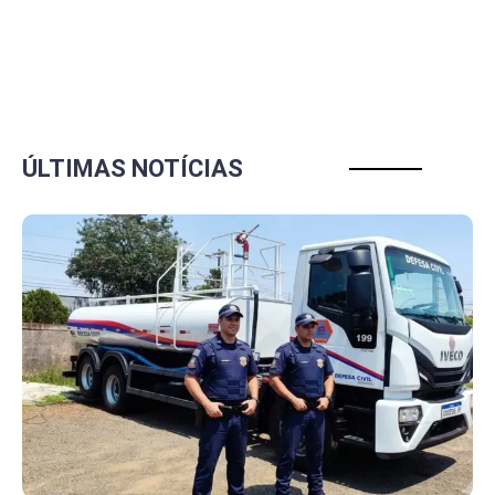
ÚLTIMAS NOTÍCIAS