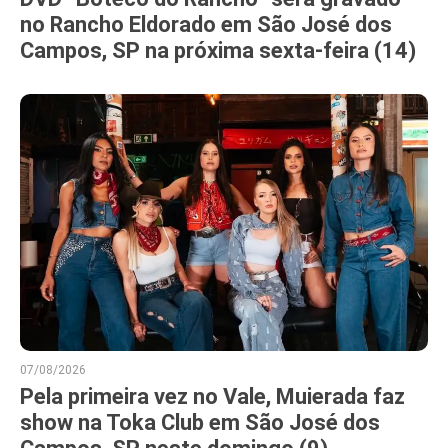
no Rancho Eldorado em São José dos
Campos, SP na próxima sexta-feira (14)
07/08/2026
Pela primeira vez no Vale, Muierada faz
show na Toka Club em São José dos