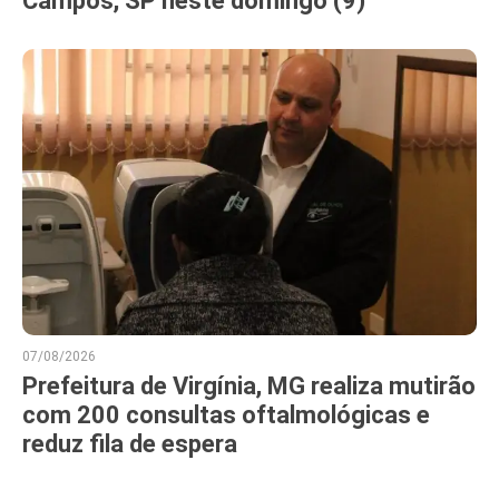
Campos, SP neste domingo (9)
07/08/2026
Prefeitura de Virgínia, MG realiza mutirão
com 200 consultas oftalmológicas e
reduz fila de espera