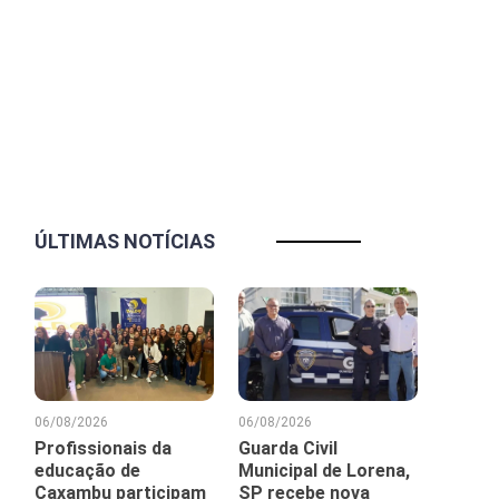
ÚLTIMAS NOTÍCIAS
06/08/2026
06/08/2026
Profissionais da
Guarda Civil
educação de
Municipal de Lorena,
Caxambu participam
SP recebe nova