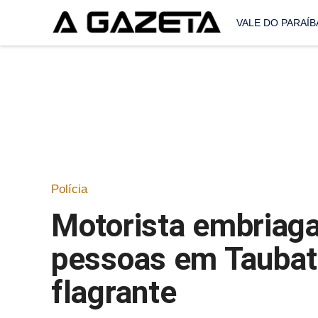
VALE DO PARAÍB
Polícia
Motorista embriaga
pessoas em Taubat
flagrante