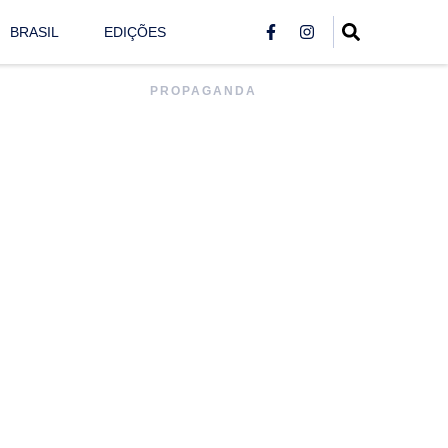
BRASIL
EDIÇÕES
PROPAGANDA