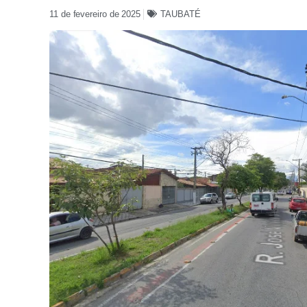
11 de fevereiro de 2025
TAUBATÉ