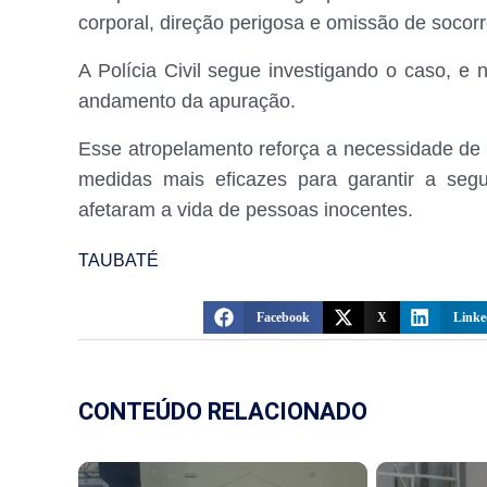
corporal, direção perigosa e omissão de socorr
A Polícia Civil segue investigando o caso, e
andamento da apuração.
Esse atropelamento reforça a necessidade de
medidas mais eficazes para garantir a seg
afetaram a vida de pessoas inocentes.
TAUBATÉ
Facebook
X
Linke
CONTEÚDO RELACIONADO