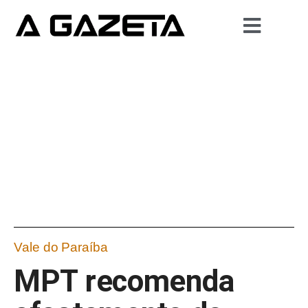
Vale do Paraíba
MPT recomenda