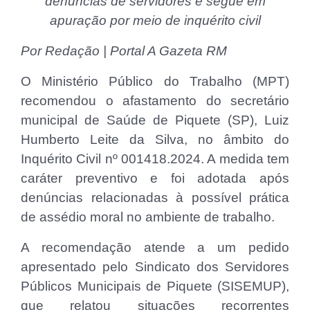
denúncias de servidores e segue em
apuração por meio de inquérito civil
Por Redação | Portal A Gazeta RM
O Ministério Público do Trabalho (MPT)
recomendou o afastamento do secretário
municipal de Saúde de Piquete (SP), Luiz
Humberto Leite da Silva, no âmbito do
Inquérito Civil nº 001418.2024. A medida tem
caráter preventivo e foi adotada após
denúncias relacionadas à possível prática
de assédio moral no ambiente de trabalho.
A recomendação atende a um pedido
apresentado pelo Sindicato dos Servidores
Públicos Municipais de Piquete (SISEMUP),
que relatou situações recorrentes