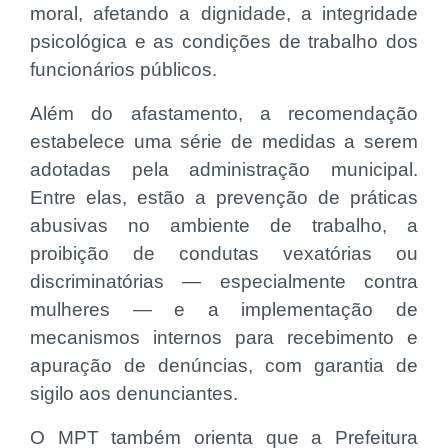
moral, afetando a dignidade, a integridade
psicológica e as condições de trabalho dos
funcionários públicos.
Além do afastamento, a recomendação
estabelece uma série de medidas a serem
adotadas pela administração municipal.
Entre elas, estão a prevenção de práticas
abusivas no ambiente de trabalho, a
proibição de condutas vexatórias ou
discriminatórias — especialmente contra
mulheres — e a implementação de
mecanismos internos para recebimento e
apuração de denúncias, com garantia de
sigilo aos denunciantes.
O MPT também orienta que a Prefeitura