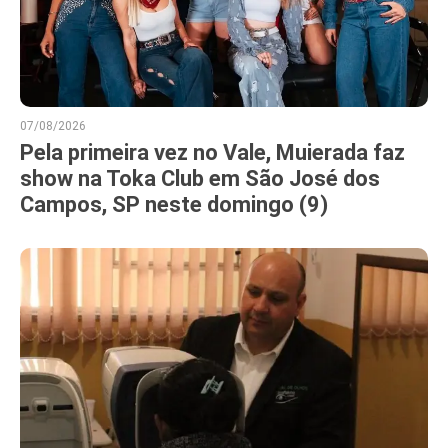
07/08/2026
Pela primeira vez no Vale, Muierada faz
show na Toka Club em São José dos
Campos, SP neste domingo (9)