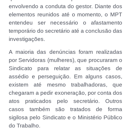
envolvendo a conduta do gestor. Diante dos
elementos reunidos até o momento, o MPT
entendeu ser necessário o afastamento
temporário do secretário até a conclusão das
investigações.
A maioria das denúncias foram realizadas
por Servidoras (mulheres), que procuraram o
Sindicato para relatar as situações de
assédio e perseguição. Em alguns casos,
existem até mesmo trabalhadoras, que
chegaram a pedir exoneração, por conta dos
atos praticados pelo secretário. Outros
casos também são tratados de forma
sigilosa pelo Sindicato e o Ministério Público
do Trabalho.