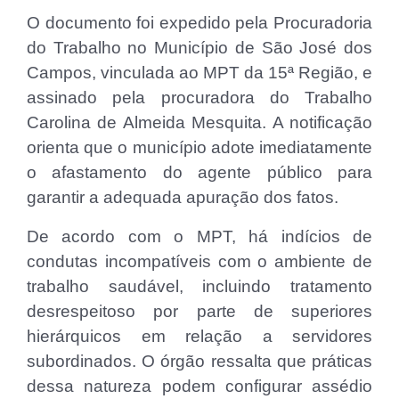
O documento foi expedido pela Procuradoria
do Trabalho no Município de São José dos
Campos, vinculada ao MPT da 15ª Região, e
assinado pela procuradora do Trabalho
Carolina de Almeida Mesquita. A notificação
orienta que o município adote imediatamente
o afastamento do agente público para
garantir a adequada apuração dos fatos.
De acordo com o MPT, há indícios de
condutas incompatíveis com o ambiente de
trabalho saudável, incluindo tratamento
desrespeitoso por parte de superiores
hierárquicos em relação a servidores
subordinados. O órgão ressalta que práticas
dessa natureza podem configurar assédio