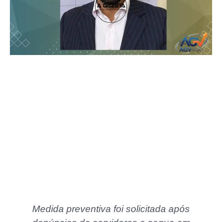
Medida preventiva foi solicitada após