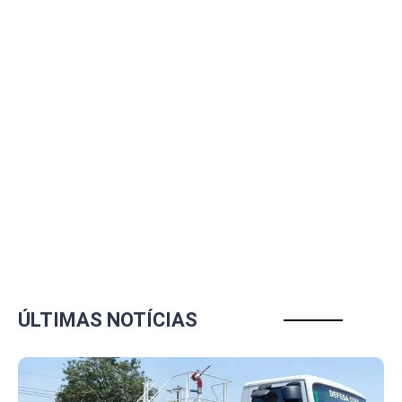
ÚLTIMAS NOTÍCIAS