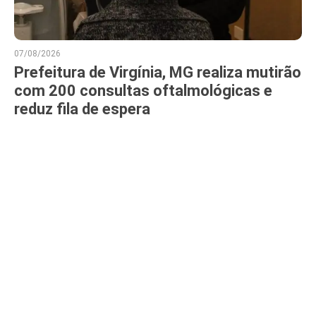
07/08/2026
Prefeitura de Virgínia, MG realiza mutirão
com 200 consultas oftalmológicas e
reduz fila de espera