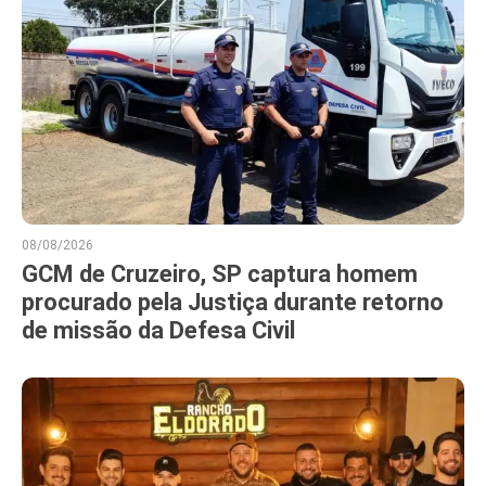
08/08/2026
GCM de Cruzeiro, SP captura homem
procurado pela Justiça durante retorno
de missão da Defesa Civil