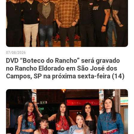
07/08/2026
DVD “Boteco do Rancho” será gravado
no Rancho Eldorado em São José dos
Campos, SP na próxima sexta-feira (14)