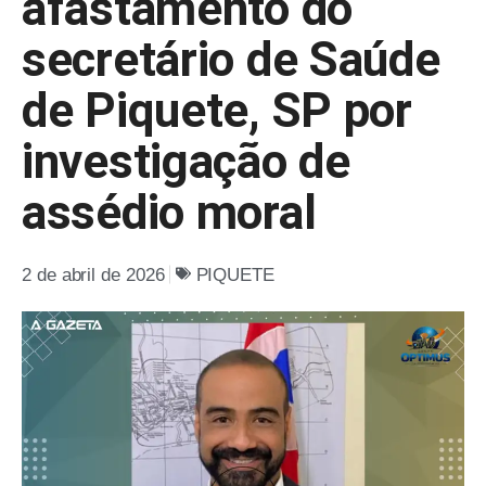
afastamento do
secretário de Saúde
de Piquete, SP por
investigação de
assédio moral
2 de abril de 2026
PIQUETE