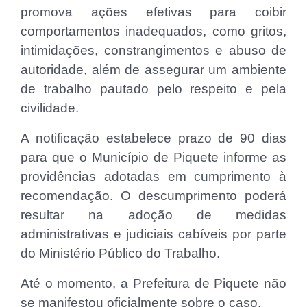
promova ações efetivas para coibir
comportamentos inadequados, como gritos,
intimidações, constrangimentos e abuso de
autoridade, além de assegurar um ambiente
de trabalho pautado pelo respeito e pela
civilidade.
A notificação estabelece prazo de 90 dias
para que o Município de Piquete informe as
providências adotadas em cumprimento à
recomendação. O descumprimento poderá
resultar na adoção de medidas
administrativas e judiciais cabíveis por parte
do Ministério Público do Trabalho.
Até o momento, a Prefeitura de Piquete não
se manifestou oficialmente sobre o caso.