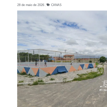
28 de maio de 2026
CANAS