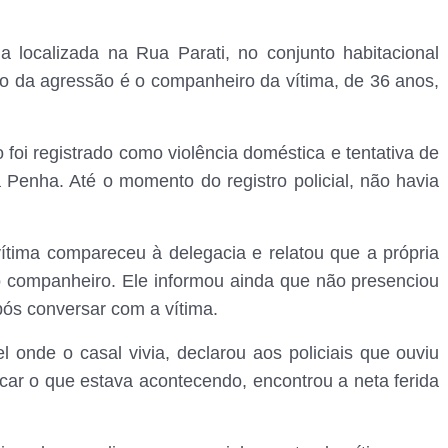
a localizada na Rua Parati, no conjunto habitacional
to da agressão é o companheiro da vítima, de 36 anos,
foi registrado como violência doméstica e tentativa de
a Penha. Até o momento do registro policial, não havia
ítima compareceu à delegacia e relatou que a própria
lo companheiro. Ele informou ainda que não presenciou
ós conversar com a vítima.
onde o casal vivia, declarou aos policiais que ouviu
car o que estava acontecendo, encontrou a neta ferida