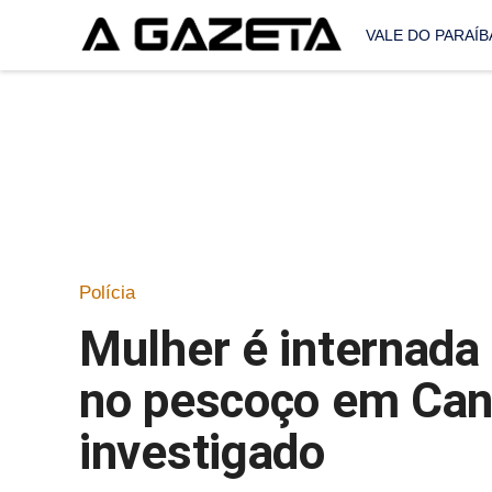
VALE DO PARAÍB
Polícia
Mulher é internada
no pescoço em Can
investigado