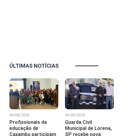
ÚLTIMAS NOTÍCIAS
06/08/2026
06/08/2026
Profissionais da
Guarda Civil
educação de
Municipal de Lorena,
Caxambu participam
SP recebe nova