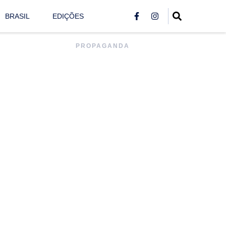
BRASIL
EDIÇÕES
PROPAGANDA