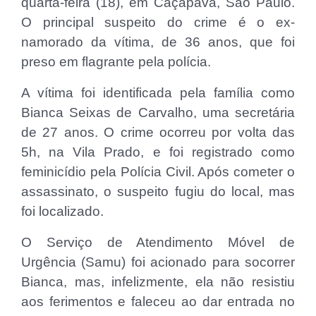
quarta-feira (18), em Caçapava, São Paulo.
O principal suspeito do crime é o ex-
namorado da vítima, de 36 anos, que foi
preso em flagrante pela polícia.
A vítima foi identificada pela família como
Bianca Seixas de Carvalho, uma secretária
de 27 anos. O crime ocorreu por volta das
5h, na Vila Prado, e foi registrado como
feminicídio pela Polícia Civil. Após cometer o
assassinato, o suspeito fugiu do local, mas
foi localizado.
O Serviço de Atendimento Móvel de
Urgência (Samu) foi acionado para socorrer
Bianca, mas, infelizmente, ela não resistiu
aos ferimentos e faleceu ao dar entrada no