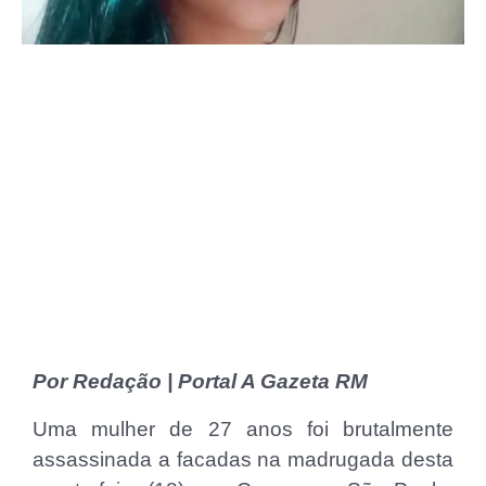
Por Redação | Portal A Gazeta RM
Uma mulher de 27 anos foi brutalmente
assassinada a facadas na madrugada desta