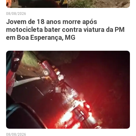
08/08/2026
Jovem de 18 anos morre após
motocicleta bater contra viatura da PM
em Boa Esperança, MG
08/08/2026