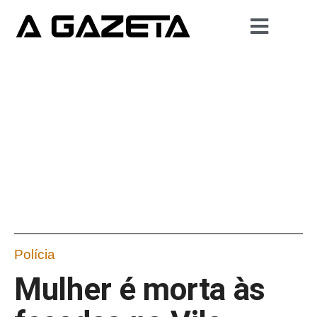
Polícia
Mulher é morta às