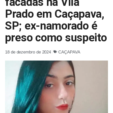
facadas na Vila
Prado em Caçapava,
SP; ex-namorado é
preso como suspeito
18 de dezembro de 2024
CAÇAPAVA