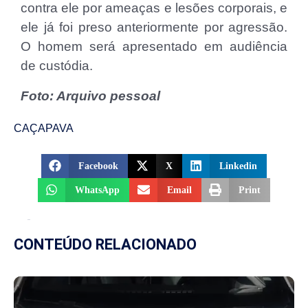
contra ele por ameaças e lesões corporais, e
ele já foi preso anteriormente por agressão.
O homem será apresentado em audiência
de custódia.
Foto: Arquivo pessoal
CAÇAPAVA
Facebook
X
Linkedin
WhatsApp
Email
Print
CONTEÚDO RELACIONADO