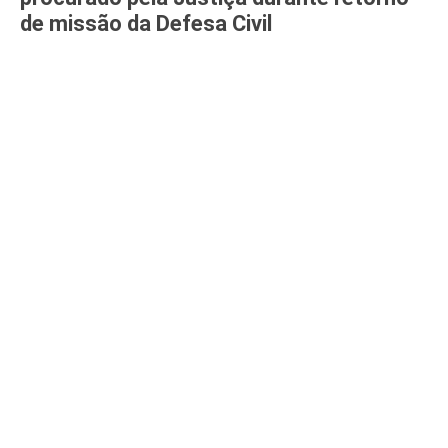
de missão da Defesa Civil