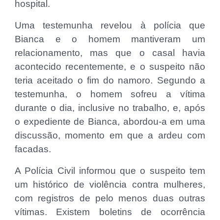
hospital.
Uma testemunha revelou à polícia que
Bianca e o homem mantiveram um
relacionamento, mas que o casal havia
acontecido recentemente, e o suspeito não
teria aceitado o fim do namoro. Segundo a
testemunha, o homem sofreu a vítima
durante o dia, inclusive no trabalho, e, após
o expediente de Bianca, abordou-a em uma
discussão, momento em que a ardeu com
facadas.
A Polícia Civil informou que o suspeito tem
um histórico de violência contra mulheres,
com registros de pelo menos duas outras
vítimas. Existem boletins de ocorrência