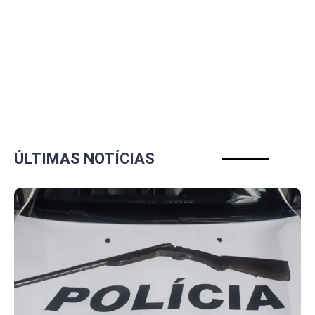
ÚLTIMAS NOTÍCIAS