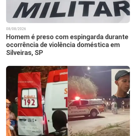
08/08/2026
Homem é preso com espingarda durante
ocorrência de violência doméstica em
Silveiras, SP