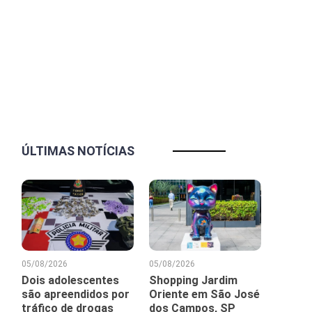
ÚLTIMAS NOTÍCIAS
05/08/2026
05/08/2026
Dois adolescentes
Shopping Jardim
são apreendidos por
Oriente em São José
tráfico de drogas
dos Campos, SP