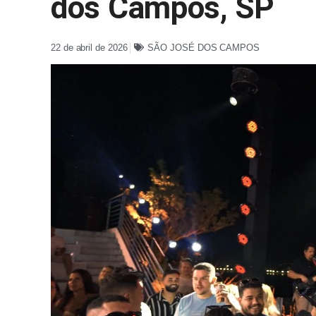
dos Campos, SP
22 de abril de 2026
SÃO JOSÉ DOS CAMPOS