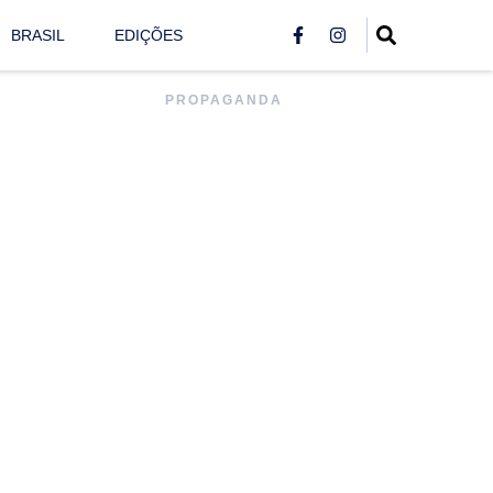
BRASIL
EDIÇÕES
PROPAGANDA