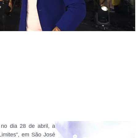
 no dia 28 de abril, a
Limites”, em São José