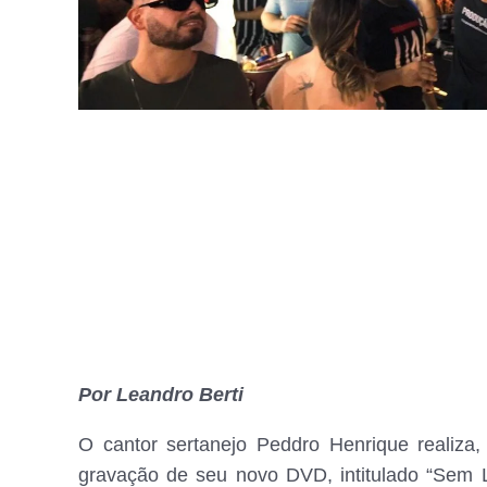
Por Leandro Berti
O cantor sertanejo Peddro Henrique realiza,
gravação de seu novo DVD, intitulado “Sem 