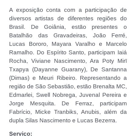
A exposição conta com a participação de
diversos artistas de diferentes regiões do
Brasil. De Goiânia, estão presentes o
Batalhão das Gravadeiras, João Ferré,
Lucas Bororo, Mayara Varalho e Marcelo
Ramalho. Do Espírito Santo, participam Iaiá
Rocha, Viviane Nascimento, Ara Poty Mirī
Txapya (Dayanne Guarany), De Santanna
(Dimas) e Meuri Ribeiro. Representando a
região de São Sebastião, estão Brenalta MC,
Edmarlei, Swell Nobrega, Juvenal Pereira e
Jorge Mesquita. De Ferraz, participam
Fabrício, Micke Tranbiks, Anubis, além da
dupla Silas Nascimento e Lucas Bezerra.
Serviço: