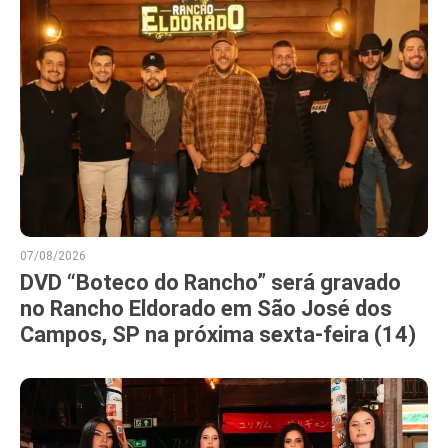
07/08/2026
DVD “Boteco do Rancho” será gravado
no Rancho Eldorado em São José dos
Campos, SP na próxima sexta-feira (14)