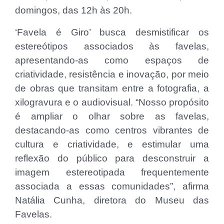
domingos, das 12h às 20h.
‘Favela é Giro’ busca desmistificar os
estereótipos associados às favelas,
apresentando-as como espaços de
criatividade, resistência e inovação, por meio
de obras que transitam entre a fotografia, a
xilogravura e o audiovisual. “Nosso propósito
é ampliar o olhar sobre as favelas,
destacando-as como centros vibrantes de
cultura e criatividade, e estimular uma
reflexão do público para desconstruir a
imagem estereotipada frequentemente
associada a essas comunidades”, afirma
Natália Cunha, diretora do Museu das
Favelas.