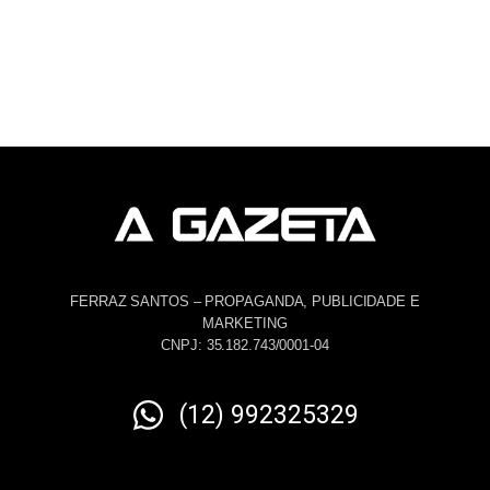
FERRAZ SANTOS – PROPAGANDA, PUBLICIDADE E
MARKETING
CNPJ: 35.182.743/0001-04
(12) 992325329