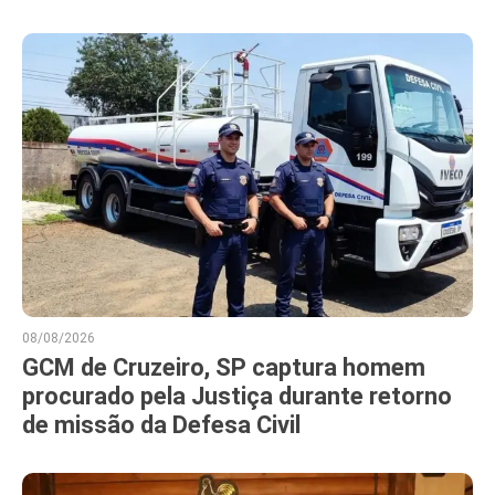
08/08/2026
GCM de Cruzeiro, SP captura homem
procurado pela Justiça durante retorno
de missão da Defesa Civil