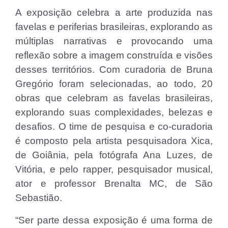
A exposição celebra a arte produzida nas
favelas e periferias brasileiras, explorando as
múltiplas narrativas e provocando uma
reflexão sobre a imagem construída e visões
desses territórios. Com curadoria de Bruna
Gregório foram selecionadas, ao todo, 20
obras que celebram as favelas brasileiras,
explorando suas complexidades, belezas e
desafios. O time de pesquisa e co-curadoria
é composto pela artista pesquisadora Xica,
de Goiânia, pela fotógrafa Ana Luzes, de
Vitória, e pelo rapper, pesquisador musical,
ator e professor Brenalta MC, de São
Sebastião.
“Ser parte dessa exposição é uma forma de