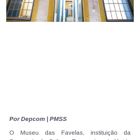
Por Depcom | PMSS
O Museu das Favelas, instituição da