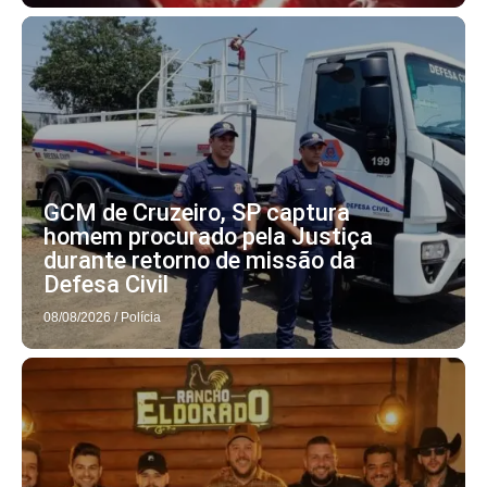
GCM de Cruzeiro, SP captura
homem procurado pela Justiça
durante retorno de missão da
Defesa Civil
08/08/2026
/
Polícia