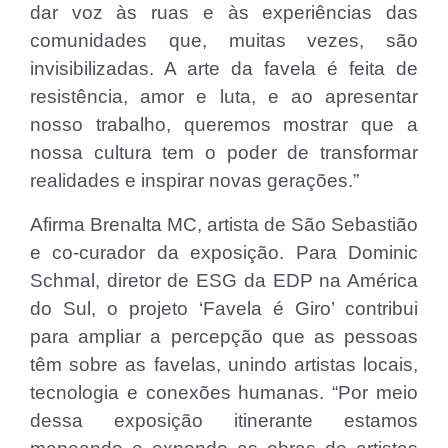
dar voz às ruas e às experiências das
comunidades que, muitas vezes, são
invisibilizadas. A arte da favela é feita de
resistência, amor e luta, e ao apresentar
nosso trabalho, queremos mostrar que a
nossa cultura tem o poder de transformar
realidades e inspirar novas gerações.”
Afirma Brenalta MC, artista de São Sebastião
e co-curador da exposição. Para Dominic
Schmal, diretor de ESG da EDP na América
do Sul, o projeto ‘Favela é Giro’ contribui
para ampliar a percepção que as pessoas
têm sobre as favelas, unindo artistas locais,
tecnologia e conexões humanas. “Por meio
dessa exposição itinerante estamos