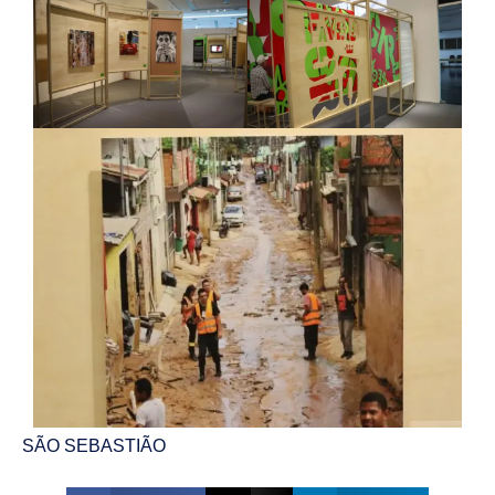
SÃO SEBASTIÃO