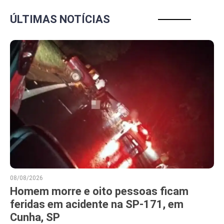
ÚLTIMAS NOTÍCIAS
08/08/2026
Homem morre e oito pessoas ficam
feridas em acidente na SP-171, em
Cunha, SP