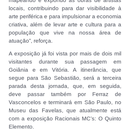
mapeando e expondo as obras de artistas
locais, contribuindo para dar visibilidade à
arte periférica e para impulsionar a economia
criativa, além de levar arte e cultura para a
população que vive na nossa área de
atuação”, reforça.
A exposição já foi vista por mais de dois mil
visitantes durante sua passagem em
Goiânia e em Vitória. A itinerância, que
segue para São Sebastião, será a terceira
parada desta jornada, que, em seguida,
deve passar também por Ferraz de
Vasconcelos e terminará em São Paulo, no
Museu das Favelas, que atualmente está
com a exposição Racionais MC’s: O Quinto
Elemento.