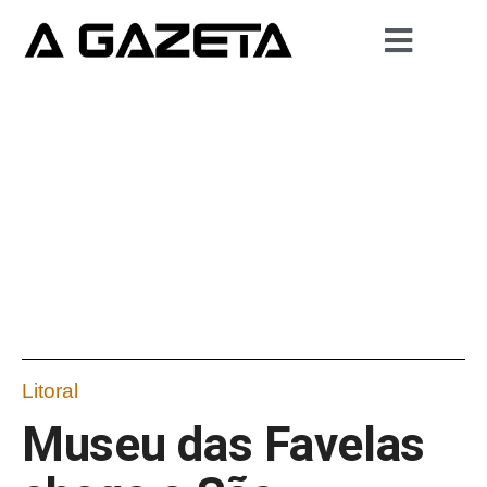
Litoral
Museu das Favelas