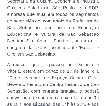
Secretaria da Cultura, Economia e Indústria
Criativas Estado de São Paulo, e a EDP,
empresa que atua em todos os segmentos
do setor elétrico, com apoio da Prefeitura de
São Sebastião, por meio da Fundação
Educacional e Cultural de São Sebastião
Deodato Sant’Anna – Fundass, anunciam a
chegada da exposição itinerante ‘Favela é
Giro’ em São Sebastião.
A mostra, que já passou por Goiânia e
Vitória, estará em cartaz de 17 de janeiro a
20 de fevereiro, no Espaço Cultural Casa
Severino Ferraz, no Centro Histórico de São
Sebastião, com entrada gratuita, e poderá
ser visitada de segunda a sexta-feira, das 9h
às 18h; aos sábados, das 14h às 22h, e aos