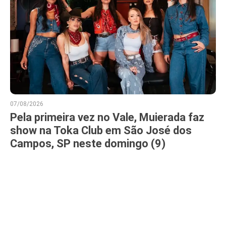
07/08/2026
Pela primeira vez no Vale, Muierada faz
show na Toka Club em São José dos
Campos, SP neste domingo (9)