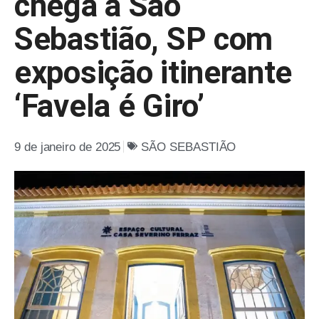
chega a São
Sebastião, SP com
exposição itinerante
‘Favela é Giro’
9 de janeiro de 2025
SÃO SEBASTIÃO